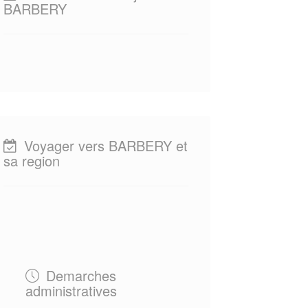
BARBERY
Voyager vers BARBERY et
sa region
Demarches
administratives