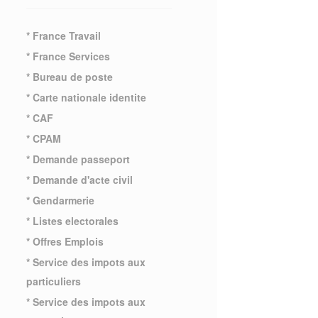
* France Travail
* France Services
* Bureau de poste
* Carte nationale identite
* CAF
* CPAM
* Demande passeport
* Demande d'acte civil
* Gendarmerie
* Listes electorales
* Offres Emplois
* Service des impots aux
particuliers
* Service des impots aux