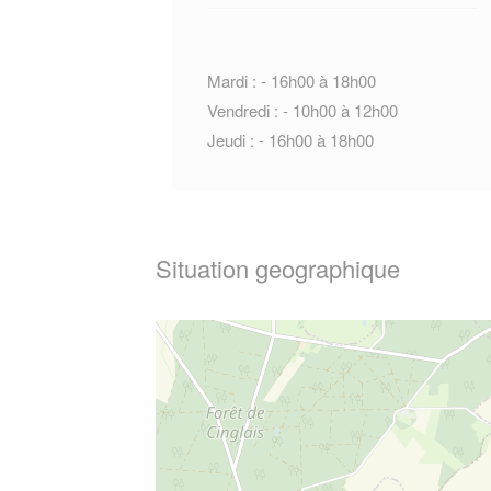
Mardi : - 16h00 à 18h00
Vendredi : - 10h00 à 12h00
Jeudi : - 16h00 à 18h00
Situation geographique