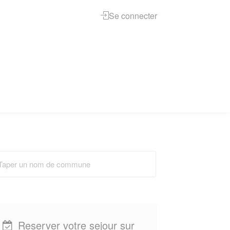
Se connecter
Reserver votre sejour sur