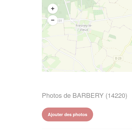
Photos de BARBERY (14220)
Ajouter des photos