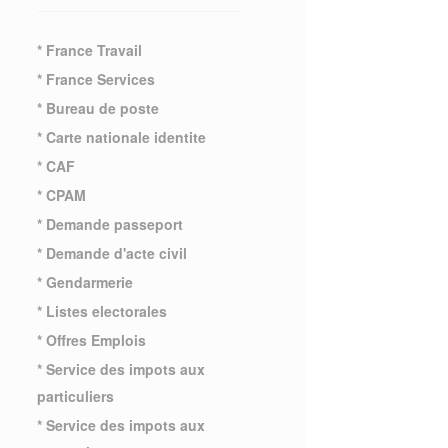
* France Travail
* France Services
* Bureau de poste
* Carte nationale identite
* CAF
* CPAM
* Demande passeport
* Demande d'acte civil
* Gendarmerie
* Listes electorales
* Offres Emplois
* Service des impots aux
particuliers
* Service des impots aux