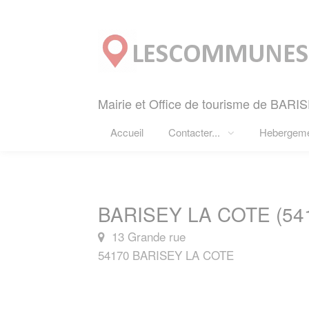
Panneau de gestion des cookies
Mairie et Office de tourisme de BARI
Accueil
Contacter...
Hebergem
BARISEY LA COTE (54
13 Grande rue
54170 BARISEY LA COTE