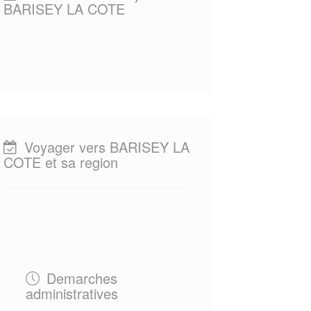
BARISEY LA COTE
Voyager vers BARISEY LA
COTE et sa region
Demarches
administratives