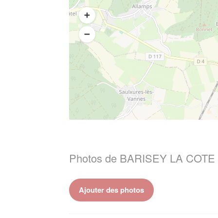
Photos de BARISEY LA COTE 
Ajouter des photos