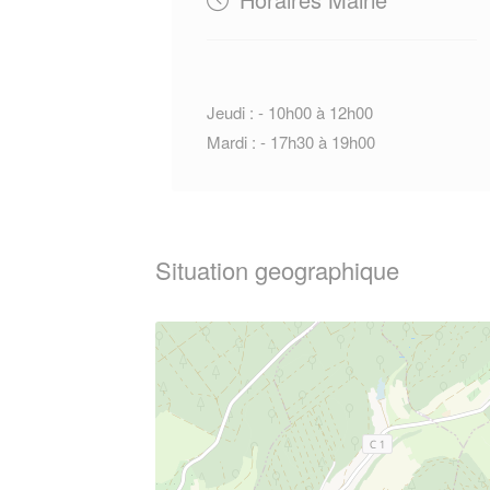
Jeudi : - 10h00 à 12h00
Mardi : - 17h30 à 19h00
Situation geographique