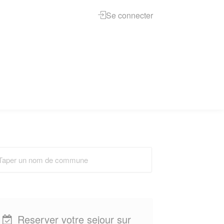
Se connecter
Reserver votre sejour sur