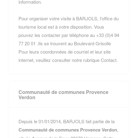
information.
Pour organiser votre visite à BARJOLS, l'office du
tourisme local est à votre disposition. Vous
pouvez les contacter par téléphone au +33 (0)4 94
77 20 01 .Ils se trouvent au Boulevard Grisolle
Pour leurs coordonnées de courriel et leur site
internet, veuillez consulter notre rubrique Contact.
Communauté de communes Provence
Verdon
Depuis le 01/01/2014, BARJOLS fait partie de la
Communauté de communes Provence Verdon
,