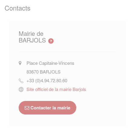
Contacts
Mairie de
BARJOLS
Place Capitaine-Vincens
83670
BARJOLS
+33 (0)4.94.72.80.60
Site officiel de la mairie Barjols
Contacter la mairie