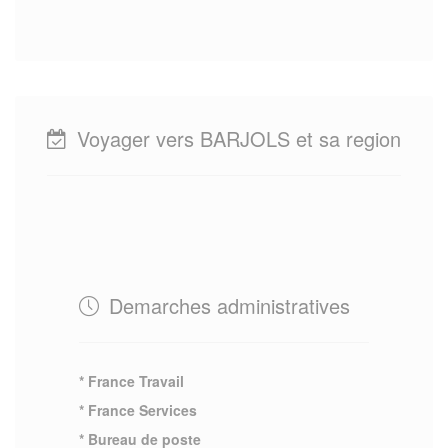
Voyager vers BARJOLS et sa region
Demarches administratives
* France Travail
* France Services
* Bureau de poste