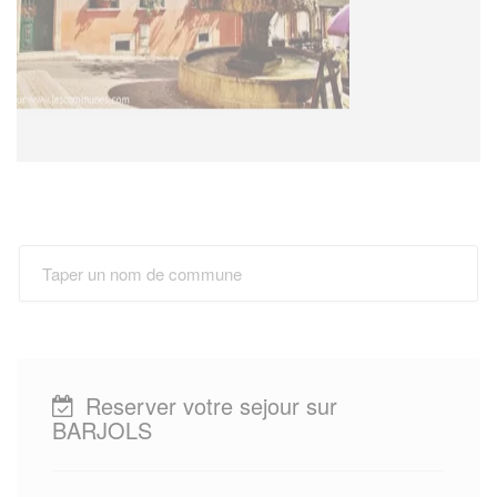
Reserver votre sejour sur
BARJOLS