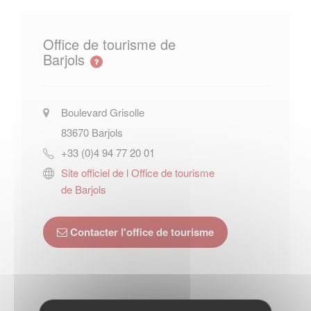
Office de tourisme de
Barjols
Boulevard Grisolle
83670
Barjols
+33 (0)4 94 77 20 01
Site officiel de l Office de tourisme
de Barjols
Contacter l'office de tourisme