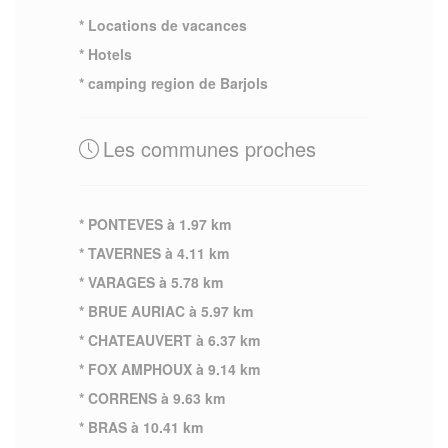
* Locations de vacances
* Hotels
* camping region de Barjols
Les communes proches
* PONTEVES à 1.97 km
* TAVERNES à 4.11 km
* VARAGES à 5.78 km
* BRUE AURIAC à 5.97 km
* CHATEAUVERT à 6.37 km
* FOX AMPHOUX à 9.14 km
* CORRENS à 9.63 km
* BRAS à 10.41 km