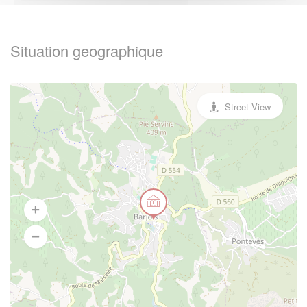
Situation geographique
Street View