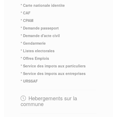
* Carte nationale identite
* CAF
* CPAM
* Demande passeport
* Demande d'acte civil
* Gendarmerie
* Listes electorales
* Offres Emplois
* Service des impots aux particuliers
* Service des impots aux entreprises
* URSSAF
Hebergements sur la
commune