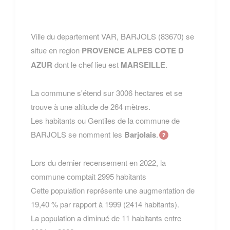
Ville du departement VAR, BARJOLS (83670) se
situe en region
PROVENCE ALPES COTE D
AZUR
dont le chef lieu est
MARSEILLE
.
La commune s'étend sur 3006 hectares et se
trouve à une altitude de 264 mètres.
Les habitants ou Gentiles de la commune de
BARJOLS se nomment les
Barjolais
.
Lors du dernier recensement en 2022, la
commune comptait 2995 habitants
Cette population représente une augmentation de
19,40 % par rapport à 1999 (2414 habitants).
La population a diminué de 11 habitants entre