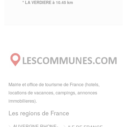
* LA VERDIERE à 10.45 km
Mairie et office de tourisme de France (hotels,
locations de vacances, campings, annonces
immobilieres).
Les regions de France
AUVERGNE RHONE-