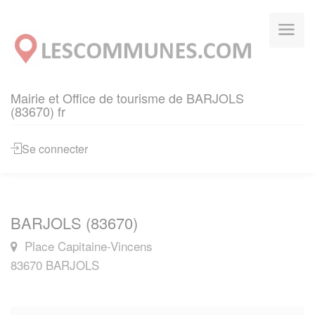
Panneau de gestion des cookies
Mairie et Office de tourisme de BARJOLS
(83670) fr
Se connecter
BARJOLS (83670)
Place Capitaine-Vincens
83670 BARJOLS