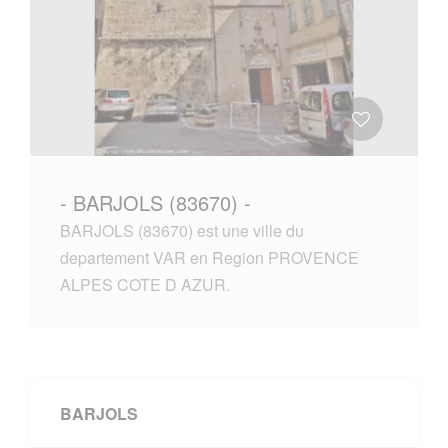
- BARJOLS (83670) -
BARJOLS (83670) est une ville du
departement VAR en Region PROVENCE
ALPES COTE D AZUR.
BARJOLS