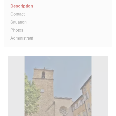
Description
Contact
Situation
Photos
Administratif