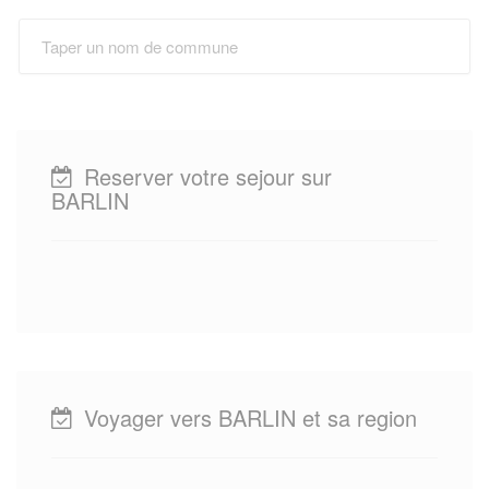
Reserver votre sejour sur
BARLIN
Voyager vers BARLIN et sa region