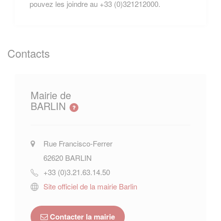
pouvez les joindre au +33 (0)321212000.
Contacts
Mairie de
BARLIN
Rue Francisco-Ferrer
62620
BARLIN
+33 (0)3.21.63.14.50
Site officiel de la mairie Barlin
Contacter la mairie