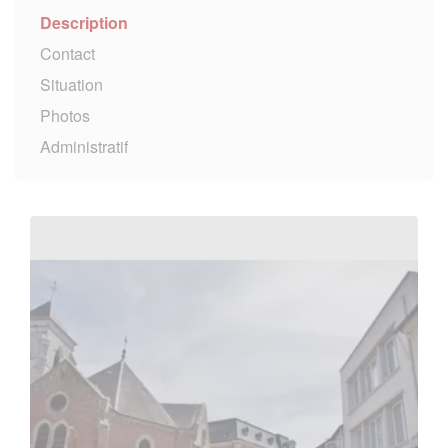
Description
Contact
Situation
Photos
Administratif