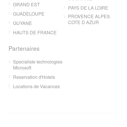
GRAND EST
PAYS DE LA LOIRE
GUADELOUPE
PROVENCE ALPES
COTE D AZUR
GUYANE
HAUTS DE FRANCE
Partenaires
Specialiste technologies
Microsoft
Reservation d'Hotels
Locations de Vacances