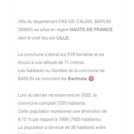
Ville du departement PAS DE CALAIS, BARLIN
(62620) se situe en region
HAUTS DE FRANCE
dont le chef lieu est
LILLE
.
La commune s'étend sur 618 hectares et se
trouve à une altitude de 71 mètres.
Les habitants ou Gentiles de la commune de
BARLIN se nomment les
Barlinois
.
Lors du dernier recensement en 2022, la
commune comptait 7330 habitants
Cette population représente une diminution de
8,12 % par rapport à 1999 (7925 habitants).
La population a diminué de 36 habitants entre