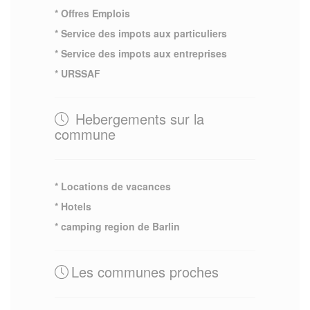
* Offres Emplois
* Service des impots aux particuliers
* Service des impots aux entreprises
* URSSAF
Hebergements sur la
commune
* Locations de vacances
* Hotels
* camping region de Barlin
Les communes proches