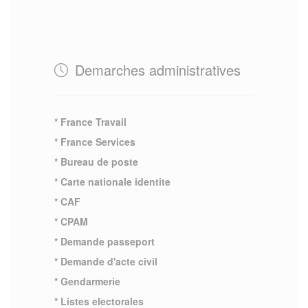
Demarches administratives
* France Travail
* France Services
* Bureau de poste
* Carte nationale identite
* CAF
* CPAM
* Demande passeport
* Demande d'acte civil
* Gendarmerie
* Listes electorales