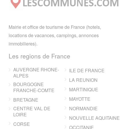
Mairie et office de tourisme de France (hotels,
locations de vacances, campings, annonces
immobilieres).
Les regions de France
AUVERGNE RHONE-
ILE DE FRANCE
ALPES
LA REUNION
BOURGOGNE
MARTINIQUE
FRANCHE-COMTE
MAYOTTE
BRETAGNE
CENTRE VAL DE
NORMANDIE
LOIRE
NOUVELLE AQUITAINE
CORSE
OCCITANIE