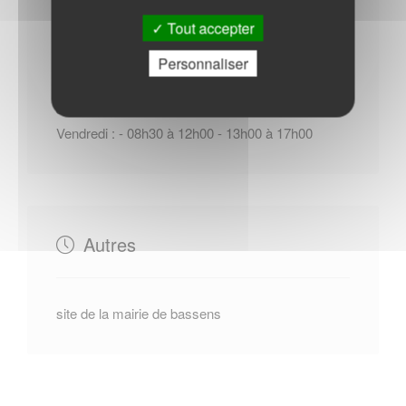
Mardi : - 08h30 à 12h00 - 13h00 à 18h00
Tout accepter
Samedi : - 09h00 à 12h30
Lundi : - 13h00 à 17h00
Personnaliser
Mercredi : - 08h30 à 12h00 - 13h00 à 17h00
Jeudi : - 08h30 à 12h00 - 13h00 à 18h00
Vendredi : - 08h30 à 12h00 - 13h00 à 17h00
Autres
site de la mairie de bassens