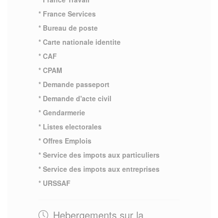
* France Services
* Bureau de poste
* Carte nationale identite
* CAF
* CPAM
* Demande passeport
* Demande d'acte civil
* Gendarmerie
* Listes electorales
* Offres Emplois
* Service des impots aux particuliers
* Service des impots aux entreprises
* URSSAF
Hebergements sur la