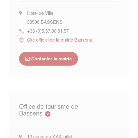
Hotel de Ville
33530
BASSENS
+33 (0)5.57.80.81.57
Site officiel de la mairie Bassens
Contacter la mairie
Office de tourisme de
Bassens
12 cours du XXX juillet