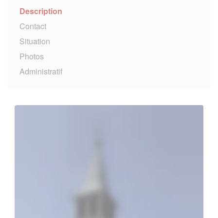
Description
Contact
Situation
Photos
Administratif