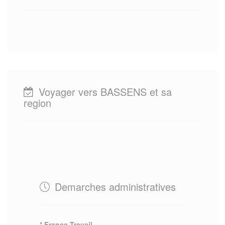
Voyager vers BASSENS et sa
region
Demarches administratives
* France Travail