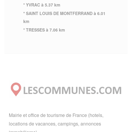
* YVRAC à 5.37 km
* SAINT LOUIS DE MONTFERRAND à 6.01
km
* TRESSES à 7.06 km
Mairie et office de tourisme de France (hotels,
locations de vacances, campings, annonces