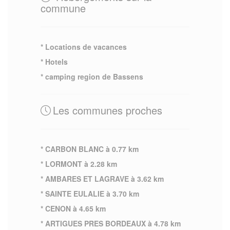
commune
* Locations de vacances
* Hotels
* camping region de Bassens
Les communes proches
* CARBON BLANC à 0.77 km
* LORMONT à 2.28 km
* AMBARES ET LAGRAVE à 3.62 km
* SAINTE EULALIE à 3.70 km
* CENON à 4.65 km
* ARTIGUES PRES BORDEAUX à 4.78 km