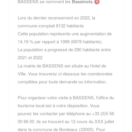
BASSENS se nomment les
Bassinots
.
Lors du dernier recensement en 2022, la
commune comptait 8132 habitants
Cette population représente une augmentation de
14,19 % par rapport à 1999 (6978 habitants).
La population a progressé de 290 habitants entre
2021 et 2022
La mairie de BASSENS est située au Hotel de
Ville. Vous trouverez ci-dessous les coordonnées
complètes pour toute demande ou information.
Pour organiser votre visite à BASSENS, l'office du
tourisme local est à votre disposition. Vous
pouvez les contacter par téléphone au +33 (0)5 56
00 66 00 .Ils se trouvent au 12 cours du XXX juillet
dans la commune de Bordeaux (33000). Pour