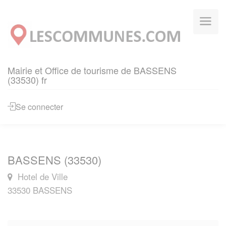
Panneau de gestion des cookies
Mairie et Office de tourisme de BASSENS
(33530) fr
Se connecter
BASSENS (33530)
Hotel de Ville
33530 BASSENS