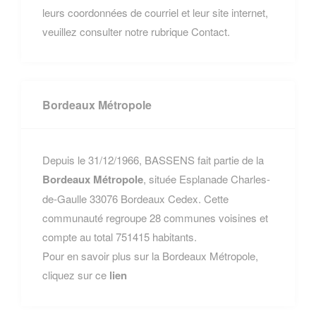
leurs coordonnées de courriel et leur site internet,
veuillez consulter notre rubrique Contact.
Bordeaux Métropole
Depuis le 31/12/1966, BASSENS fait partie de la
Bordeaux Métropole
, située Esplanade Charles-
de-Gaulle 33076 Bordeaux Cedex. Cette
communauté regroupe 28 communes voisines et
compte au total 751415 habitants.
Pour en savoir plus sur la Bordeaux Métropole,
cliquez sur ce
lien