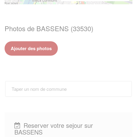
Photos de BASSENS (33530)
Ajouter des photos
Reserver votre sejour sur
BASSENS