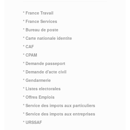
* France Travail
* France Services
* Bureau de poste
* Carte nationale identite
* CAF
* CPAM
* Demande passeport
* Demande d'acte civil
* Gendarmerie
* Listes electorales
* Offres Emplois
* Service des impots aux particuliers
* Service des impots aux entreprises
* URSSAF