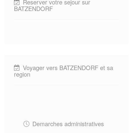
Reserver votre sejour sur
BATZENDORF
Voyager vers BATZENDORF et sa
region
Demarches administratives