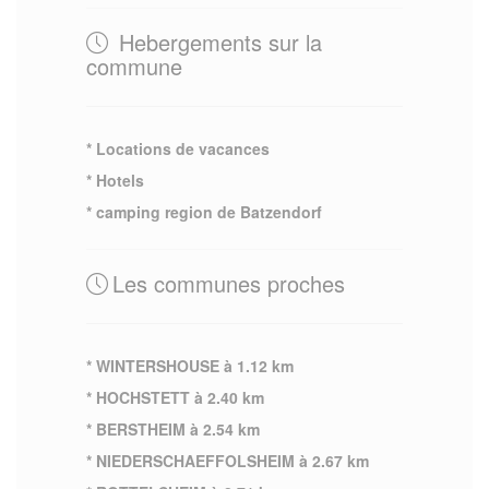
Hebergements sur la
commune
* Locations de vacances
* Hotels
* camping region de Batzendorf
Les communes proches
* WINTERSHOUSE à 1.12 km
* HOCHSTETT à 2.40 km
* BERSTHEIM à 2.54 km
* NIEDERSCHAEFFOLSHEIM à 2.67 km