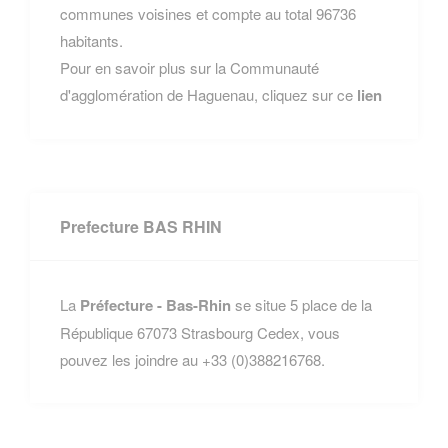
communes voisines et compte au total 96736
habitants.
Pour en savoir plus sur la Communauté
d'agglomération de Haguenau, cliquez sur ce
lien
Prefecture BAS RHIN
La
Préfecture - Bas-Rhin
se situe 5 place de la
République 67073 Strasbourg Cedex, vous
pouvez les joindre au +33 (0)388216768.