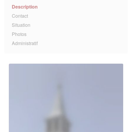
Description
Contact
Situation
Photos
Administratif