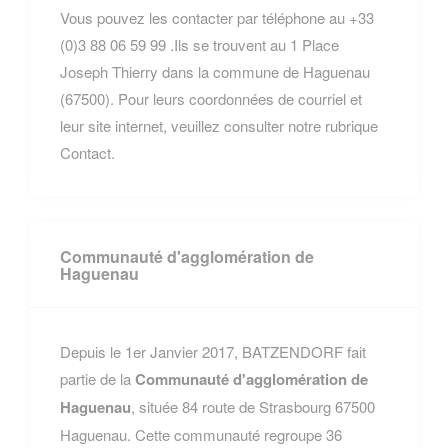
Vous pouvez les contacter par téléphone au +33
(0)3 88 06 59 99 .Ils se trouvent au 1 Place
Joseph Thierry dans la commune de Haguenau
(67500). Pour leurs coordonnées de courriel et
leur site internet, veuillez consulter notre rubrique
Contact.
Communauté d'agglomération de
Haguenau
Depuis le 1er Janvier 2017, BATZENDORF fait
partie de la
Communauté d'agglomération de
Haguenau
, située 84 route de Strasbourg 67500
Haguenau. Cette communauté regroupe 36