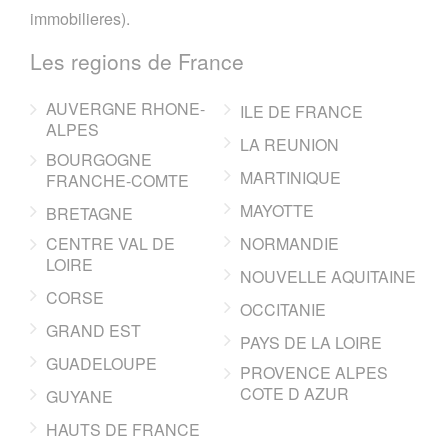
immobilieres).
Les regions de France
AUVERGNE RHONE-
ILE DE FRANCE
ALPES
LA REUNION
BOURGOGNE
MARTINIQUE
FRANCHE-COMTE
MAYOTTE
BRETAGNE
CENTRE VAL DE
NORMANDIE
LOIRE
NOUVELLE AQUITAINE
CORSE
OCCITANIE
GRAND EST
PAYS DE LA LOIRE
GUADELOUPE
PROVENCE ALPES
COTE D AZUR
GUYANE
HAUTS DE FRANCE