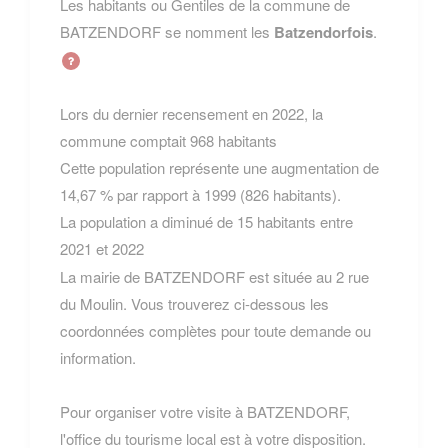
Les habitants ou Gentiles de la commune de
BATZENDORF se nomment les
Batzendorfois
.
Lors du dernier recensement en 2022, la
commune comptait 968 habitants
Cette population représente une augmentation de
14,67 % par rapport à 1999 (826 habitants).
La population a diminué de 15 habitants entre
2021 et 2022
La mairie de BATZENDORF est située au 2 rue
du Moulin. Vous trouverez ci-dessous les
coordonnées complètes pour toute demande ou
information.
Pour organiser votre visite à BATZENDORF,
l'office du tourisme local est à votre disposition.