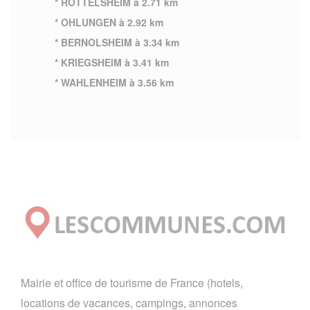
* ROTTELSHEIM à 2.71 km
* OHLUNGEN à 2.92 km
* BERNOLSHEIM à 3.34 km
* KRIEGSHEIM à 3.41 km
* WAHLENHEIM à 3.56 km
Mairie et office de tourisme de France (hotels,
locations de vacances, campings, annonces