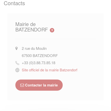
Contacts
Mairie de
BATZENDORF
2 rue du Moulin
67500
BATZENDORF
+33 (0)3.88.73.85.18
Site officiel de la mairie Batzendorf
Contacter la mairie