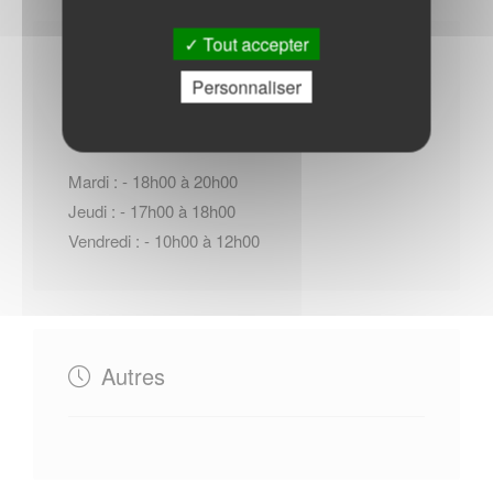
Tout accepter
Horaires Mairie
Personnaliser
Mardi : - 18h00 à 20h00
Jeudi : - 17h00 à 18h00
Vendredi : - 10h00 à 12h00
Autres