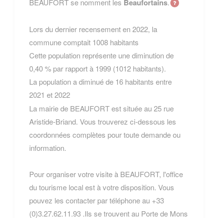
BEAUFORT se nomment les
Beaufortains
.
Lors du dernier recensement en 2022, la
commune comptait 1008 habitants
Cette population représente une diminution de
0,40 % par rapport à 1999 (1012 habitants).
La population a diminué de 16 habitants entre
2021 et 2022
La mairie de BEAUFORT est située au 25 rue
Aristide-Briand. Vous trouverez ci-dessous les
coordonnées complètes pour toute demande ou
information.
Pour organiser votre visite à BEAUFORT, l'office
du tourisme local est à votre disposition. Vous
pouvez les contacter par téléphone au +33
(0)3.27.62.11.93 .Ils se trouvent au Porte de Mons