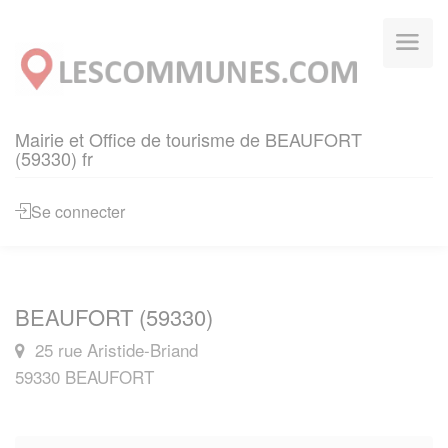
Panneau de gestion des cookies
Mairie et Office de tourisme de BEAUFORT
(59330) fr
Se connecter
BEAUFORT (59330)
25 rue Aristide-Briand
59330 BEAUFORT