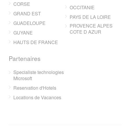
CORSE
OCCITANIE
GRAND EST
PAYS DE LA LOIRE
GUADELOUPE
PROVENCE ALPES
COTE D AZUR
GUYANE
HAUTS DE FRANCE
Partenaires
Specialiste technologies
Microsoft
Reservation d'Hotels
Locations de Vacances