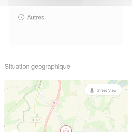
Autres
Situation geographique
Street View