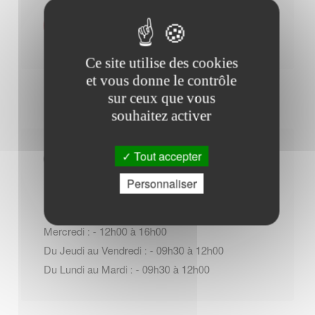
Contacter l'office de tourisme
Ce site utilise des cookies
et vous donne le contrôle
sur ceux que vous
souhaitez activer
Tout accepter
Horaires Mairie
Personnaliser
Mercredi : - 12h00 à 16h00
Du Jeudi au Vendredi : - 09h30 à 12h00
Du Lundi au Mardi : - 09h30 à 12h00