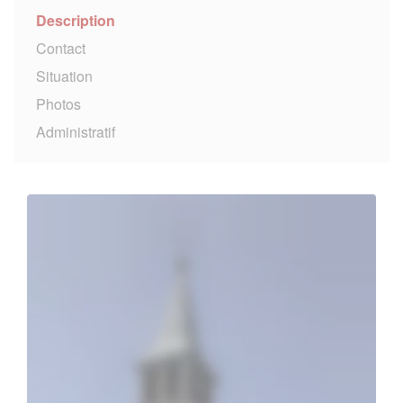
Description
Contact
Situation
Photos
Administratif