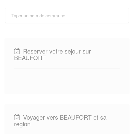
Reserver votre sejour sur
BEAUFORT
Voyager vers BEAUFORT et sa
region