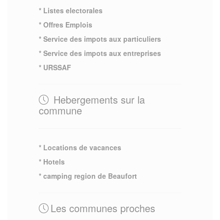
* Listes electorales
* Offres Emplois
* Service des impots aux particuliers
* Service des impots aux entreprises
* URSSAF
Hebergements sur la
commune
* Locations de vacances
* Hotels
* camping region de Beaufort
Les communes proches