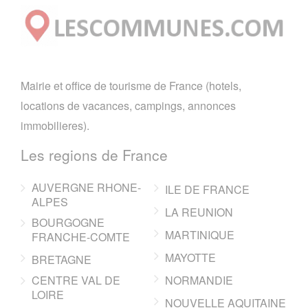
Mairie et office de tourisme de France (hotels,
locations de vacances, campings, annonces
immobilieres).
Les regions de France
AUVERGNE RHONE-
ILE DE FRANCE
ALPES
LA REUNION
BOURGOGNE
MARTINIQUE
FRANCHE-COMTE
MAYOTTE
BRETAGNE
CENTRE VAL DE
NORMANDIE
LOIRE
NOUVELLE AQUITAINE