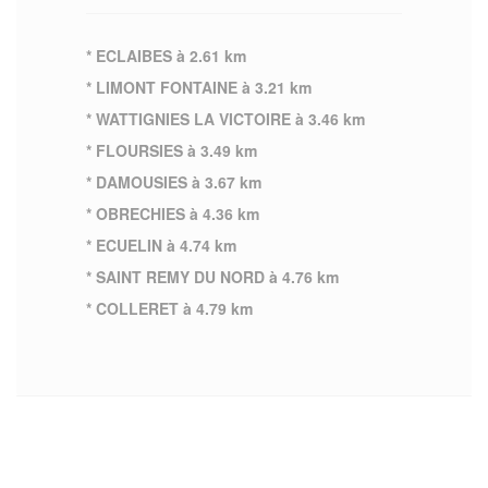
* ECLAIBES à 2.61 km
* LIMONT FONTAINE à 3.21 km
* WATTIGNIES LA VICTOIRE à 3.46 km
* FLOURSIES à 3.49 km
* DAMOUSIES à 3.67 km
* OBRECHIES à 4.36 km
* ECUELIN à 4.74 km
* SAINT REMY DU NORD à 4.76 km
* COLLERET à 4.79 km