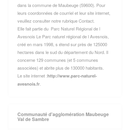
dans la commune de Maubeuge (59600). Pour
leurs coordonnées de courriel et leur site internet,
veuillez consulter notre rubrique Contact.
Elle fait partie du
Parc Naturel Régional de l
Avesnois
Le Parc naturel régional de l Avesnois,
créé en mars 1998, s étend sur près de 125000
hectares dans le sud du département du Nord. Il
concerne 129 communes (et 5 communes
associées) et abrite plus de 130000 habitants.
Le site internet :
http://www.parc-naturel-
avesnois.fr
.
Communauté d'agglomération Maubeuge
Val de Sambre