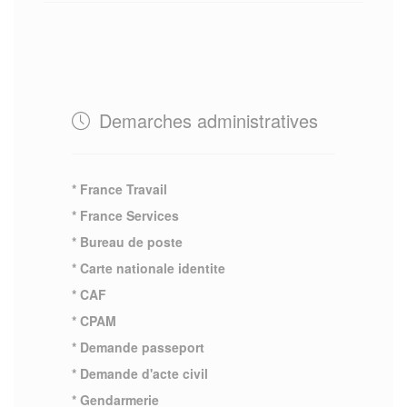
Demarches administratives
* France Travail
* France Services
* Bureau de poste
* Carte nationale identite
* CAF
* CPAM
* Demande passeport
* Demande d'acte civil
* Gendarmerie