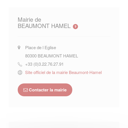
Mairie de
BEAUMONT HAMEL
Place de l Eglise
80300
BEAUMONT HAMEL
+33 (0)3.22.76.27.91
Site officiel de la mairie Beaumont-Hamel
Contacter la mairie