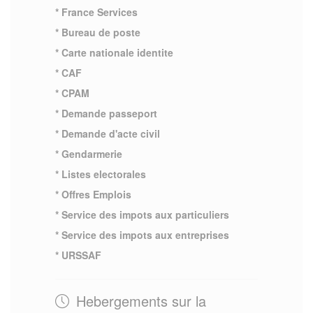
* France Services
* Bureau de poste
* Carte nationale identite
* CAF
* CPAM
* Demande passeport
* Demande d'acte civil
* Gendarmerie
* Listes electorales
* Offres Emplois
* Service des impots aux particuliers
* Service des impots aux entreprises
* URSSAF
Hebergements sur la