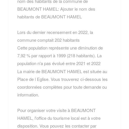
nom des habitants de la commune de
BEAUMONT HAMEL:
Ajouter le nom des
habitants de BEAUMONT HAMEL
Lors du dernier recensement en 2022, la
commune comptait 202 habitants
Cette population représente une diminution de
7,92 % par rapport à 1999 (218 habitants). La
population n'a pas évolué entre 2021 et 2022
La mairie de BEAUMONT HAMEL est située au
Place de l Eglise. Vous trouverez ci-dessous les
coordonnées complètes pour toute demande ou
information.
Pour organiser votre visite à BEAUMONT
HAMEL, l'office du tourisme local est à votre
disposition. Vous pouvez les contacter par