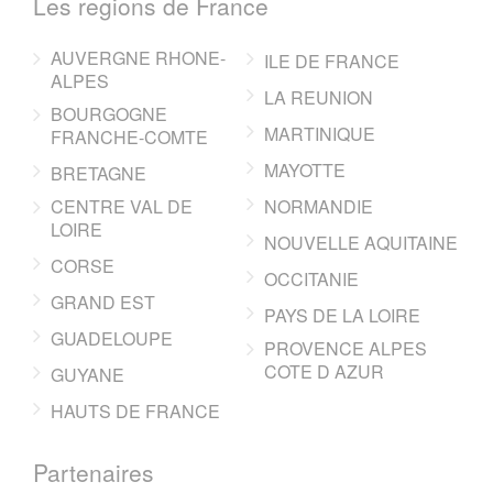
Les regions de France
AUVERGNE RHONE-
ILE DE FRANCE
ALPES
LA REUNION
BOURGOGNE
MARTINIQUE
FRANCHE-COMTE
MAYOTTE
BRETAGNE
CENTRE VAL DE
NORMANDIE
LOIRE
NOUVELLE AQUITAINE
CORSE
OCCITANIE
GRAND EST
PAYS DE LA LOIRE
GUADELOUPE
PROVENCE ALPES
COTE D AZUR
GUYANE
HAUTS DE FRANCE
Partenaires