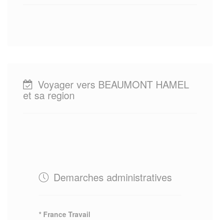
Voyager vers BEAUMONT HAMEL
et sa region
Demarches administratives
* France Travail