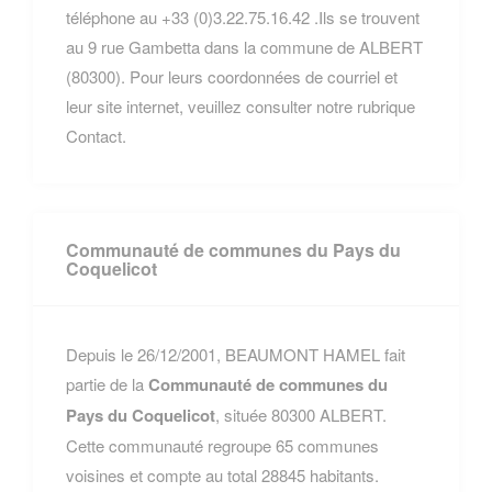
téléphone au +33 (0)3.22.75.16.42 .Ils se trouvent
au 9 rue Gambetta dans la commune de ALBERT
(80300). Pour leurs coordonnées de courriel et
leur site internet, veuillez consulter notre rubrique
Contact.
Communauté de communes du Pays du
Coquelicot
Depuis le 26/12/2001, BEAUMONT HAMEL fait
partie de la
Communauté de communes du
Pays du Coquelicot
, située 80300 ALBERT.
Cette communauté regroupe 65 communes
voisines et compte au total 28845 habitants.