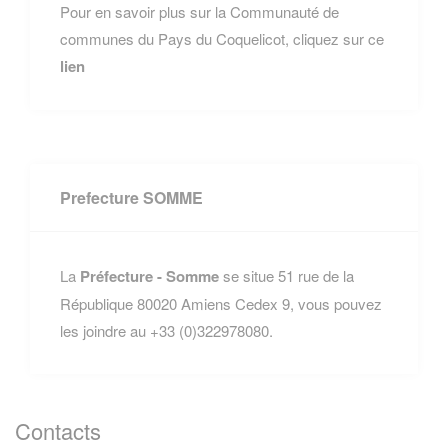
Pour en savoir plus sur la Communauté de
communes du Pays du Coquelicot, cliquez sur ce
lien
Prefecture SOMME
La
Préfecture - Somme
se situe 51 rue de la
République 80020 Amiens Cedex 9, vous pouvez
les joindre au +33 (0)322978080.
Contacts