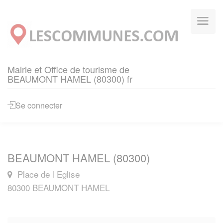
Panneau de gestion des cookies
Mairie et Office de tourisme de
BEAUMONT HAMEL (80300) fr
Se connecter
BEAUMONT HAMEL (80300)
Place de l Eglise
80300 BEAUMONT HAMEL