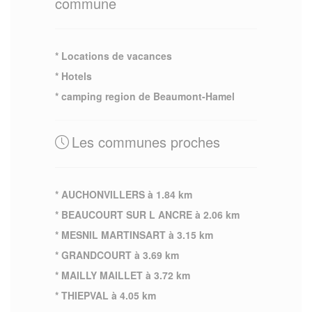
commune
* Locations de vacances
* Hotels
* camping region de Beaumont-Hamel
Les communes proches
* AUCHONVILLERS à 1.84 km
* BEAUCOURT SUR L ANCRE à 2.06 km
* MESNIL MARTINSART à 3.15 km
* GRANDCOURT à 3.69 km
* MAILLY MAILLET à 3.72 km
* THIEPVAL à 4.05 km