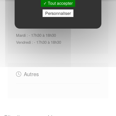
Tout accepter
Horaires Mairie
Personnaliser
Mardi : - 17h30 à 18h30
Vendredi : - 17h30 à 18h30
Autres