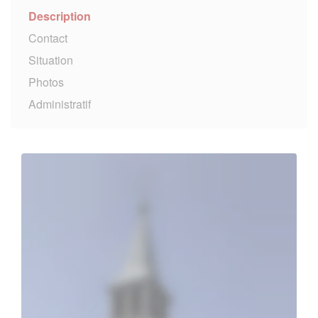
Description
Contact
Situation
Photos
Administratif