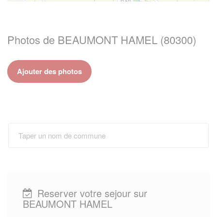
Photos de BEAUMONT HAMEL (80300)
Ajouter des photos
Reserver votre sejour sur
BEAUMONT HAMEL