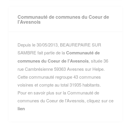
Communauté de communes du Coeur de
l'Avesnois
Depuis le 30/05/2013, BEAUREPAIRE SUR
SAMBRE fait partie de la
Communauté de
communes du Coeur de l'Avesnois
, située 36
rue Cambrésienne 59363 Avesnes sur Helpe.
Cette communauté regroupe 43 communes
voisines et compte au total 31935 habitants.
Pour en savoir plus sur la Communauté de
communes du Coeur de l'Avesnois, cliquez sur ce
lien