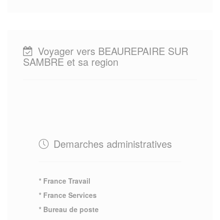
Voyager vers BEAUREPAIRE SUR
SAMBRE et sa region
Demarches administratives
* France Travail
* France Services
* Bureau de poste