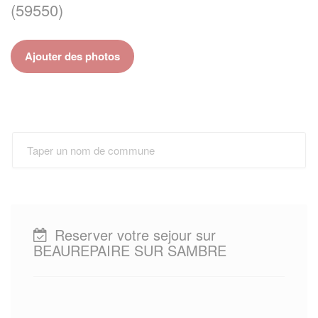
(59550)
Ajouter des photos
Reserver votre sejour sur
BEAUREPAIRE SUR SAMBRE