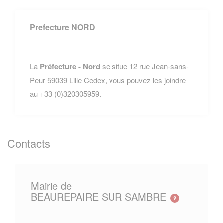
Prefecture NORD
La
Préfecture - Nord
se situe 12 rue Jean-sans-
Peur 59039 Lille Cedex, vous pouvez les joindre
au +33 (0)320305959.
Contacts
Mairie de
BEAUREPAIRE SUR SAMBRE