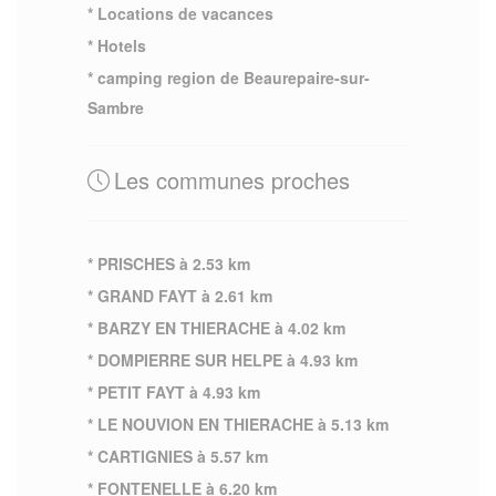
* Locations de vacances
* Hotels
* camping region de Beaurepaire-sur-
Sambre
Les communes proches
* PRISCHES à 2.53 km
* GRAND FAYT à 2.61 km
* BARZY EN THIERACHE à 4.02 km
* DOMPIERRE SUR HELPE à 4.93 km
* PETIT FAYT à 4.93 km
* LE NOUVION EN THIERACHE à 5.13 km
* CARTIGNIES à 5.57 km
* FONTENELLE à 6.20 km