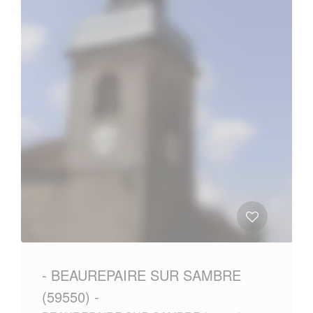
- BEAUREPAIRE SUR SAMBRE
(59550) -