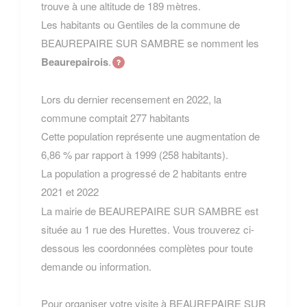
trouve à une altitude de 189 mètres.
Les habitants ou Gentiles de la commune de
BEAUREPAIRE SUR SAMBRE se nomment les
Beaurepairois
.
Lors du dernier recensement en 2022, la
commune comptait 277 habitants
Cette population représente une augmentation de
6,86 % par rapport à 1999 (258 habitants).
La population a progressé de 2 habitants entre
2021 et 2022
La mairie de BEAUREPAIRE SUR SAMBRE est
située au 1 rue des Hurettes. Vous trouverez ci-
dessous les coordonnées complètes pour toute
demande ou information.
Pour organiser votre visite à BEAUREPAIRE SUR