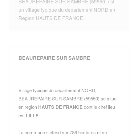
BEAUREPAIRE SUR SAMBRE (59550) est
un village typique du departement NORD en
Region HAUTS DE FRANCE.
BEAUREPAIRE SUR SAMBRE
Village typique du departement NORD,
BEAUREPAIRE SUR SAMBRE (59550) se situe
en region
HAUTS DE FRANCE
dont le chef lieu
est
LILLE
.
La commune s'étend sur 786 hectares et se