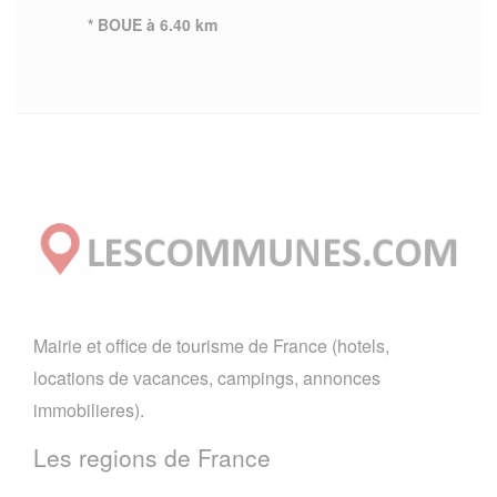
* BOUE à 6.40 km
Mairie et office de tourisme de France (hotels,
locations de vacances, campings, annonces
immobilieres).
Les regions de France