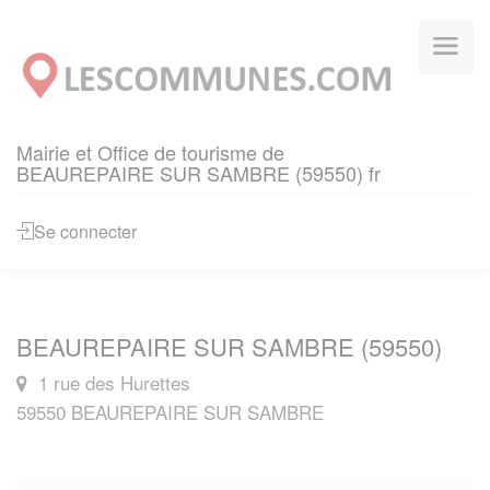
Panneau de gestion des cookies
Mairie et Office de tourisme de
BEAUREPAIRE SUR SAMBRE (59550) fr
Se connecter
BEAUREPAIRE SUR SAMBRE (59550)
1 rue des Hurettes
59550 BEAUREPAIRE SUR SAMBRE