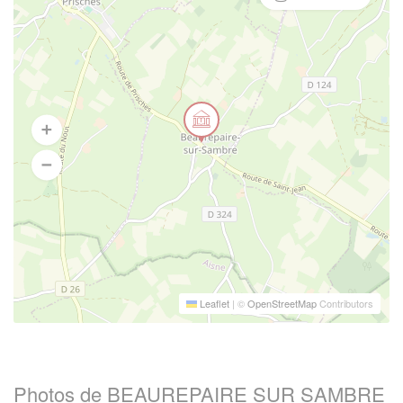
Leaflet
|
©
OpenStreetMap
Contributors
Photos de BEAUREPAIRE SUR SAMBRE