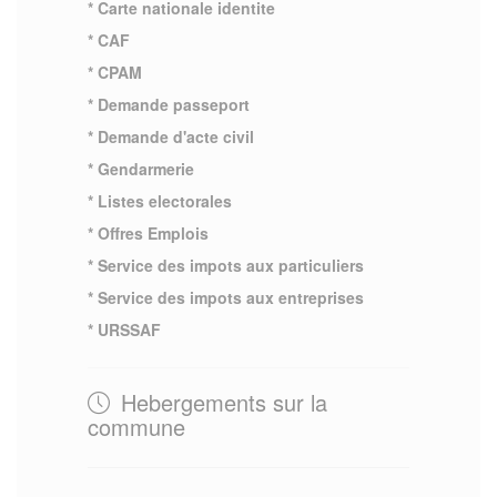
* Carte nationale identite
* CAF
* CPAM
* Demande passeport
* Demande d'acte civil
* Gendarmerie
* Listes electorales
* Offres Emplois
* Service des impots aux particuliers
* Service des impots aux entreprises
* URSSAF
Hebergements sur la
commune