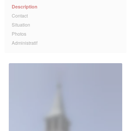
Description
Contact
Situation
Photos
Administratif