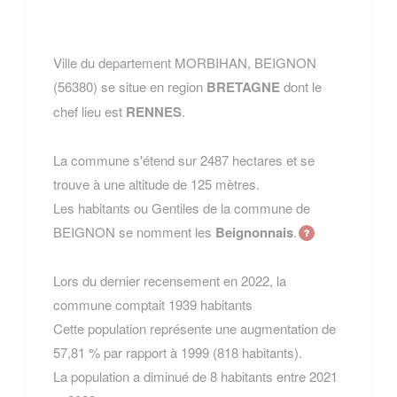
Ville du departement MORBIHAN, BEIGNON
(56380) se situe en region
BRETAGNE
dont le
chef lieu est
RENNES
.
La commune s'étend sur 2487 hectares et se
trouve à une altitude de 125 mètres.
Les habitants ou Gentiles de la commune de
BEIGNON se nomment les
Beignonnais
.
Lors du dernier recensement en 2022, la
commune comptait 1939 habitants
Cette population représente une augmentation de
57,81 % par rapport à 1999 (818 habitants).
La population a diminué de 8 habitants entre 2021