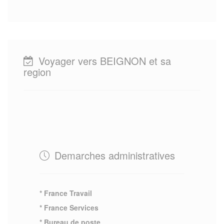
Voyager vers BEIGNON et sa
region
Demarches administratives
* France Travail
* France Services
* Bureau de poste