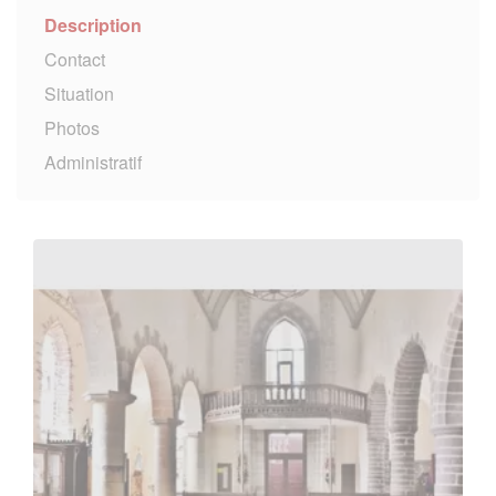
Description
Contact
Situation
Photos
Administratif