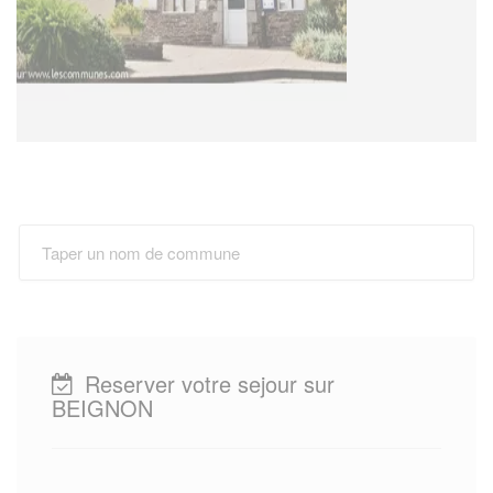
Reserver votre sejour sur
BEIGNON