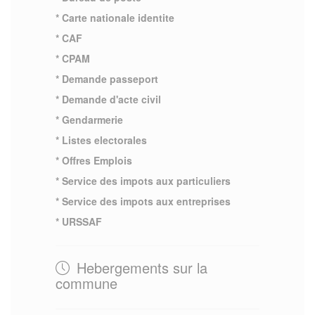
* Carte nationale identite
* CAF
* CPAM
* Demande passeport
* Demande d'acte civil
* Gendarmerie
* Listes electorales
* Offres Emplois
* Service des impots aux particuliers
* Service des impots aux entreprises
* URSSAF
Hebergements sur la
commune