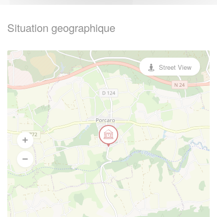
Situation geographique
Street View