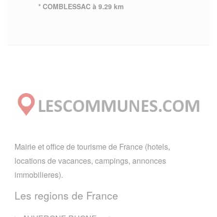
* COMBLESSAC à 9.29 km
Mairie et office de tourisme de France (hotels,
locations de vacances, campings, annonces
immobilieres).
Les regions de France