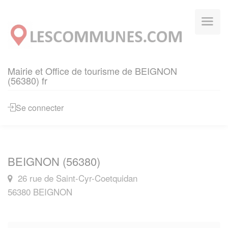
Panneau de gestion des cookies
Mairie et Office de tourisme de BEIGNON
(56380) fr
Se connecter
BEIGNON (56380)
26 rue de Saint-Cyr-Coetquidan
56380 BEIGNON