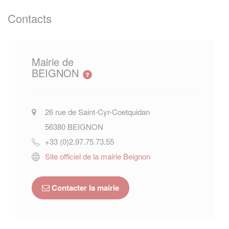
Contacts
Mairie de
BEIGNON
26 rue de Saint-Cyr-Coetquidan
56380
BEIGNON
+33 (0)2.97.75.73.55
Site officiel de la mairie Beignon
Contacter la mairie