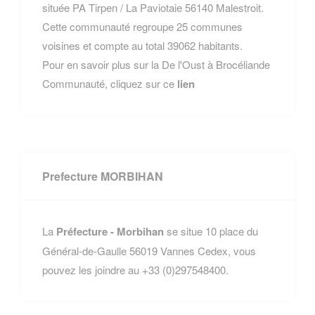
située PA Tirpen / La Paviotaie 56140 Malestroit.
Cette communauté regroupe 25 communes
voisines et compte au total 39062 habitants.
Pour en savoir plus sur la De l'Oust à Brocéliande
Communauté, cliquez sur ce
lien
Prefecture MORBIHAN
La
Préfecture - Morbihan
se situe 10 place du
Général-de-Gaulle 56019 Vannes Cedex, vous
pouvez les joindre au +33 (0)297548400.