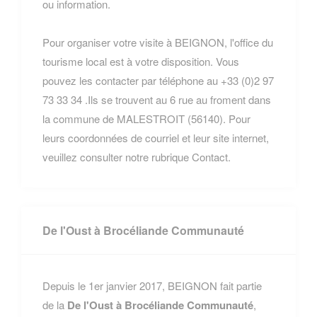
ou information.
Pour organiser votre visite à BEIGNON, l'office du
tourisme local est à votre disposition. Vous
pouvez les contacter par téléphone au +33 (0)2 97
73 33 34 .Ils se trouvent au 6 rue au froment dans
la commune de MALESTROIT (56140). Pour
leurs coordonnées de courriel et leur site internet,
veuillez consulter notre rubrique Contact.
De l'Oust à Brocéliande Communauté
Depuis le 1er janvier 2017, BEIGNON fait partie
de la
De l'Oust à Brocéliande Communauté
,