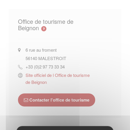
Office de tourisme de
Beignon
6 rue au froment
56140
MALESTROIT
+33 (0)2 97 73 33 34
Site officiel de l Office de tourisme
de Beignon
Contacter l'office de tourisme