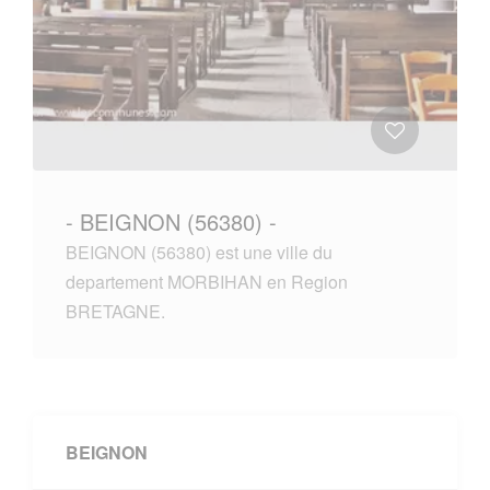
- BEIGNON (56380) -
BEIGNON (56380) est une ville du
departement MORBIHAN en Region
BRETAGNE.
BEIGNON