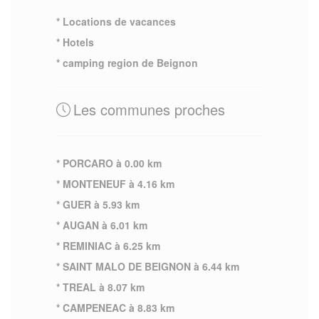
* Locations de vacances
* Hotels
* camping region de Beignon
Les communes proches
* PORCARO à 0.00 km
* MONTENEUF à 4.16 km
* GUER à 5.93 km
* AUGAN à 6.01 km
* REMINIAC à 6.25 km
* SAINT MALO DE BEIGNON à 6.44 km
* TREAL à 8.07 km
* CAMPENEAC à 8.83 km