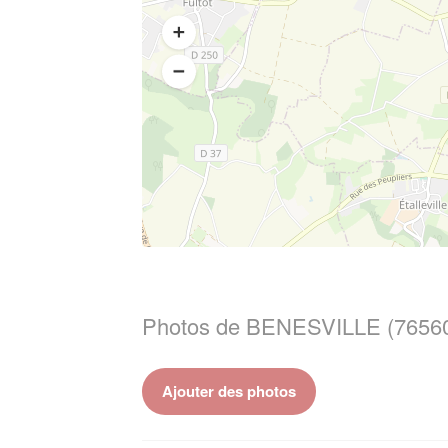
Photos de BENESVILLE (7656
Ajouter des photos