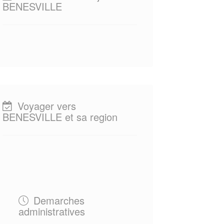
BENESVILLE
Voyager vers
BENESVILLE et sa region
Demarches
administratives