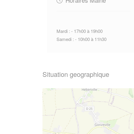
Horaires Mairie
Mardi : - 17h00 à 19h00
Samedi : - 10h00 à 11h30
Situation geographique