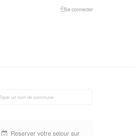
Se connecter
Reserver votre sejour sur