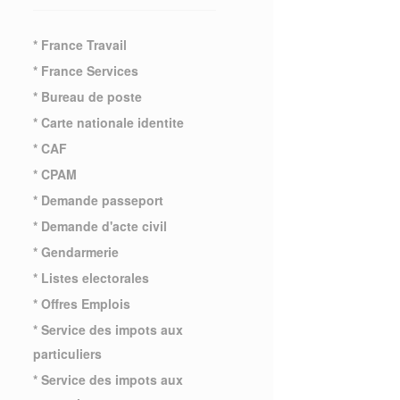
* France Travail
* France Services
* Bureau de poste
* Carte nationale identite
* CAF
* CPAM
* Demande passeport
* Demande d'acte civil
* Gendarmerie
* Listes electorales
* Offres Emplois
* Service des impots aux
particuliers
* Service des impots aux