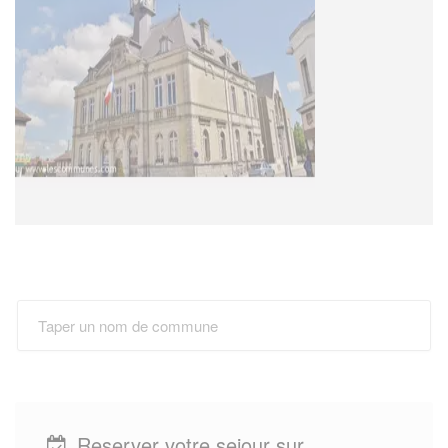
Reserver votre sejour sur