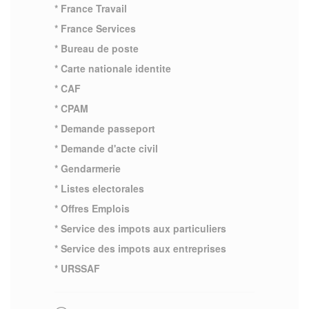
* France Travail
* France Services
* Bureau de poste
* Carte nationale identite
* CAF
* CPAM
* Demande passeport
* Demande d'acte civil
* Gendarmerie
* Listes electorales
* Offres Emplois
* Service des impots aux particuliers
* Service des impots aux entreprises
* URSSAF