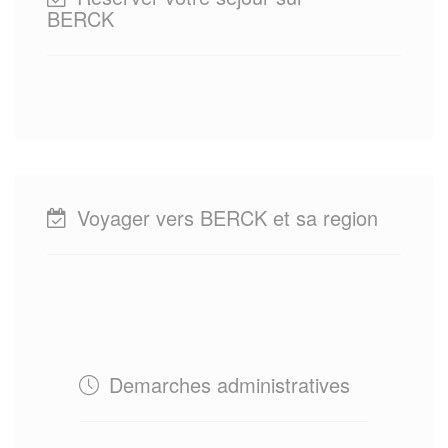
BERCK
Voyager vers BERCK et sa region
Demarches administratives