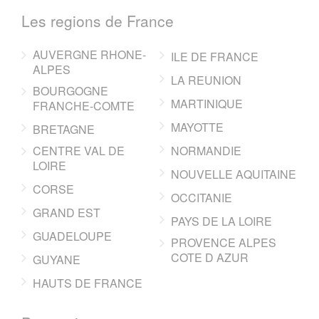
Les regions de France
AUVERGNE RHONE-
ILE DE FRANCE
ALPES
LA REUNION
BOURGOGNE
MARTINIQUE
FRANCHE-COMTE
MAYOTTE
BRETAGNE
CENTRE VAL DE
NORMANDIE
LOIRE
NOUVELLE AQUITAINE
CORSE
OCCITANIE
GRAND EST
PAYS DE LA LOIRE
GUADELOUPE
PROVENCE ALPES
COTE D AZUR
GUYANE
HAUTS DE FRANCE