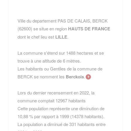
Ville du departement PAS DE CALAIS, BERCK
(62600) se situe en region
HAUTS DE FRANCE
dont le chef lieu est
LILLE
.
La commune s'étend sur 1488 hectares et se
trouve à une altitude de 6 mètres.
Les habitants ou Gentiles de la commune de
BERCK se nomment les
Berckois
.
Lors du dernier recensement en 2022, la
commune comptait 12967 habitants
Cette population représente une diminution de
10,88 % par rapport à 1999 (14378 habitants).
La population a diminué de 331 habitants entre