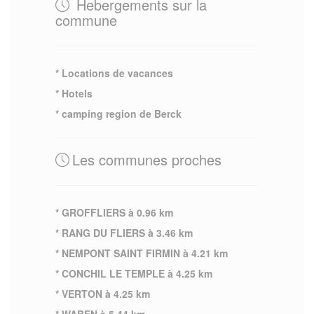
Hebergements sur la
commune
* Locations de vacances
* Hotels
* camping region de Berck
Les communes proches
* GROFFLIERS à 0.96 km
* RANG DU FLIERS à 3.46 km
* NEMPONT SAINT FIRMIN à 4.21 km
* CONCHIL LE TEMPLE à 4.25 km
* VERTON à 4.25 km