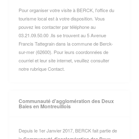
Pour organiser votre visite à BERCK, l'office du
tourisme local est à votre disposition. Vous
pouvez les contacter par téléphone au
03.21.09.50.00 .Ils se trouvent au 5 Avenue
Francis Tattegrain dans la commune de Berck-
sur-mer (62600). Pour leurs coordonnées de
courriel et leur site internet, veuillez consulter
notre rubrique Contact.
Communauté d'agglomération des Deux
Baies en Montreuillois
Depuis le 1er Janvier 2017, BERCK fait partie de
la