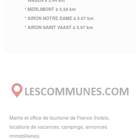
* WABEN à 5.44 km
* MERLIMONT à 5.58 km
* AIRON NOTRE DAME à 5.67 km
* AIRON SAINT VAAST à 5.97 km
Mairie et office de tourisme de France (hotels,
locations de vacances, campings, annonces
immobilieres).