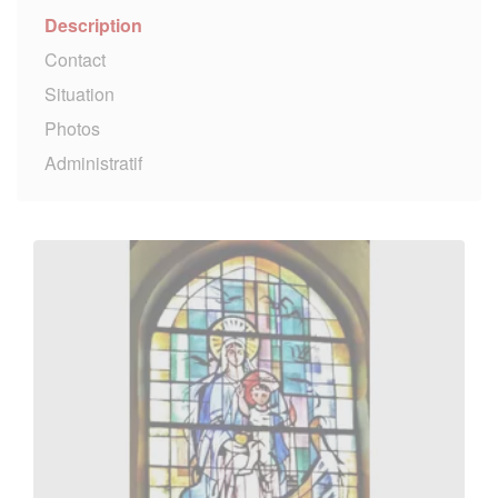
Description
Contact
Situation
Photos
Administratif