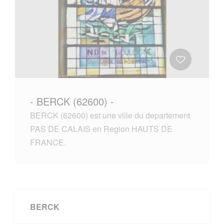
- BERCK (62600) -
BERCK (62600) est une ville du departement
PAS DE CALAIS en Region HAUTS DE
FRANCE.
BERCK