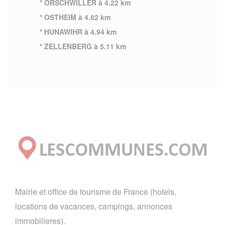
* ORSCHWILLER à 4.22 km
* OSTHEIM à 4.82 km
* HUNAWIHR à 4.94 km
* ZELLENBERG à 5.11 km
Mairie et office de tourisme de France (hotels,
locations de vacances, campings, annonces
immobilieres).