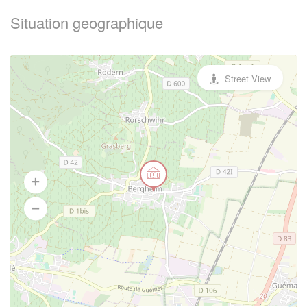
Situation geographique
Street View