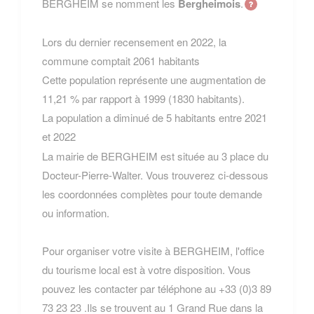
BERGHEIM se nomment les
Bergheimois
.
Lors du dernier recensement en 2022, la
commune comptait 2061 habitants
Cette population représente une augmentation de
11,21 % par rapport à 1999 (1830 habitants).
La population a diminué de 5 habitants entre 2021
et 2022
La mairie de BERGHEIM est située au 3 place du
Docteur-Pierre-Walter. Vous trouverez ci-dessous
les coordonnées complètes pour toute demande
ou information.
Pour organiser votre visite à BERGHEIM, l'office
du tourisme local est à votre disposition. Vous
pouvez les contacter par téléphone au +33 (0)3 89
73 23 23 .Ils se trouvent au 1 Grand Rue dans la