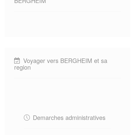
BERGHEIM
Voyager vers BERGHEIM et sa
region
Demarches administratives