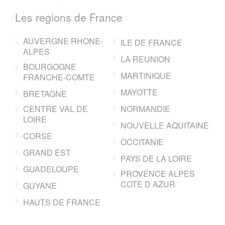
Les regions de France
AUVERGNE RHONE-
ILE DE FRANCE
ALPES
LA REUNION
BOURGOGNE
MARTINIQUE
FRANCHE-COMTE
MAYOTTE
BRETAGNE
CENTRE VAL DE
NORMANDIE
LOIRE
NOUVELLE AQUITAINE
CORSE
OCCITANIE
GRAND EST
PAYS DE LA LOIRE
GUADELOUPE
PROVENCE ALPES
COTE D AZUR
GUYANE
HAUTS DE FRANCE