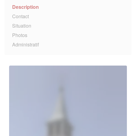
Description
Contact
Situation
Photos
Administratif