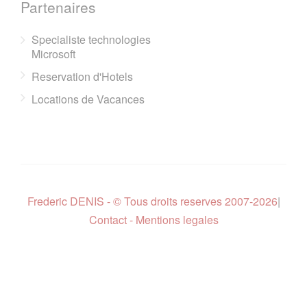
Partenaires
Specialiste technologies
Microsoft
Reservation d'Hotels
Locations de Vacances
Frederic DENIS - © Tous droits reserves 2007-2026
|
Contact - Mentions legales