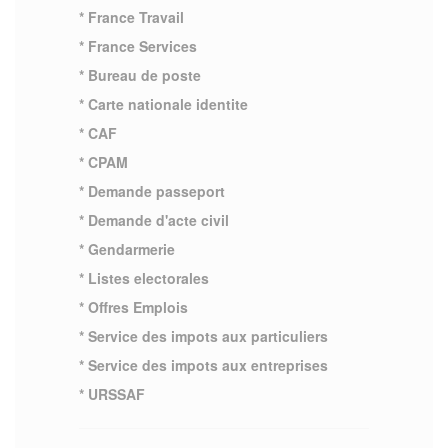
* France Travail
* France Services
* Bureau de poste
* Carte nationale identite
* CAF
* CPAM
* Demande passeport
* Demande d'acte civil
* Gendarmerie
* Listes electorales
* Offres Emplois
* Service des impots aux particuliers
* Service des impots aux entreprises
* URSSAF