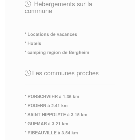
Hebergements sur la
commune
* Locations de vacances
* Hotels
* camping region de Bergheim
Les communes proches
* RORSCHWIHR à 1.36 km
* RODERN à 2.41 km
* SAINT HIPPOLYTE à 3.15 km
* GUEMAR à 3.21 km
* RIBEAUVILLE à 3.54 km