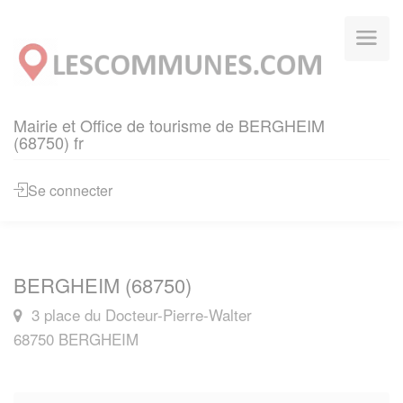
Panneau de gestion des cookies
Mairie et Office de tourisme de BERGHEIM
(68750) fr
Se connecter
BERGHEIM (68750)
3 place du Docteur-Pierre-Walter
68750 BERGHEIM