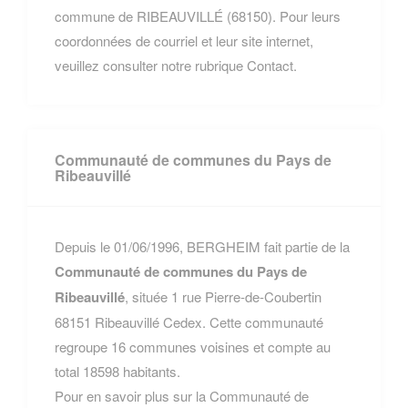
commune de RIBEAUVILLÉ (68150). Pour leurs
coordonnées de courriel et leur site internet,
veuillez consulter notre rubrique Contact.
Communauté de communes du Pays de
Ribeauvillé
Depuis le 01/06/1996, BERGHEIM fait partie de la
Communauté de communes du Pays de
Ribeauvillé
, située 1 rue Pierre-de-Coubertin
68151 Ribeauvillé Cedex. Cette communauté
regroupe 16 communes voisines et compte au
total 18598 habitants.
Pour en savoir plus sur la Communauté de