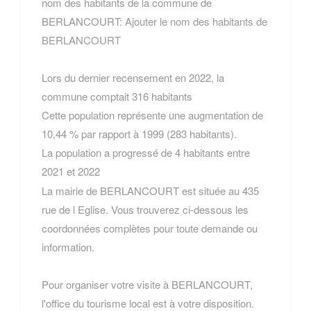
nom des habitants de la commune de
BERLANCOURT:
Ajouter le nom des habitants de
BERLANCOURT
Lors du dernier recensement en 2022, la
commune comptait 316 habitants
Cette population représente une augmentation de
10,44 % par rapport à 1999 (283 habitants).
La population a progressé de 4 habitants entre
2021 et 2022
La mairie de BERLANCOURT est située au 435
rue de l Eglise. Vous trouverez ci-dessous les
coordonnées complètes pour toute demande ou
information.
Pour organiser votre visite à BERLANCOURT,
l'office du tourisme local est à votre disposition.