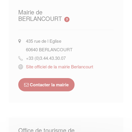
Mairie de
BERLANCOURT
435 rue de l Eglise
60640
BERLANCOURT
+33 (0)3.44.43.30.07
Site officiel de la mairie Berlancourt
Contacter la mairie
Office de tourisme de