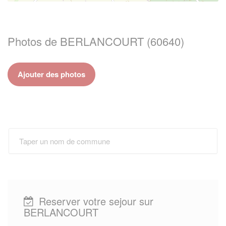
Photos de BERLANCOURT (60640)
Ajouter des photos
Reserver votre sejour sur
BERLANCOURT