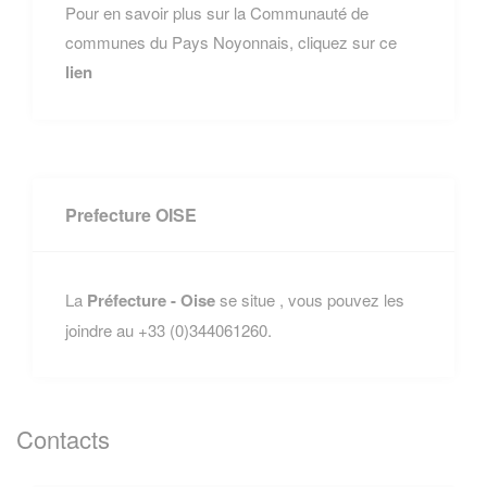
Pour en savoir plus sur la Communauté de
communes du Pays Noyonnais, cliquez sur ce
lien
Prefecture OISE
La
Préfecture - Oise
se situe , vous pouvez les
joindre au +33 (0)344061260.
Contacts