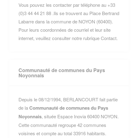
Vous pouvez les contacter par téléphone au +33
(0)3 44 44 21 88 .Ils se trouvent au Place Bertrand
Labarre dans la commune de NOYON (60400).
Pour leurs coordonnées de courriel et leur site
internet, veuillez consulter notre rubrique Contact.
Communauté de communes du Pays
Noyonnais
Depuis le 08/12/1994, BERLANCOURT fait partie
de la
Communauté de communes du Pays
Noyonnais
, située Espace Inovia 60400 NOYON.
Cette communauté regroupe 42 communes
voisines et compte au total 33916 habitants.