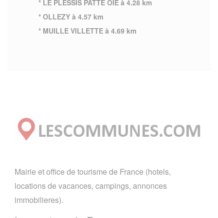
* LE PLESSIS PATTE OIE à 4.28 km
* OLLEZY à 4.57 km
* MUILLE VILLETTE à 4.69 km
Mairie et office de tourisme de France (hotels,
locations de vacances, campings, annonces
immobilieres).