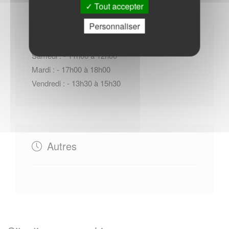
Horaires Mairie
Tout accepter
Personnaliser
Samedi : - 11h00 à 12h00
Mardi : - 17h00 à 18h00
Vendredi : - 13h30 à 15h30
Autres