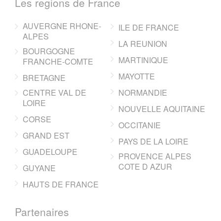
Les regions de France
AUVERGNE RHONE-
ILE DE FRANCE
ALPES
LA REUNION
BOURGOGNE
MARTINIQUE
FRANCHE-COMTE
MAYOTTE
BRETAGNE
CENTRE VAL DE
NORMANDIE
LOIRE
NOUVELLE AQUITAINE
CORSE
OCCITANIE
GRAND EST
PAYS DE LA LOIRE
GUADELOUPE
PROVENCE ALPES
COTE D AZUR
GUYANE
HAUTS DE FRANCE
Partenaires