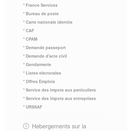
* France Services
* Bureau de poste
* Carte nationale identite
* CAF
* CPAM
* Demande passeport
* Demande d'acte civil
* Gendarmerie
* Listes electorales
* Offres Emplois
* Service des impots aux particuliers
* Service des impots aux entreprises
* URSSAF
Hebergements sur la