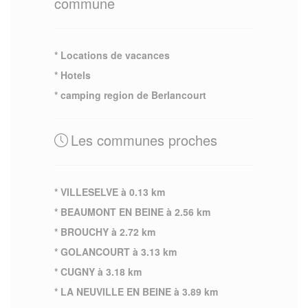
commune
* Locations de vacances
* Hotels
* camping region de Berlancourt
Les communes proches
* VILLESELVE à 0.13 km
* BEAUMONT EN BEINE à 2.56 km
* BROUCHY à 2.72 km
* GOLANCOURT à 3.13 km
* CUGNY à 3.18 km
* LA NEUVILLE EN BEINE à 3.89 km