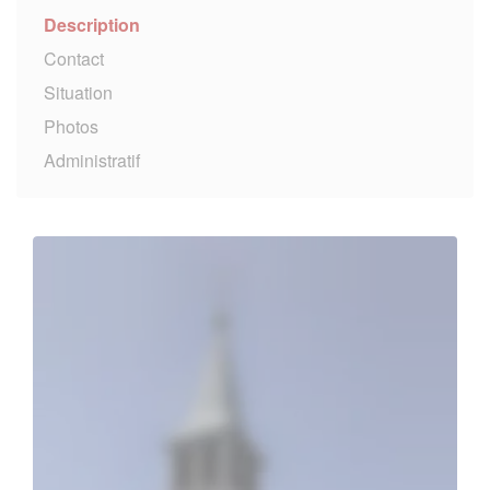
Description
Contact
Situation
Photos
Administratif