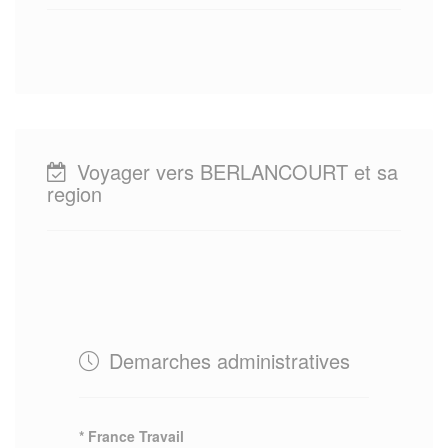
Voyager vers BERLANCOURT et sa
region
Demarches administratives
* France Travail