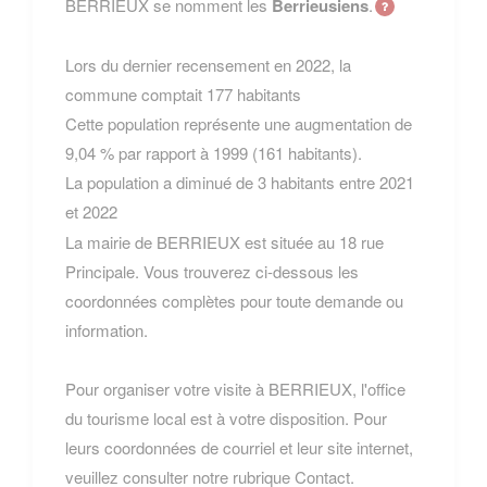
BERRIEUX se nomment les
Berrieusiens
.
Lors du dernier recensement en 2022, la
commune comptait 177 habitants
Cette population représente une augmentation de
9,04 % par rapport à 1999 (161 habitants).
La population a diminué de 3 habitants entre 2021
et 2022
La mairie de BERRIEUX est située au 18 rue
Principale. Vous trouverez ci-dessous les
coordonnées complètes pour toute demande ou
information.
Pour organiser votre visite à BERRIEUX, l'office
du tourisme local est à votre disposition. Pour
leurs coordonnées de courriel et leur site internet,
veuillez consulter notre rubrique Contact.