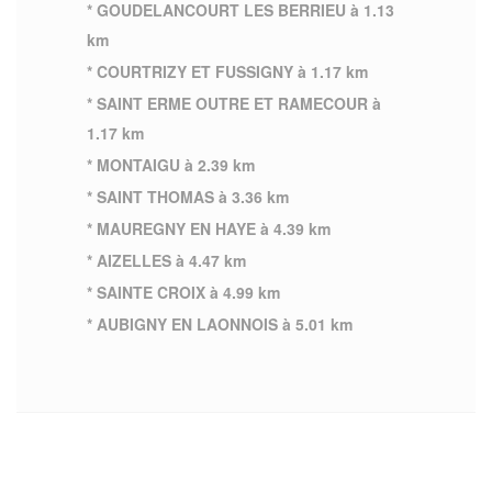
* GOUDELANCOURT LES BERRIEU à 1.13
km
* COURTRIZY ET FUSSIGNY à 1.17 km
* SAINT ERME OUTRE ET RAMECOUR à
1.17 km
* MONTAIGU à 2.39 km
* SAINT THOMAS à 3.36 km
* MAUREGNY EN HAYE à 4.39 km
* AIZELLES à 4.47 km
* SAINTE CROIX à 4.99 km
* AUBIGNY EN LAONNOIS à 5.01 km