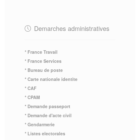
Demarches administratives
* France Travail
* France Services
* Bureau de poste
* Carte nationale identite
* CAF
* CPAM
* Demande passeport
* Demande d'acte civil
* Gendarmerie
* Listes electorales