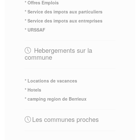
* Offres Emplois
* Service des impots aux particuliers
* Service des impots aux entreprises
* URSSAF
Hebergements sur la
commune
* Locations de vacances
* Hotels
* camping region de Berrieux
Les communes proches