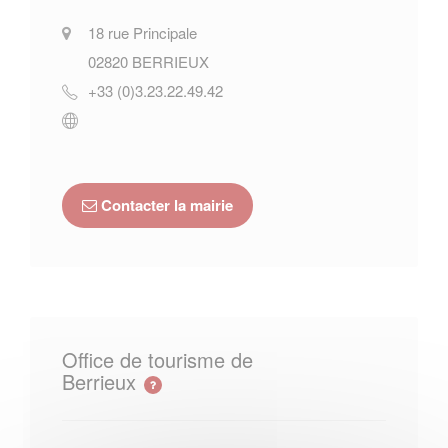
18 rue Principale
02820
BERRIEUX
+33 (0)3.23.22.49.42
Contacter la mairie
Office de tourisme de
Berrieux