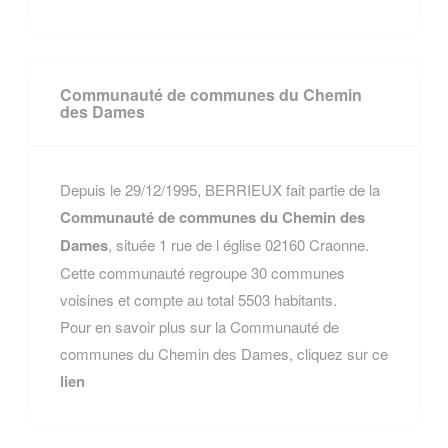
Communauté de communes du Chemin
des Dames
Depuis le 29/12/1995, BERRIEUX fait partie de la
Communauté de communes du Chemin des
Dames
, située 1 rue de l église 02160 Craonne.
Cette communauté regroupe 30 communes
voisines et compte au total 5503 habitants.
Pour en savoir plus sur la Communauté de
communes du Chemin des Dames, cliquez sur ce
lien