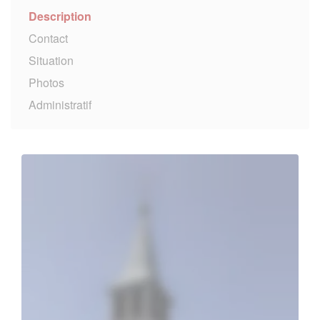
Description
Contact
Situation
Photos
Administratif