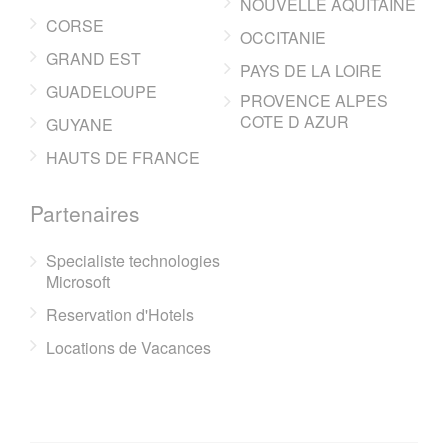
NOUVELLE AQUITAINE
CORSE
OCCITANIE
GRAND EST
PAYS DE LA LOIRE
GUADELOUPE
PROVENCE ALPES
COTE D AZUR
GUYANE
HAUTS DE FRANCE
Partenaires
Specialiste technologies
Microsoft
Reservation d'Hotels
Locations de Vacances