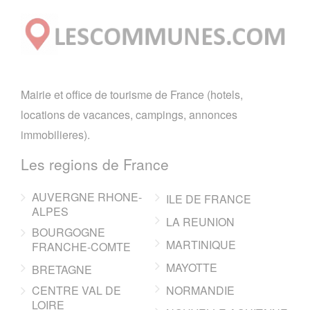
Mairie et office de tourisme de France (hotels,
locations de vacances, campings, annonces
immobilieres).
Les regions de France
AUVERGNE RHONE-
ILE DE FRANCE
ALPES
LA REUNION
BOURGOGNE
MARTINIQUE
FRANCHE-COMTE
MAYOTTE
BRETAGNE
CENTRE VAL DE
NORMANDIE
LOIRE