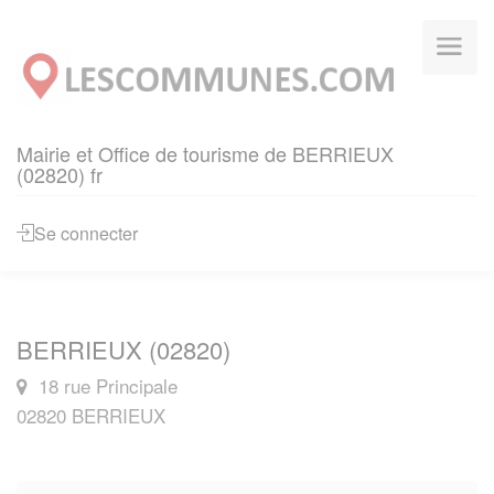
Panneau de gestion des cookies
Mairie et Office de tourisme de BERRIEUX
(02820) fr
Se connecter
BERRIEUX (02820)
18 rue Principale
02820 BERRIEUX