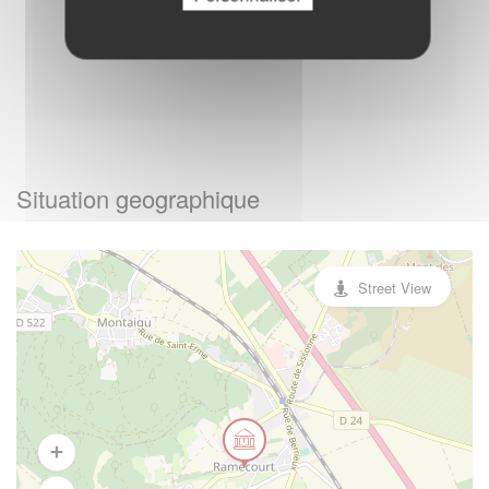
Autres
Situation geographique
Street View