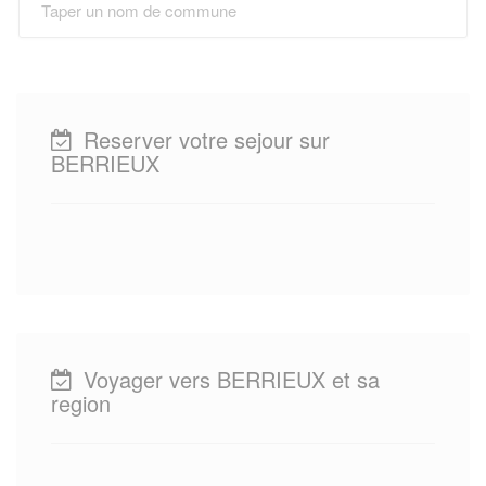
Reserver votre sejour sur
BERRIEUX
Voyager vers BERRIEUX et sa
region