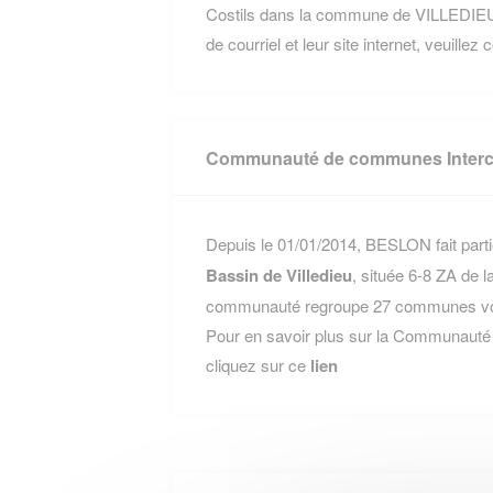
Costils dans la commune de VILLEDIE
de courriel et leur site internet, veuillez
Communauté de communes Interco
Depuis le 01/01/2014, BESLON fait parti
Bassin de Villedieu
, située 6-8 ZA de 
communauté regroupe 27 communes voisi
Pour en savoir plus sur la Communauté
cliquez sur ce
lien