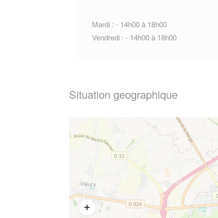
Mardi : - 14h00 à 18h00
Vendredi : - 14h00 à 18h00
Situation geographique