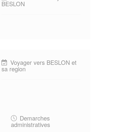
BESLON
Voyager vers BESLON et
sa region
Demarches
administratives