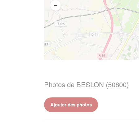
Photos de BESLON (50800)
Ajouter des photos