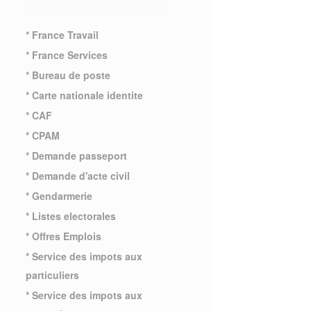
* France Travail
* France Services
* Bureau de poste
* Carte nationale identite
* CAF
* CPAM
* Demande passeport
* Demande d'acte civil
* Gendarmerie
* Listes electorales
* Offres Emplois
* Service des impots aux
particuliers
* Service des impots aux