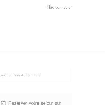
Se connecter
Reserver votre sejour sur