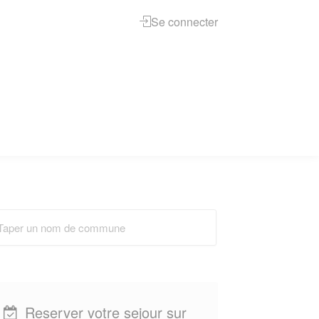
Se connecter
Reserver votre sejour sur