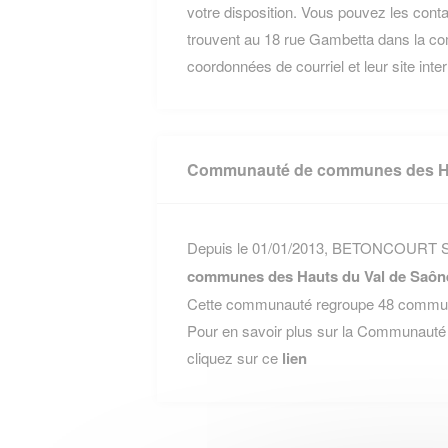
votre disposition. Vous pouvez les conta
trouvent au 18 rue Gambetta dans la 
coordonnées de courriel et leur site inte
Communauté de communes des Ha
Depuis le 01/01/2013, BETONCOURT SU
communes des Hauts du Val de Saôn
Cette communauté regroupe 48 communes
Pour en savoir plus sur la Communaut
cliquez sur ce
lien