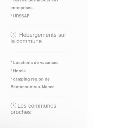
entreprises
* URSSAF
Hebergements sur
la commune
* Locations de vacances
* Hotels
* camping region de
Betoncourt-sur-Mance
Les communes
proches