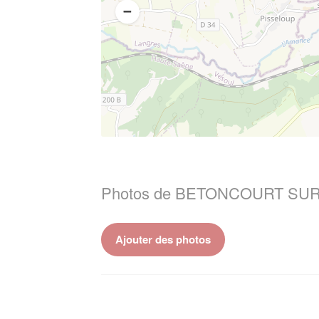
Photos de BETONCOURT SUR
Ajouter des photos