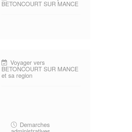
BETONCOURT SUR MANCE
Voyager vers
BETONCOURT SUR MANCE
et sa region
Demarches
administratives