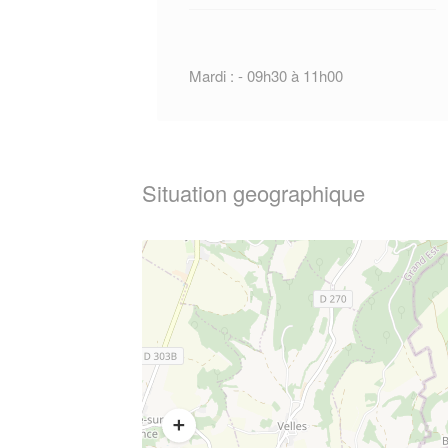
Mardi : - 09h30 à 11h00
Situation geographique