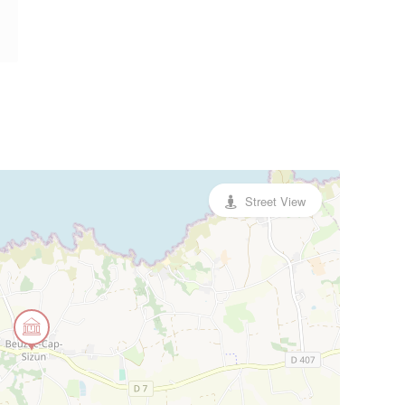
Street View