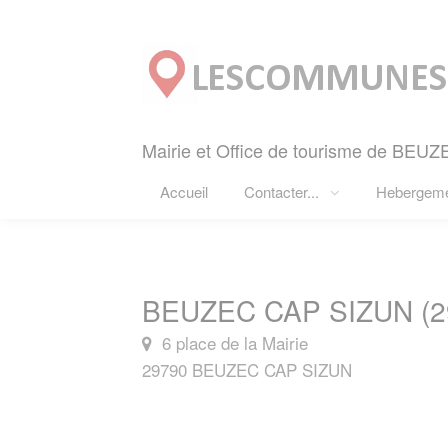
Panneau de gestion des cookies
Mairie et Office de tourisme de BEU
Accueil
Contacter...
Hebergem
BEUZEC CAP SIZUN (2
6 place de la Mairie
29790 BEUZEC CAP SIZUN