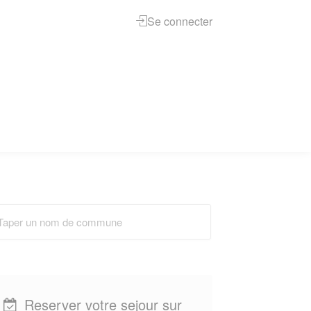
Se connecter
Reserver votre sejour sur