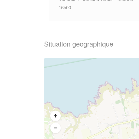
16h00
Situation geographique