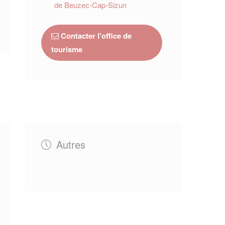
de Beuzec-Cap-Sizun
Contacter l'office de
tourisme
Autres