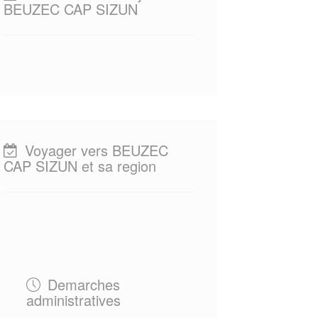
BEUZEC CAP SIZUN
Voyager vers BEUZEC
CAP SIZUN et sa region
Demarches
administratives