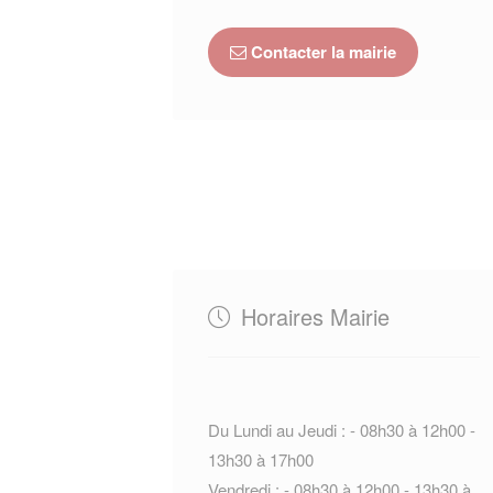
Contacter la mairie
Horaires Mairie
Du Lundi au Jeudi : - 08h30 à 12h00 -
13h30 à 17h00
Vendredi : - 08h30 à 12h00 - 13h30 à