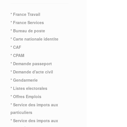
* France Travail
* France Services
* Bureau de poste
* Carte nationale identite
* CAF
* CPAM
* Demande passeport
* Demande d'acte civil
* Gendarmerie
* Listes electorales
* Offres Emplois
* Service des impots aux
particuliers
* Service des impots aux