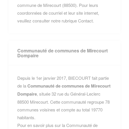
commune de Mirecourt (88500). Pour leurs
coordonnées de courriel et leur site internet,
veuillez consulter notre rubrique Contact.
Communauté de communes de Mirecourt
Dompaire
Depuis le 1er janvier 2017, BIECOURT fait partie
de la
Communauté de communes de Mirecourt
Dompaire
, située 32 rue du Général-Leclerc
88500 Mirecourt. Cette communauté regroupe 78
communes voisines et compte au total 19770
habitants.
Pour en savoir plus sur la Communauté de