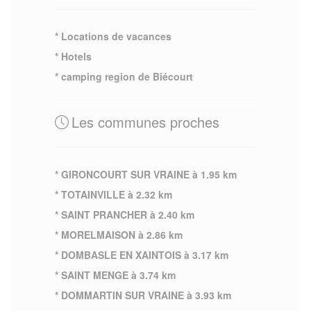
* Locations de vacances
* Hotels
* camping region de Biécourt
Les communes proches
* GIRONCOURT SUR VRAINE à 1.95 km
* TOTAINVILLE à 2.32 km
* SAINT PRANCHER à 2.40 km
* MORELMAISON à 2.86 km
* DOMBASLE EN XAINTOIS à 3.17 km
* SAINT MENGE à 3.74 km
* DOMMARTIN SUR VRAINE à 3.93 km