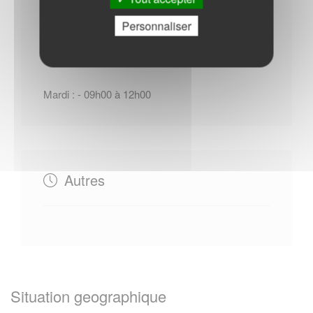
Horaires Mairie
Personnaliser
Mardi : - 09h00 à 12h00
Autres
Situation geographique