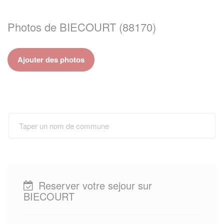
Photos de BIECOURT (88170)
Ajouter des photos
Reserver votre sejour sur
BIECOURT