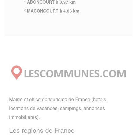
* ABONCOURT à 3.97 km
* MACONCOURT à 4.83 km
Mairie et office de tourisme de France (hotels,
locations de vacances, campings, annonces
immobilieres).
Les regions de France