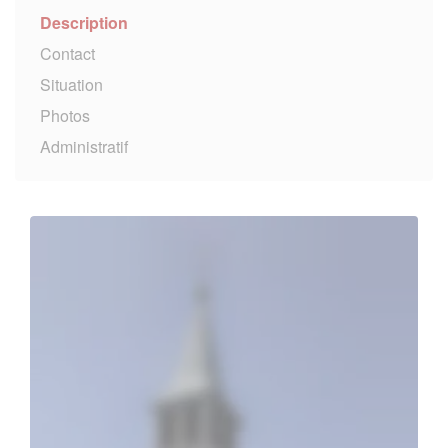
Description
Contact
Situation
Photos
Administratif