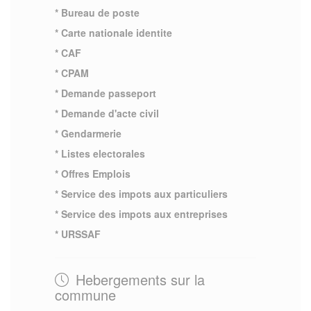
* Bureau de poste
* Carte nationale identite
* CAF
* CPAM
* Demande passeport
* Demande d'acte civil
* Gendarmerie
* Listes electorales
* Offres Emplois
* Service des impots aux particuliers
* Service des impots aux entreprises
* URSSAF
Hebergements sur la
commune