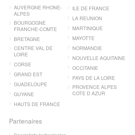
AUVERGNE RHONE-
ILE DE FRANCE
ALPES
LA REUNION
BOURGOGNE
MARTINIQUE
FRANCHE-COMTE
MAYOTTE
BRETAGNE
CENTRE VAL DE
NORMANDIE
LOIRE
NOUVELLE AQUITAINE
CORSE
OCCITANIE
GRAND EST
PAYS DE LA LOIRE
GUADELOUPE
PROVENCE ALPES
COTE D AZUR
GUYANE
HAUTS DE FRANCE
Partenaires