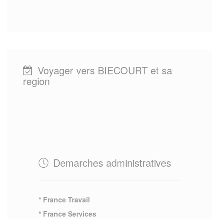
Voyager vers BIECOURT et sa
region
Demarches administratives
* France Travail
* France Services