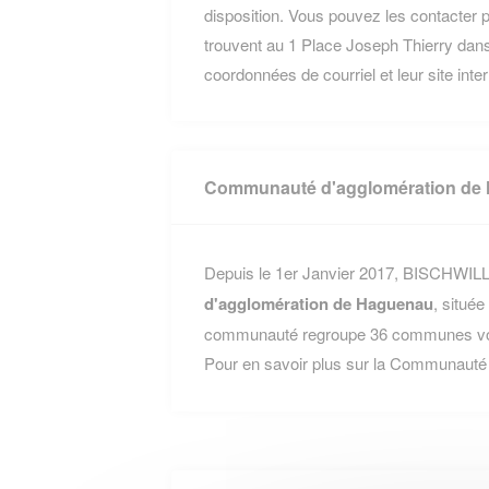
disposition. Vous pouvez les contacter p
trouvent au 1 Place Joseph Thierry da
coordonnées de courriel et leur site inte
Communauté d'agglomération de
Depuis le 1er Janvier 2017, BISCHWILLE
d'agglomération de Haguenau
, situé
communauté regroupe 36 communes voisi
Pour en savoir plus sur la Communauté