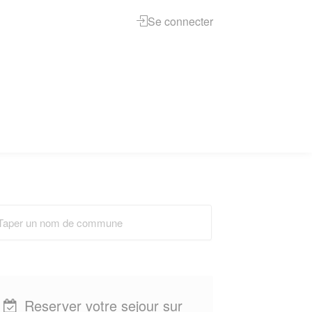
Se connecter
Reserver votre sejour sur