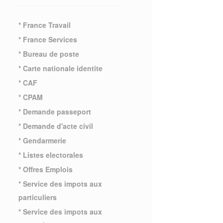
* France Travail
* France Services
* Bureau de poste
* Carte nationale identite
* CAF
* CPAM
* Demande passeport
* Demande d'acte civil
* Gendarmerie
* Listes electorales
* Offres Emplois
* Service des impots aux
particuliers
* Service des impots aux