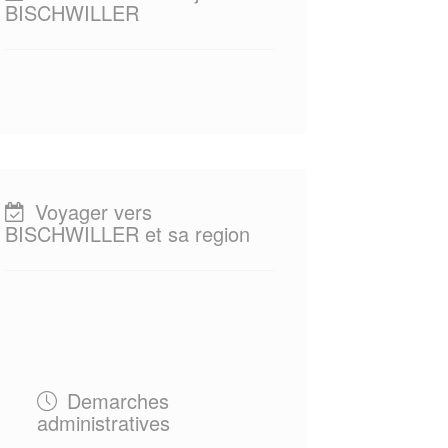
BISCHWILLER
Voyager vers
BISCHWILLER et sa region
Demarches
administratives