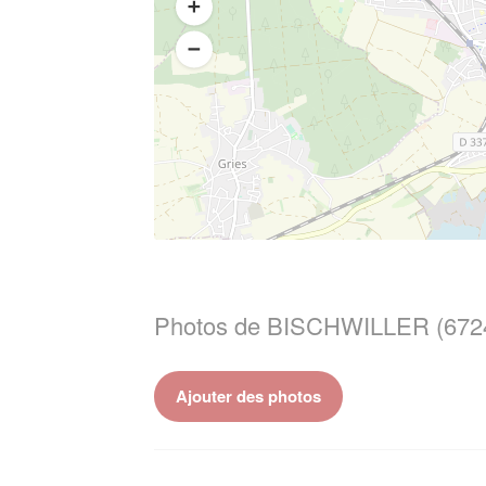
Photos de BISCHWILLER (672
Ajouter des photos