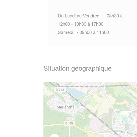
Du Lundi au Vendredi : - 08h30 à
12h00 - 13h30 à 17h30
Samedi : - 09h00 à 11h00
Situation geographique