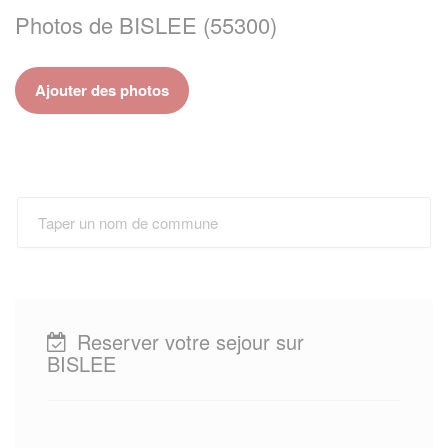
Photos de BISLEE (55300)
Ajouter des photos
Reserver votre sejour sur
BISLEE