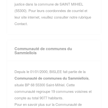
justice dans la commune de SAINT MIHIEL
(55300). Pour leurs coordonnées de courriel et
leur site internet, veuillez consulter notre rubrique
Contact.
Communauté de communes du
Sammiellois
Depuis le 01/01/2000, BISLEE fait partie de la
Communauté de communes du Sammiellois
,
située BP 68 55300 Saint-Mihiel. Cette
communauté regroupe 19 communes voisines et
compte au total 9077 habitants.
Pour en savoir plus sur la Communauté de