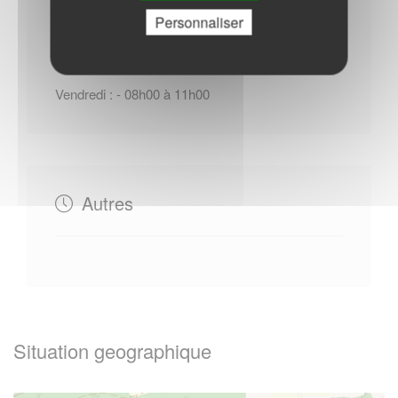
Horaires Mairie
Personnaliser
Vendredi : - 08h00 à 11h00
Autres
Situation geographique