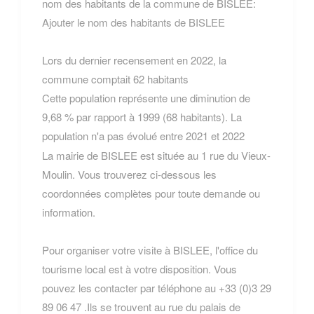
nom des habitants de la commune de BISLEE:
Ajouter le nom des habitants de BISLEE
Lors du dernier recensement en 2022, la
commune comptait 62 habitants
Cette population représente une diminution de
9,68 % par rapport à 1999 (68 habitants). La
population n'a pas évolué entre 2021 et 2022
La mairie de BISLEE est située au 1 rue du Vieux-
Moulin. Vous trouverez ci-dessous les
coordonnées complètes pour toute demande ou
information.
Pour organiser votre visite à BISLEE, l'office du
tourisme local est à votre disposition. Vous
pouvez les contacter par téléphone au +33 (0)3 29
89 06 47 .Ils se trouvent au rue du palais de