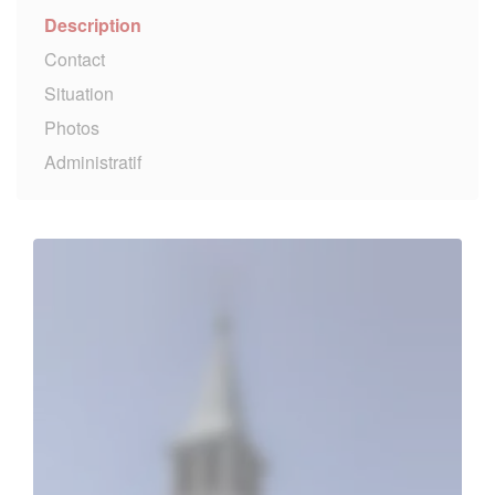
Description
Contact
Situation
Photos
Administratif