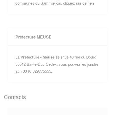
communes du Sammiellois, cliquez sur ce
lien
Prefecture MEUSE
La
Préfecture - Meuse
se situe 40 rue du Bourg
55012 Bar-le-Duc Cedex, vous pouvez les joindre
au +33 (0)329775555.
Contacts