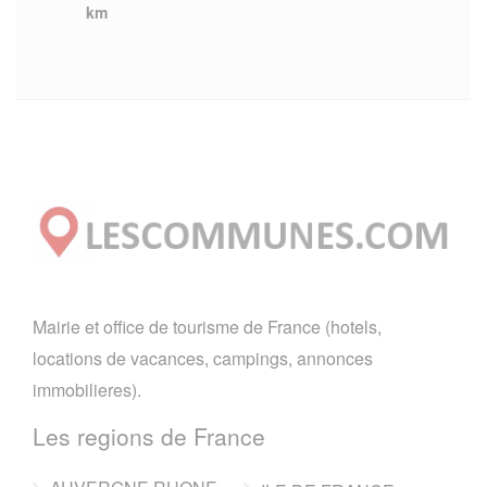
km
Mairie et office de tourisme de France (hotels,
locations de vacances, campings, annonces
immobilieres).
Les regions de France