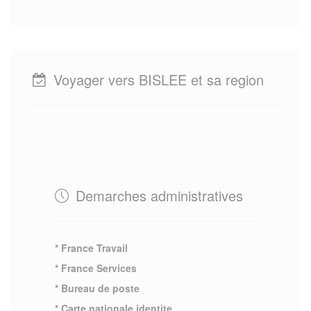
Voyager vers BISLEE et sa region
Demarches administratives
* France Travail
* France Services
* Bureau de poste
* Carte nationale identite