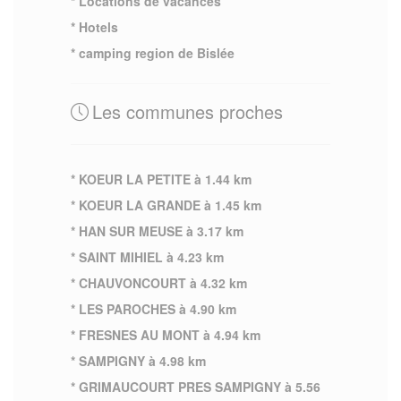
* Locations de vacances
* Hotels
* camping region de Bislée
Les communes proches
* KOEUR LA PETITE à 1.44 km
* KOEUR LA GRANDE à 1.45 km
* HAN SUR MEUSE à 3.17 km
* SAINT MIHIEL à 4.23 km
* CHAUVONCOURT à 4.32 km
* LES PAROCHES à 4.90 km
* FRESNES AU MONT à 4.94 km
* SAMPIGNY à 4.98 km
* GRIMAUCOURT PRES SAMPIGNY à 5.56