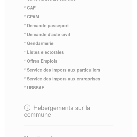
* CAF
* CPAM
* Demande passeport
* Demande d'acte civil
* Gendarmerie
* Listes electorales
* Offres Emplois
* Service des impots aux particuliers
* Service des impots aux entreprises
* URSSAF
Hebergements sur la
commune