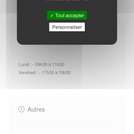
Tout accepter
Personnaliser
Horaires Mairie
Lundi : - 09h30 à 11h30
Vendredi : - 17h30 à 19h30
Autres