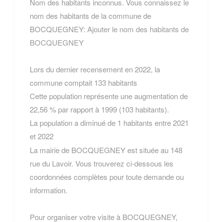
Nom des habitants inconnus. Vous connaissez le
nom des habitants de la commune de
BOCQUEGNEY:
Ajouter le nom des habitants de
BOCQUEGNEY
Lors du dernier recensement en 2022, la
commune comptait 133 habitants
Cette population représente une augmentation de
22,56 % par rapport à 1999 (103 habitants).
La population a diminué de 1 habitants entre 2021
et 2022
La mairie de BOCQUEGNEY est située au 148
rue du Lavoir. Vous trouverez ci-dessous les
coordonnées complètes pour toute demande ou
information.
Pour organiser votre visite à BOCQUEGNEY,