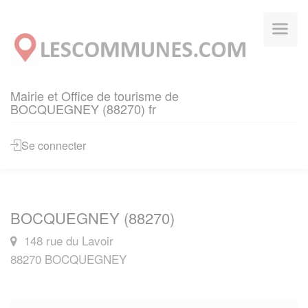
Panneau de gestion des cookies
Mairie et Office de tourisme de
BOCQUEGNEY (88270) fr
Se connecter
BOCQUEGNEY (88270)
148 rue du Lavoir
88270 BOCQUEGNEY