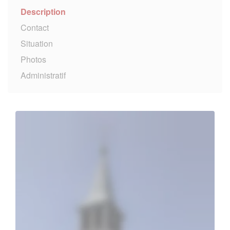
Description
Contact
Situation
Photos
Administratif