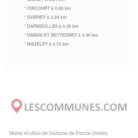
* CIRCOURT à 2.90 km
* GORHEY à 3.28 km
* DARNIEULLES à 3.36 km
* DAMAS ET BETTEGNEY à 3.40 km
* MAZELEY à 3.72 km
Mairie et office de tourisme de France (hotels,