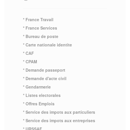
* France Travail
* France Services
* Bureau de poste
* Carte nationale identite
* CAF
* CPAM
* Demande passeport
* Demande d'acte civil
* Gendarmerie
* Listes electorales
* Offres Emplois
* Service des impots aux particuliers
* Service des impots aux entreprises
* URSSAF