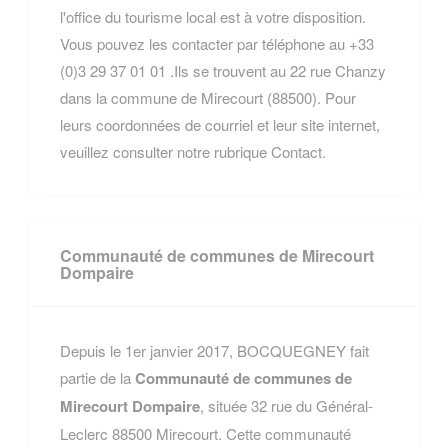
l'office du tourisme local est à votre disposition.
Vous pouvez les contacter par téléphone au +33
(0)3 29 37 01 01 .Ils se trouvent au 22 rue Chanzy
dans la commune de Mirecourt (88500). Pour
leurs coordonnées de courriel et leur site internet,
veuillez consulter notre rubrique Contact.
Communauté de communes de Mirecourt
Dompaire
Depuis le 1er janvier 2017, BOCQUEGNEY fait
partie de la
Communauté de communes de
Mirecourt Dompaire
, située 32 rue du Général-
Leclerc 88500 Mirecourt. Cette communauté