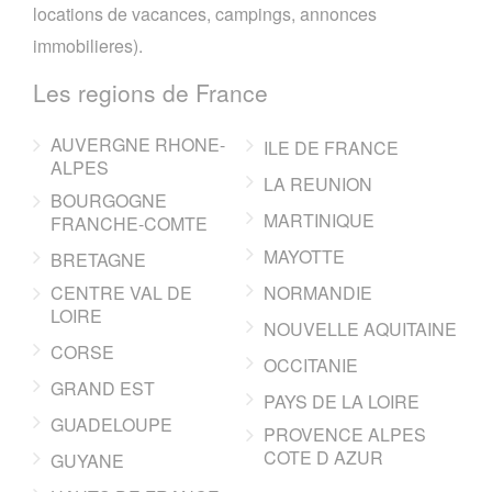
locations de vacances, campings, annonces
immobilieres).
Les regions de France
AUVERGNE RHONE-
ILE DE FRANCE
ALPES
LA REUNION
BOURGOGNE
MARTINIQUE
FRANCHE-COMTE
MAYOTTE
BRETAGNE
CENTRE VAL DE
NORMANDIE
LOIRE
NOUVELLE AQUITAINE
CORSE
OCCITANIE
GRAND EST
PAYS DE LA LOIRE
GUADELOUPE
PROVENCE ALPES
COTE D AZUR
GUYANE