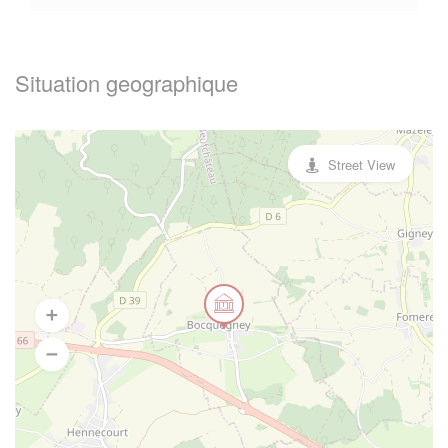
Situation geographique
Street View