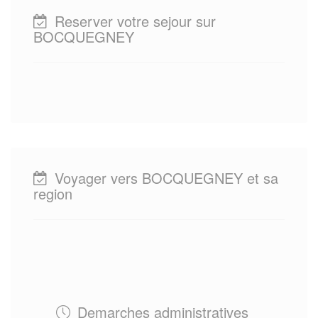
Reserver votre sejour sur
BOCQUEGNEY
Voyager vers BOCQUEGNEY et sa
region
Demarches administratives