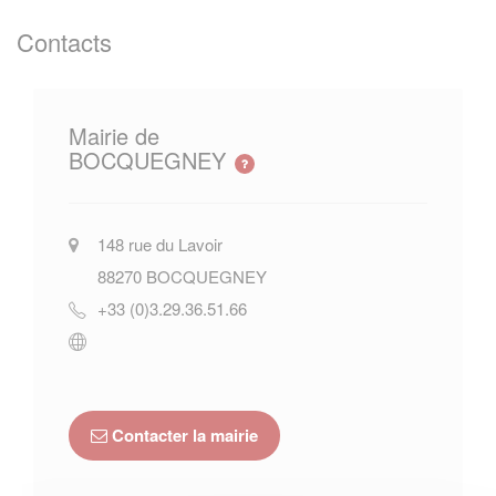
Contacts
Mairie de
BOCQUEGNEY
148 rue du Lavoir
88270
BOCQUEGNEY
+33 (0)3.29.36.51.66
Contacter la mairie