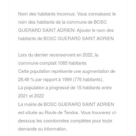
Nom des habitants inconnus. Vous connaissez le
nom des habitants de la commune de BOSC
GUERARD SAINT ADRIEN:
Ajouter le nom des
habitants de BOSC GUERARD SAINT ADRIEN
Lors du dernier recensement en 2022, la
commune comptait 1085 habitants
Cette population représente une augmentation de
28,48 % par rapport à 1999 (776 habitants).
La population a progressé de 15 habitants entre
2021 et 2022
La mairie de BOSC GUERARD SAINT ADRIEN
est située au Route de Tendos. Vous trouverez ci-
dessous les coordonnées complètes pour toute
demande ou information.