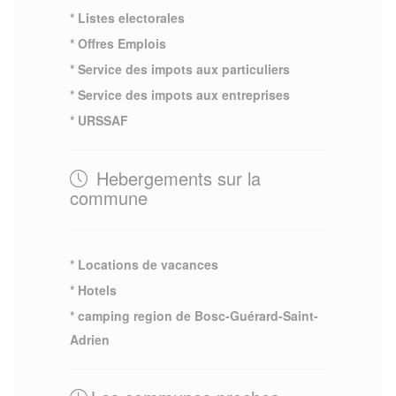
* Listes electorales
* Offres Emplois
* Service des impots aux particuliers
* Service des impots aux entreprises
* URSSAF
Hebergements sur la
commune
* Locations de vacances
* Hotels
* camping region de Bosc-Guérard-Saint-
Adrien