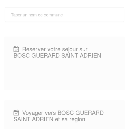
Reserver votre sejour sur
BOSC GUERARD SAINT ADRIEN
Voyager vers BOSC GUERARD
SAINT ADRIEN et sa region