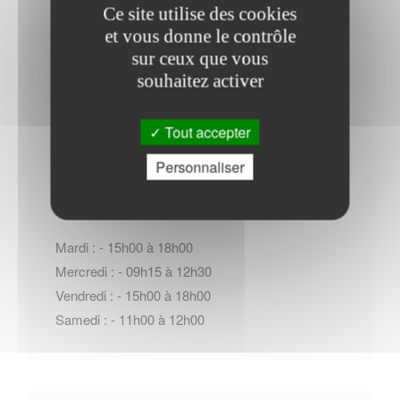
Ce site utilise des cookies
et vous donne le contrôle
sur ceux que vous
souhaitez activer
Tout accepter
Horaires Mairie
Personnaliser
Mardi : - 15h00 à 18h00
Mercredi : - 09h15 à 12h30
Vendredi : - 15h00 à 18h00
Samedi : - 11h00 à 12h00