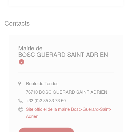
Contacts
Mairie de
BOSC GUERARD SAINT ADRIEN
Route de Tendos
76710
BOSC GUERARD SAINT ADRIEN
+33 (0)2.35.33.73.50
Site officiel de la mairie Bosc-Guérard-Saint-
Adrien