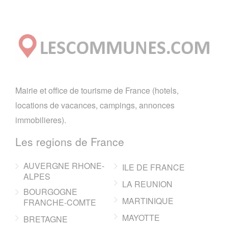
Mairie et office de tourisme de France (hotels,
locations de vacances, campings, annonces
immobilieres).
Les regions de France
AUVERGNE RHONE-
ILE DE FRANCE
ALPES
LA REUNION
BOURGOGNE
MARTINIQUE
FRANCHE-COMTE
MAYOTTE
BRETAGNE