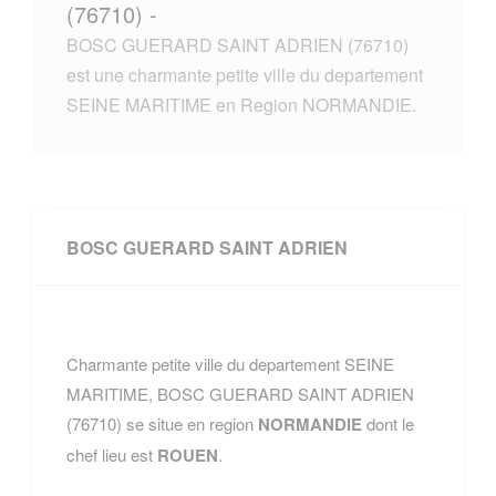
(76710) -
BOSC GUERARD SAINT ADRIEN (76710)
est une charmante petite ville du departement
SEINE MARITIME en Region NORMANDIE.
BOSC GUERARD SAINT ADRIEN
Charmante petite ville du departement SEINE
MARITIME, BOSC GUERARD SAINT ADRIEN
(76710) se situe en region
NORMANDIE
dont le
chef lieu est
ROUEN
.