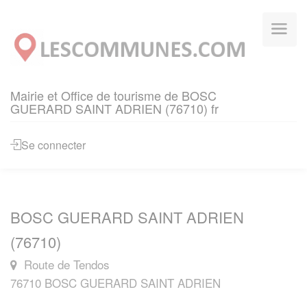
Panneau de gestion des cookies
Mairie et Office de tourisme de BOSC
GUERARD SAINT ADRIEN (76710) fr
Se connecter
BOSC GUERARD SAINT ADRIEN
(76710)
Route de Tendos
76710 BOSC GUERARD SAINT ADRIEN