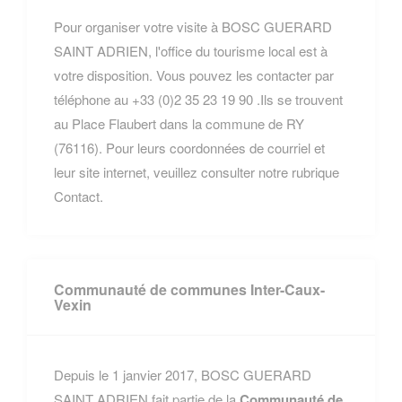
Pour organiser votre visite à BOSC GUERARD
SAINT ADRIEN, l'office du tourisme local est à
votre disposition. Vous pouvez les contacter par
téléphone au +33 (0)2 35 23 19 90 .Ils se trouvent
au Place Flaubert dans la commune de RY
(76116). Pour leurs coordonnées de courriel et
leur site internet, veuillez consulter notre rubrique
Contact.
Communauté de communes Inter-Caux-
Vexin
Depuis le 1 janvier 2017, BOSC GUERARD
SAINT ADRIEN fait partie de la
Communauté de