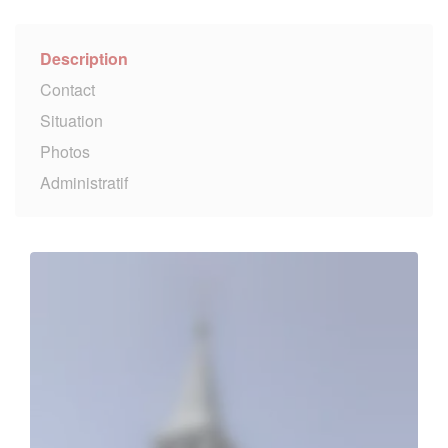
Description
Contact
Situation
Photos
Administratif