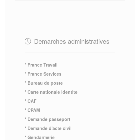
Demarches administratives
* France Travail
* France Services
* Bureau de poste
* Carte nationale identite
* CAF
* CPAM
* Demande passeport
* Demande d'acte civil
* Gendarmerie