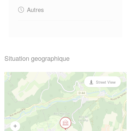
Autres
Situation geographique
Street View