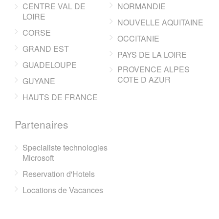
CENTRE VAL DE
NORMANDIE
LOIRE
NOUVELLE AQUITAINE
CORSE
OCCITANIE
GRAND EST
PAYS DE LA LOIRE
GUADELOUPE
PROVENCE ALPES
COTE D AZUR
GUYANE
HAUTS DE FRANCE
Partenaires
Specialiste technologies
Microsoft
Reservation d'Hotels
Locations de Vacances