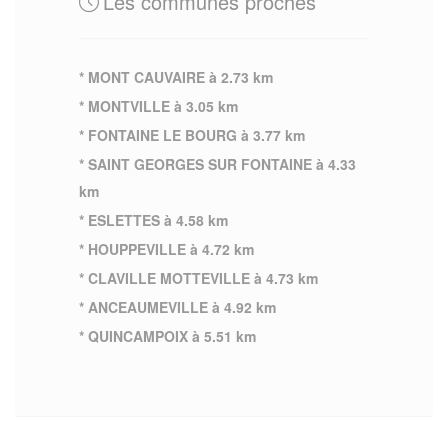
Les communes proches
* MONT CAUVAIRE à 2.73 km
* MONTVILLE à 3.05 km
* FONTAINE LE BOURG à 3.77 km
* SAINT GEORGES SUR FONTAINE à 4.33
km
* ESLETTES à 4.58 km
* HOUPPEVILLE à 4.72 km
* CLAVILLE MOTTEVILLE à 4.73 km
* ANCEAUMEVILLE à 4.92 km
* QUINCAMPOIX à 5.51 km