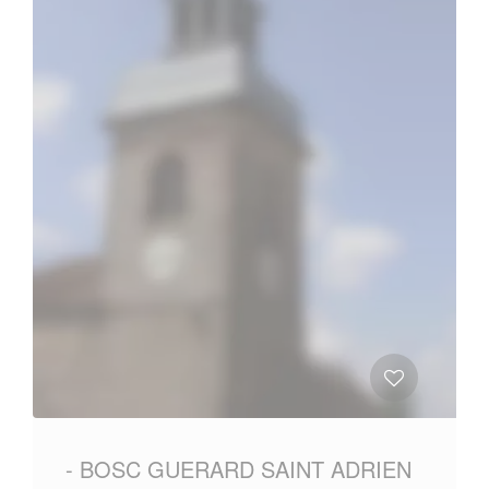
- BOSC GUERARD SAINT ADRIEN