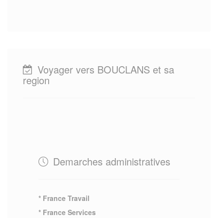
Voyager vers BOUCLANS et sa
region
Demarches administratives
* France Travail
* France Services