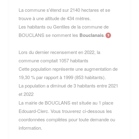
La commune s'étend sur 2140 hectares et se
trouve à une altitude de 434 mètres.
Les habitants ou Gentiles de la commune de
BOUCLANS se nomment les
Bouclanais
.
Lors du dernier recensement en 2022, la
commune comptait 1057 habitants
Cette population représente une augmentation de
19,30 % par rapport à 1999 (853 habitants).
La population a diminué de 3 habitants entre 2021
et 2022
La mairie de BOUCLANS est située au 1 place
Edouard-Clerc. Vous trouverez ci-dessous les
coordonnées complètes pour toute demande ou
information.