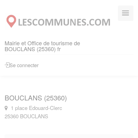
Panneau de gestion des cookies
Mairie et Office de tourisme de
BOUCLANS (25360) fr
Se connecter
BOUCLANS (25360)
1 place Edouard-Clerc
25360 BOUCLANS