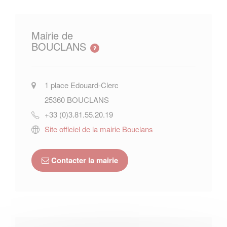
Mairie de
BOUCLANS
1 place Edouard-Clerc
25360
BOUCLANS
+33 (0)3.81.55.20.19
Site officiel de la mairie Bouclans
Contacter la mairie