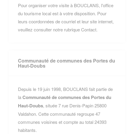
Pour organiser votre visite à BOUCLANS, l'office
du tourisme local est à votre disposition. Pour
leurs coordonnées de courriel et leur site internet,
veuillez consulter notre rubrique Contact.
Communauté de communes des Portes du
Haut-Doubs
Depuis le 19 juin 1998, BOUCLANS fait partie de
la
Communauté de communes des Portes du
Haut-Doubs
, située 7 rue Denis-Papin 25800
Valdahon. Cette communauté regroupe 47
communes voisines et compte au total 24393
habitants.