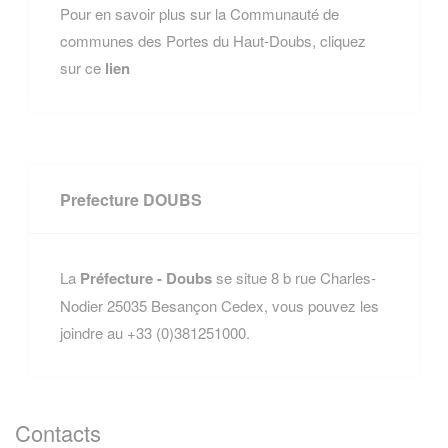
Pour en savoir plus sur la Communauté de
communes des Portes du Haut-Doubs, cliquez
sur ce
lien
Prefecture DOUBS
La
Préfecture - Doubs
se situe 8 b rue Charles-
Nodier 25035 Besançon Cedex, vous pouvez les
joindre au +33 (0)381251000.
Contacts