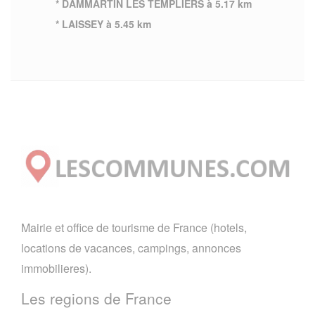
* DAMMARTIN LES TEMPLIERS à 5.17 km
* LAISSEY à 5.45 km
Mairie et office de tourisme de France (hotels,
locations de vacances, campings, annonces
immobilieres).
Les regions de France