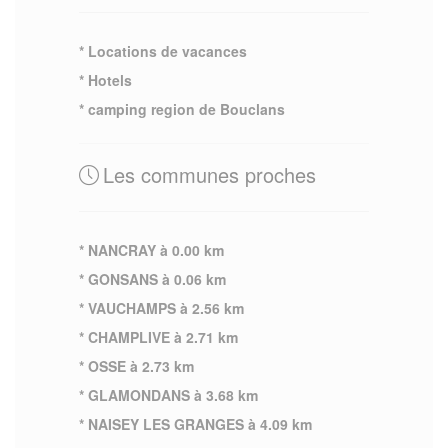
* Locations de vacances
* Hotels
* camping region de Bouclans
Les communes proches
* NANCRAY à 0.00 km
* GONSANS à 0.06 km
* VAUCHAMPS à 2.56 km
* CHAMPLIVE à 2.71 km
* OSSE à 2.73 km
* GLAMONDANS à 3.68 km
* NAISEY LES GRANGES à 4.09 km