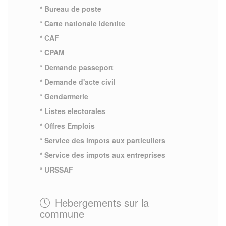
* Bureau de poste
* Carte nationale identite
* CAF
* CPAM
* Demande passeport
* Demande d'acte civil
* Gendarmerie
* Listes electorales
* Offres Emplois
* Service des impots aux particuliers
* Service des impots aux entreprises
* URSSAF
Hebergements sur la
commune