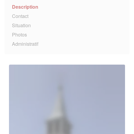
Description
Contact
Situation
Photos
Administratif