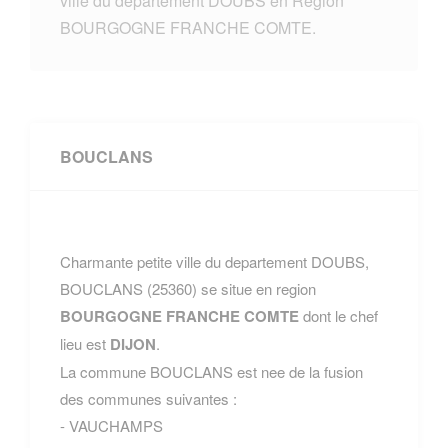
ville du departement DOUBS en Region
BOURGOGNE FRANCHE COMTE.
BOUCLANS
Charmante petite ville du departement DOUBS,
BOUCLANS (25360) se situe en region
BOURGOGNE FRANCHE COMTE
dont le chef
lieu est
DIJON
.
La commune BOUCLANS est nee de la fusion
des communes suivantes :
- VAUCHAMPS