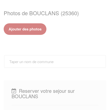
Photos de BOUCLANS (25360)
Ajouter des photos
Reserver votre sejour sur
BOUCLANS