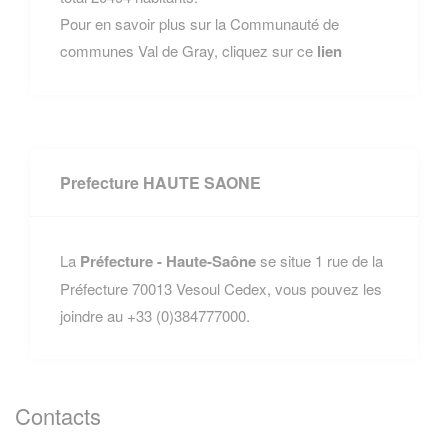
Pour en savoir plus sur la Communauté de
communes Val de Gray, cliquez sur ce
lien
Prefecture HAUTE SAONE
La
Préfecture - Haute-Saône
se situe 1 rue de la
Préfecture 70013 Vesoul Cedex, vous pouvez les
joindre au +33 (0)384777000.
Contacts