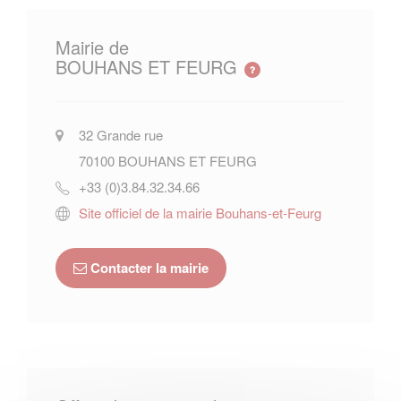
Mairie de
BOUHANS ET FEURG
32 Grande rue
70100
BOUHANS ET FEURG
+33 (0)3.84.32.34.66
Site officiel de la mairie Bouhans-et-Feurg
Contacter la mairie