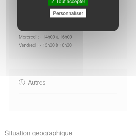
Tout accepter
Horaires Mairie
Personnaliser
Mercredi : - 14h00 à 16h00
Vendredi : - 13h30 à 16h30
Autres
Situation geographique