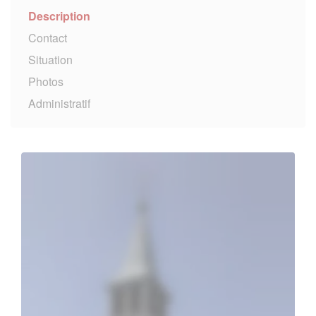
Description
Contact
Situation
Photos
Administratif