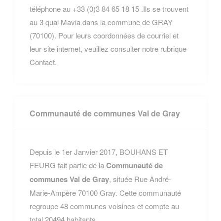
téléphone au +33 (0)3 84 65 18 15 .Ils se trouvent
au 3 quai Mavia dans la commune de GRAY
(70100). Pour leurs coordonnées de courriel et
leur site internet, veuillez consulter notre rubrique
Contact.
Communauté de communes Val de Gray
Depuis le 1er Janvier 2017, BOUHANS ET
FEURG fait partie de la
Communauté de
communes Val de Gray
, située Rue André-
Marie-Ampère 70100 Gray. Cette communauté
regroupe 48 communes voisines et compte au
total 20494 habitants.