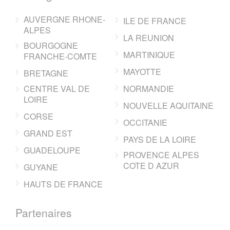
AUVERGNE RHONE-
ILE DE FRANCE
ALPES
LA REUNION
BOURGOGNE
MARTINIQUE
FRANCHE-COMTE
MAYOTTE
BRETAGNE
CENTRE VAL DE
NORMANDIE
LOIRE
NOUVELLE AQUITAINE
CORSE
OCCITANIE
GRAND EST
PAYS DE LA LOIRE
GUADELOUPE
PROVENCE ALPES
COTE D AZUR
GUYANE
HAUTS DE FRANCE
Partenaires