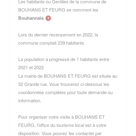
Les habitants ou Gentiles de la commune de
BOUHANS ET FEURG se nomment les
Bouhannais
.
Lors du dernier recensement en 2022, la
commune comptait 239 habitants
La population a progressé de 1 habitants entre
2021 et 2022
La mairie de BOUHANS ET FEURG est située au
32 Grande rue. Vous trouverez ci-dessous les
coordonnées complètes pour toute demande ou
information.
Pour organiser votre visite à BOUHANS ET
FEURG, l'office du tourisme local est à votre
disposition. Vous pouvez les contacter par