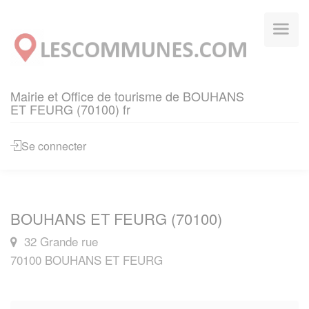
Panneau de gestion des cookies
Mairie et Office de tourisme de BOUHANS
ET FEURG (70100) fr
Se connecter
BOUHANS ET FEURG (70100)
32 Grande rue
70100 BOUHANS ET FEURG