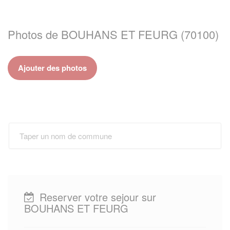
Photos de BOUHANS ET FEURG (70100)
Ajouter des photos
Reserver votre sejour sur
BOUHANS ET FEURG