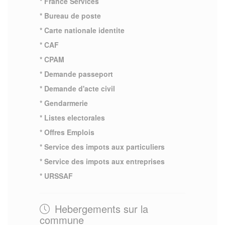
* France Services
* Bureau de poste
* Carte nationale identite
* CAF
* CPAM
* Demande passeport
* Demande d'acte civil
* Gendarmerie
* Listes electorales
* Offres Emplois
* Service des impots aux particuliers
* Service des impots aux entreprises
* URSSAF
Hebergements sur la
commune