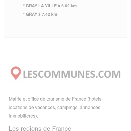
* GRAY LA VILLE à 6.62 km
* GRAY à 7.42 km
Mairie et office de tourisme de France (hotels,
locations de vacances, campings, annonces
immobilieres).
Les regions de France