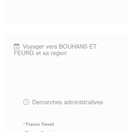
Voyager vers BOUHANS ET
FEURG et sa region
Demarches administratives
* France Travail