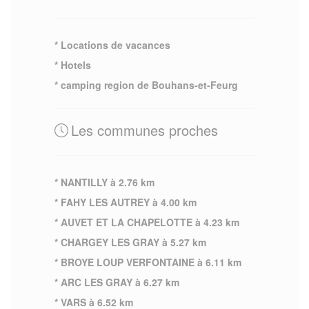
* Locations de vacances
* Hotels
* camping region de Bouhans-et-Feurg
Les communes proches
* NANTILLY à 2.76 km
* FAHY LES AUTREY à 4.00 km
* AUVET ET LA CHAPELOTTE à 4.23 km
* CHARGEY LES GRAY à 5.27 km
* BROYE LOUP VERFONTAINE à 6.11 km
* ARC LES GRAY à 6.27 km
* VARS à 6.52 km