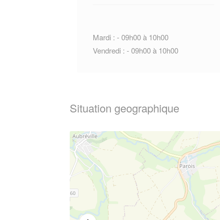
Mardi : - 09h00 à 10h00
Vendredi : - 09h00 à 10h00
Situation geographique