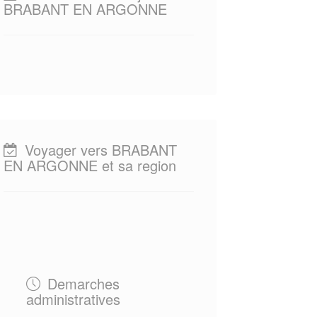
BRABANT EN ARGONNE
Voyager vers BRABANT
EN ARGONNE et sa region
Demarches
administratives