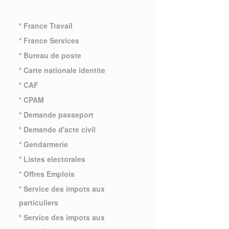
* France Travail
* France Services
* Bureau de poste
* Carte nationale identite
* CAF
* CPAM
* Demande passeport
* Demande d'acte civil
* Gendarmerie
* Listes electorales
* Offres Emplois
* Service des impots aux
particuliers
* Service des impots aux