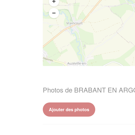
Photos de BRABANT EN ARG
Ajouter des photos