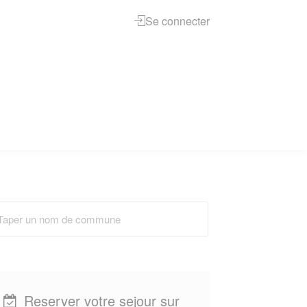
Se connecter
Reserver votre sejour sur