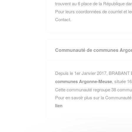
trouvent au 6 place de la République 
Pour leurs coordonnées de courriel et leu
Contact.
Communauté de communes Argo
Depuis le 1er Janvier 2017, BRABANT 
communes Argonne-Meuse
, située
Cette communauté regroupe 38 communes
Pour en savoir plus sur la Communaut
lien