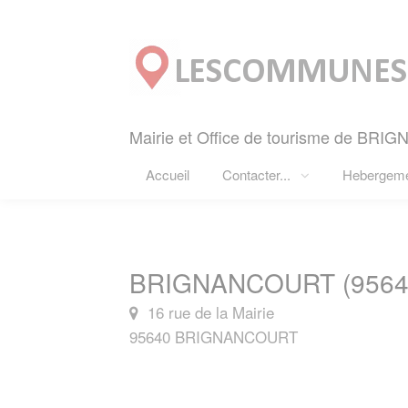
Panneau de gestion des cookies
Mairie et Office de tourisme de BRI
Accueil
Contacter...
Hebergem
BRIGNANCOURT (9564
16 rue de la Mairie
95640 BRIGNANCOURT