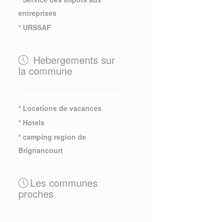
entreprises
* URSSAF
Hebergements sur
la commune
* Locations de vacances
* Hotels
* camping region de
Brignancourt
Les communes
proches