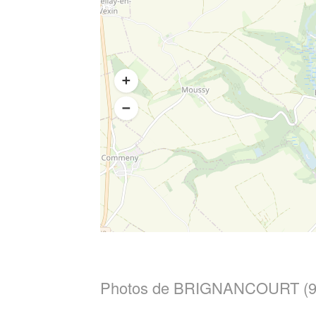
Photos de BRIGNANCOURT (9