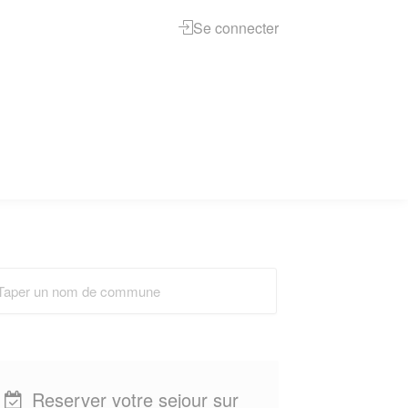
Se connecter
Reserver votre sejour sur