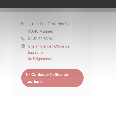
Brignancourt
1, rue de la Croix des Vignes
95640
Marines
01.30.39.68.84
Site officiel de l Office de
tourisme
de Brignancourt
Contacter l'office de
tourisme