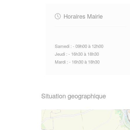
Horaires Mairie
Samedi : - 09h00 à 12h00
Jeudi : - 16h30 à 18h30
Mardi : - 16h30 à 18h30
Situation geographique