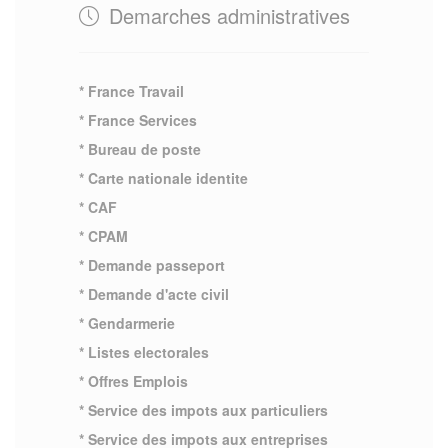
Demarches administratives
* France Travail
* France Services
* Bureau de poste
* Carte nationale identite
* CAF
* CPAM
* Demande passeport
* Demande d'acte civil
* Gendarmerie
* Listes electorales
* Offres Emplois
* Service des impots aux particuliers
* Service des impots aux entreprises