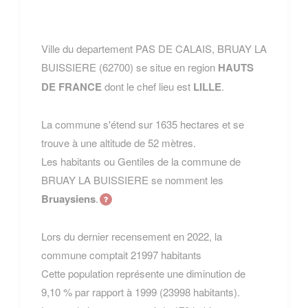
Ville du departement PAS DE CALAIS, BRUAY LA
BUISSIERE (62700) se situe en region
HAUTS
DE FRANCE
dont le chef lieu est
LILLE
.
La commune s'étend sur 1635 hectares et se
trouve à une altitude de 52 mètres.
Les habitants ou Gentiles de la commune de
BRUAY LA BUISSIERE se nomment les
Bruaysiens
.
Lors du dernier recensement en 2022, la
commune comptait 21997 habitants
Cette population représente une diminution de
9,10 % par rapport à 1999 (23998 habitants).