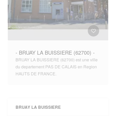
- BRUAY LA BUISSIERE (62700) -
BRUAY LA BUISSIERE (62700) est une ville
du departement PAS DE CALAIS en Region
HAUTS DE FRANCE.
BRUAY LA BUISSIERE