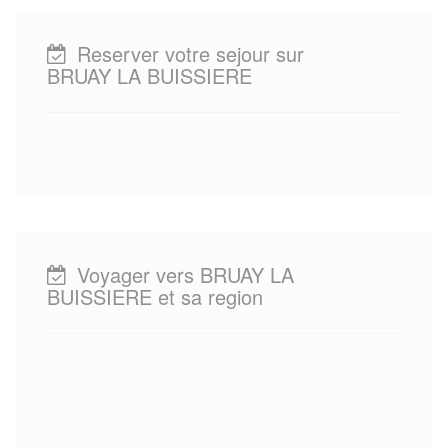
Reserver votre sejour sur
BRUAY LA BUISSIERE
Voyager vers BRUAY LA
BUISSIERE et sa region