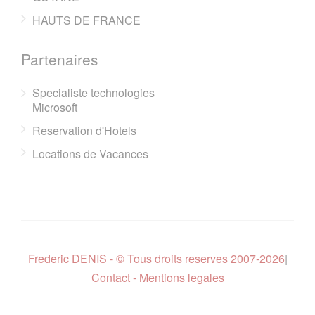
HAUTS DE FRANCE
Partenaires
Specialiste technologies
Microsoft
Reservation d'Hotels
Locations de Vacances
Frederic DENIS - © Tous droits reserves 2007-2026
|
Contact - Mentions legales