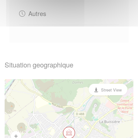
Autres
Situation geographique
Street View