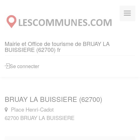
Panneau de gestion des cookies
Mairie et Office de tourisme de BRUAY LA
BUISSIERE (62700) fr
Se connecter
BRUAY LA BUISSIERE (62700)
Place Henri-Cadot
62700 BRUAY LA BUISSIERE