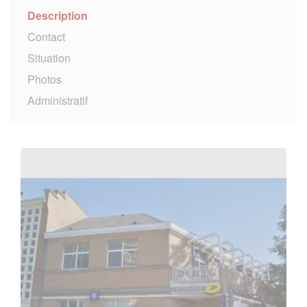
Description
Contact
Situation
Photos
Administratif