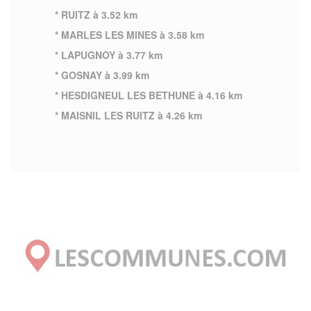
* RUITZ à 3.52 km
* MARLES LES MINES à 3.58 km
* LAPUGNOY à 3.77 km
* GOSNAY à 3.99 km
* HESDIGNEUL LES BETHUNE à 4.16 km
* MAISNIL LES RUITZ à 4.26 km