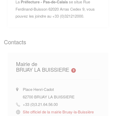
La
Préfecture - Pas-de-Calais
se situe Rue
Ferdinand-Buisson 62020 Arras Cedex 9, vous
pouvez les joindre au +33 (0)321212000.
Contacts
Mairie de
BRUAY LA BUISSIERE
Place Henri-Cadot
62700
BRUAY LA BUISSIERE
+33 (0)3.21.64.56.00
Site officiel de la mairie Bruay-la-Buissière