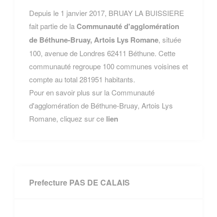
Depuis le 1 janvier 2017, BRUAY LA BUISSIERE
fait partie de la
Communauté d'agglomération
de Béthune-Bruay, Artois Lys Romane
, située
100, avenue de Londres 62411 Béthune. Cette
communauté regroupe 100 communes voisines et
compte au total 281951 habitants.
Pour en savoir plus sur la Communauté
d'agglomération de Béthune-Bruay, Artois Lys
Romane, cliquez sur ce
lien
Prefecture PAS DE CALAIS