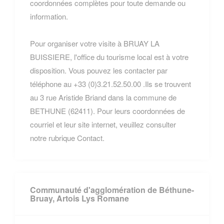
coordonnées complètes pour toute demande ou
information.
Pour organiser votre visite à BRUAY LA
BUISSIERE, l'office du tourisme local est à votre
disposition. Vous pouvez les contacter par
téléphone au +33 (0)3.21.52.50.00 .Ils se trouvent
au 3 rue Aristide Briand dans la commune de
BETHUNE (62411). Pour leurs coordonnées de
courriel et leur site internet, veuillez consulter
notre rubrique Contact.
Communauté d'agglomération de Béthune-
Bruay, Artois Lys Romane