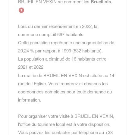
BRUEIL EN VEXIN se nomment les
Brueillois
.
Lors du dernier recensement en 2022, la
commune comptait 667 habitants
Cette population représente une augmentation de
20,24 % par rapport à 1999 (532 habitants).
La population a diminué de 16 habitants entre
2021 et 2022
La mairie de BRUEIL EN VEXIN est située au 14
rue de l Eglise. Vous trouverez ci-dessous les
coordonnées complètes pour toute demande ou
information.
Pour organiser votre visite à BRUEIL EN VEXIN,
l'office du tourisme local est à votre disposition.
Vous pouvez les contacter par téléphone au +33