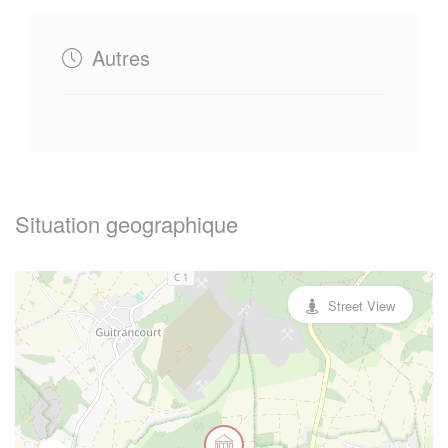
Autres
Situation geographique
Street View