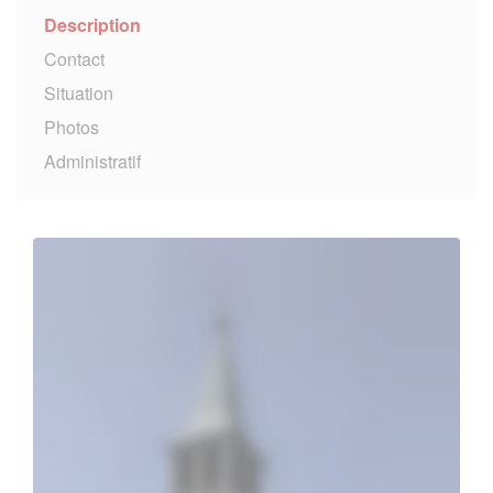
Description
Contact
Situation
Photos
Administratif