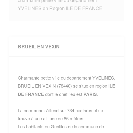
charmante petite ville du departement
YVELINES en Region ILE DE FRANCE.
BRUEIL EN VEXIN
Charmante petite ville du departement YVELINES,
BRUEIL EN VEXIN (78440) se situe en region
ILE
DE FRANCE
dont le chef lieu est
PARIS
.
La commune s'étend sur 734 hectares et se
trouve à une altitude de 86 mètres.
Les habitants ou Gentiles de la commune de