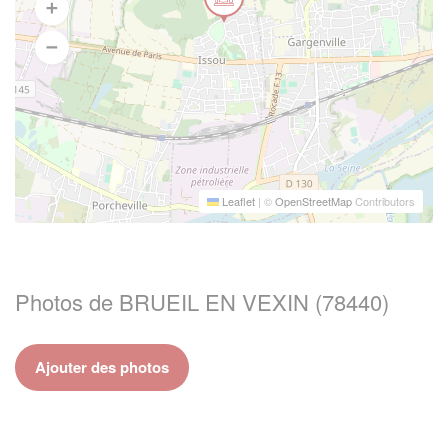
Leaflet
|
©
OpenStreetMap
Contributors
Photos de BRUEIL EN VEXIN (78440)
Ajouter des photos