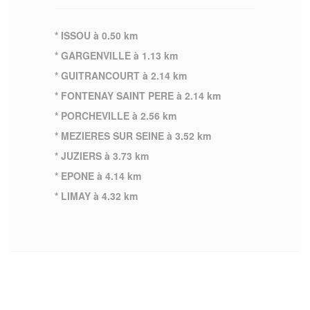
* ISSOU à 0.50 km
* GARGENVILLE à 1.13 km
* GUITRANCOURT à 2.14 km
* FONTENAY SAINT PERE à 2.14 km
* PORCHEVILLE à 2.56 km
* MEZIERES SUR SEINE à 3.52 km
* JUZIERS à 3.73 km
* EPONE à 4.14 km
* LIMAY à 4.32 km