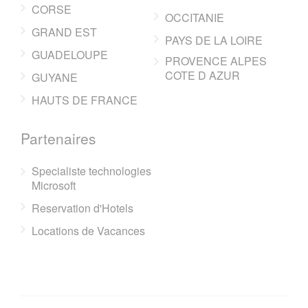
CORSE
OCCITANIE
GRAND EST
PAYS DE LA LOIRE
GUADELOUPE
PROVENCE ALPES
COTE D AZUR
GUYANE
HAUTS DE FRANCE
Partenaires
Specialiste technologies
Microsoft
Reservation d'Hotels
Locations de Vacances