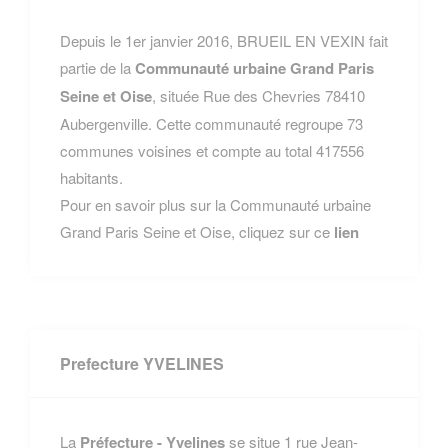
Depuis le 1er janvier 2016, BRUEIL EN VEXIN fait
partie de la
Communauté urbaine Grand Paris
Seine et Oise
, située Rue des Chevries 78410
Aubergenville. Cette communauté regroupe 73
communes voisines et compte au total 417556
habitants.
Pour en savoir plus sur la Communauté urbaine
Grand Paris Seine et Oise, cliquez sur ce
lien
Prefecture YVELINES
La
Préfecture - Yvelines
se situe 1 rue Jean-