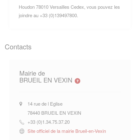
Houdon 78010 Versailles Cedex, vous pouvez les
joindre au +33 (0)139497800.
Contacts
Mairie de
BRUEIL EN VEXIN
14 rue de l Eglise
78440
BRUEIL EN VEXIN
+33 (0)1.34.75.37.20
Site officiel de la mairie Brueil-en-Vexin