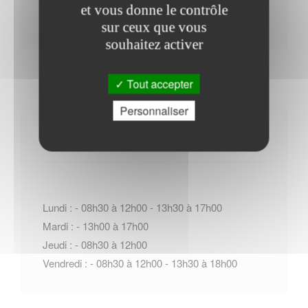
Contacter l'office de tourisme
et vous donne le contrôle
sur ceux que vous
souhaitez activer
Tout accepter
Personnaliser
Horaires Mairie
Lundi : - 08h30 à 12h00 - 13h30 à 17h00
Mardi : - 13h00 à 17h00
Jeudi : - 08h30 à 12h00
Vendredi : - 08h30 à 12h00 - 13h30 à 18h00