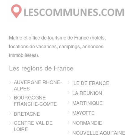
Mairie et office de tourisme de France (hotels,
locations de vacances, campings, annonces
immobilieres).
Les regions de France
AUVERGNE RHONE-
ILE DE FRANCE
ALPES
LA REUNION
BOURGOGNE
MARTINIQUE
FRANCHE-COMTE
MAYOTTE
BRETAGNE
CENTRE VAL DE
NORMANDIE
LOIRE
NOUVELLE AQUITAINE