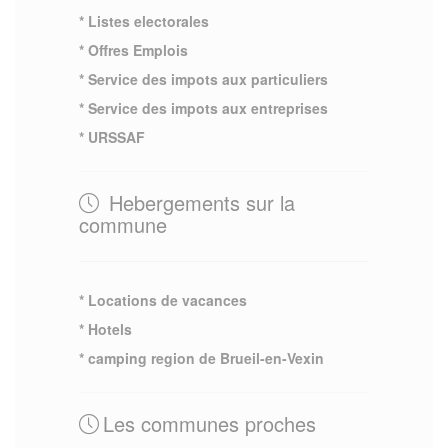
* Listes electorales
* Offres Emplois
* Service des impots aux particuliers
* Service des impots aux entreprises
* URSSAF
Hebergements sur la
commune
* Locations de vacances
* Hotels
* camping region de Brueil-en-Vexin
Les communes proches