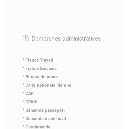
Demarches administratives
* France Travail
* France Services
* Bureau de poste
* Carte nationale identite
* CAF
* CPAM
* Demande passeport
* Demande d'acte civil
* Gendarmerie