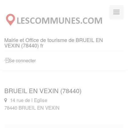
Panneau de gestion des cookies
Mairie et Office de tourisme de BRUEIL EN
VEXIN (78440) fr
Se connecter
BRUEIL EN VEXIN (78440)
14 rue de l Eglise
78440 BRUEIL EN VEXIN