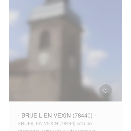
- BRUEIL EN VEXIN (78440) -
BRUEIL EN VEXIN (78440) est une