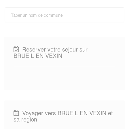
Reserver votre sejour sur
BRUEIL EN VEXIN
Voyager vers BRUEIL EN VEXIN et
sa region