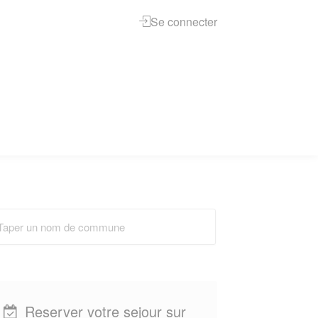
Se connecter
Reserver votre sejour sur