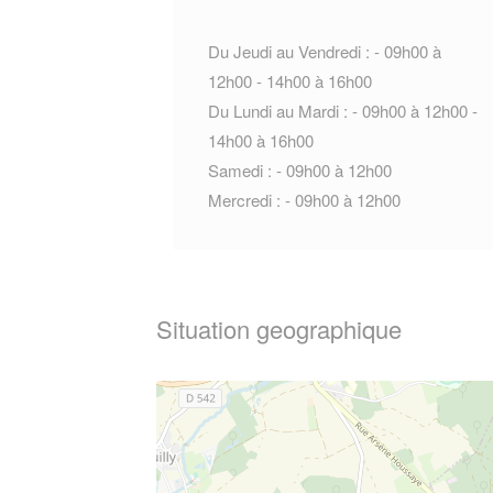
Du Jeudi au Vendredi : - 09h00 à
12h00 - 14h00 à 16h00
Du Lundi au Mardi : - 09h00 à 12h00 -
14h00 à 16h00
Samedi : - 09h00 à 12h00
Mercredi : - 09h00 à 12h00
Situation geographique