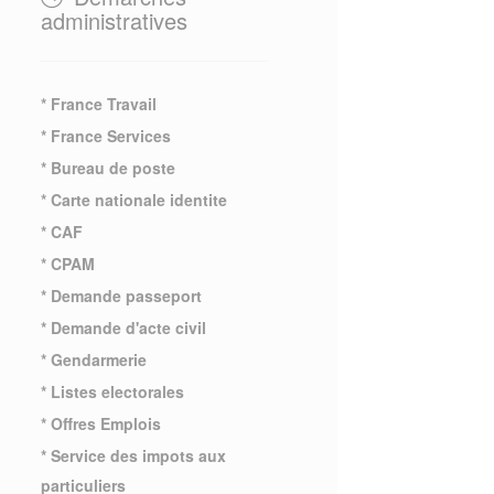
administratives
* France Travail
* France Services
* Bureau de poste
* Carte nationale identite
* CAF
* CPAM
* Demande passeport
* Demande d'acte civil
* Gendarmerie
* Listes electorales
* Offres Emplois
* Service des impots aux
particuliers