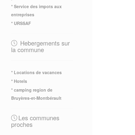
* Service des impots aux
entreprises
* URSSAF
Hebergements sur
la commune
* Locations de vacances
* Hotels
* camping region de
Bruyères-et-Montbérault
Les communes
proches