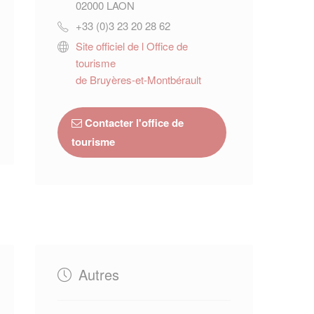
02000
LAON
+33 (0)3 23 20 28 62
Site officiel de l Office de
tourisme
de Bruyères-et-Montbérault
Contacter l'office de
tourisme
Autres