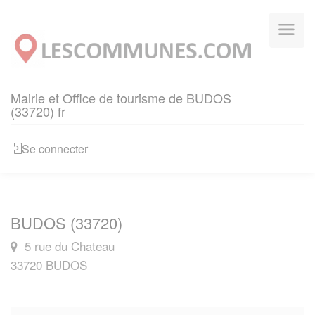
Panneau de gestion des cookies
Mairie et Office de tourisme de BUDOS
(33720) fr
Se connecter
BUDOS (33720)
5 rue du Chateau
33720 BUDOS