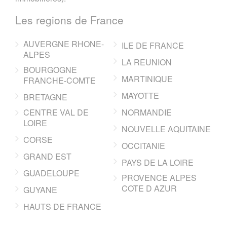
Les regions de France
AUVERGNE RHONE-
ILE DE FRANCE
ALPES
LA REUNION
BOURGOGNE
MARTINIQUE
FRANCHE-COMTE
MAYOTTE
BRETAGNE
CENTRE VAL DE
NORMANDIE
LOIRE
NOUVELLE AQUITAINE
CORSE
OCCITANIE
GRAND EST
PAYS DE LA LOIRE
GUADELOUPE
PROVENCE ALPES
COTE D AZUR
GUYANE
HAUTS DE FRANCE