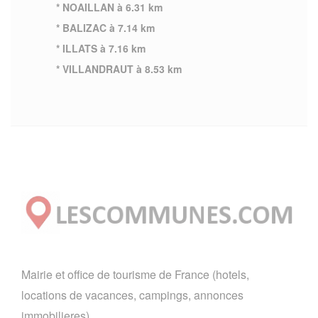
* NOAILLAN à 6.31 km
* BALIZAC à 7.14 km
* ILLATS à 7.16 km
* VILLANDRAUT à 8.53 km
Mairie et office de tourisme de France (hotels,
locations de vacances, campings, annonces
immobilieres).