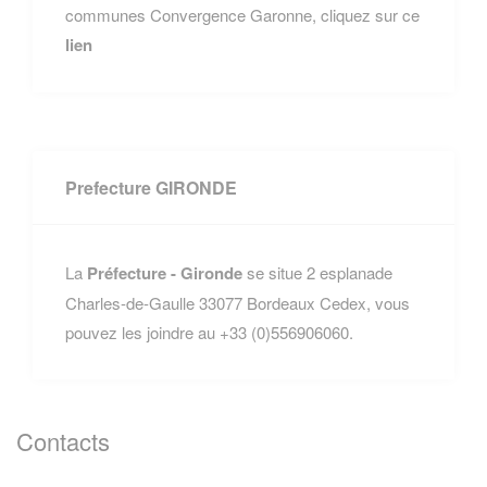
communes Convergence Garonne, cliquez sur ce
lien
Prefecture GIRONDE
La
Préfecture - Gironde
se situe 2 esplanade
Charles-de-Gaulle 33077 Bordeaux Cedex, vous
pouvez les joindre au +33 (0)556906060.
Contacts