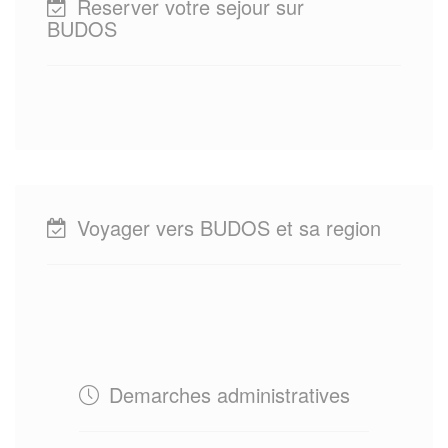
Reserver votre sejour sur
BUDOS
Voyager vers BUDOS et sa region
Demarches administratives