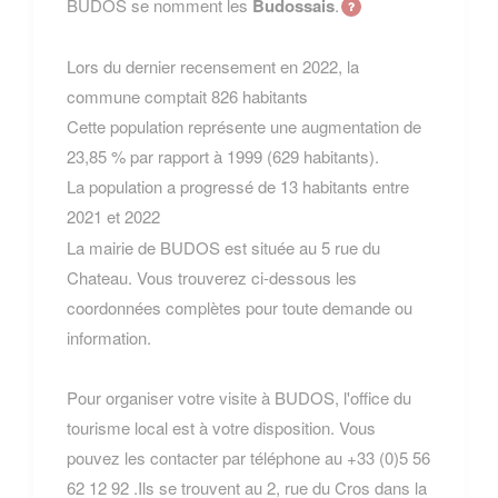
BUDOS se nomment les
Budossais
.
Lors du dernier recensement en 2022, la
commune comptait 826 habitants
Cette population représente une augmentation de
23,85 % par rapport à 1999 (629 habitants).
La population a progressé de 13 habitants entre
2021 et 2022
La mairie de BUDOS est située au 5 rue du
Chateau. Vous trouverez ci-dessous les
coordonnées complètes pour toute demande ou
information.
Pour organiser votre visite à BUDOS, l'office du
tourisme local est à votre disposition. Vous
pouvez les contacter par téléphone au +33 (0)5 56
62 12 92 .Ils se trouvent au 2, rue du Cros dans la