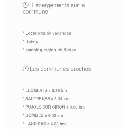
Hebergements sur la
commune
* Locations de vacances
* Hotels
* camping region de Budos
Les communes proches
* LEOGEATS à 2.96 km
* SAUTERNES à 3.34 km
* PUJOLS SUR CIRON à 3.98 km
* BOMMES à 4.03 km
* LANDIRAS à 4.33 km