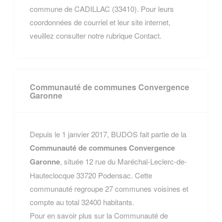
commune de CADILLAC (33410). Pour leurs
coordonnées de courriel et leur site internet,
veuillez consulter notre rubrique Contact.
Communauté de communes Convergence
Garonne
Depuis le 1 janvier 2017, BUDOS fait partie de la
Communauté de communes Convergence
Garonne
, située 12 rue du Maréchal-Leclerc-de-
Hauteclocque 33720 Podensac. Cette
communauté regroupe 27 communes voisines et
compte au total 32400 habitants.
Pour en savoir plus sur la Communauté de