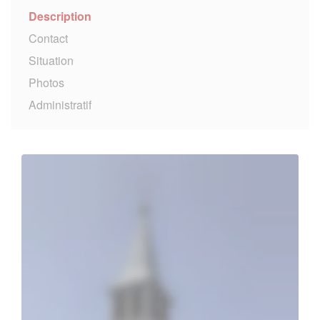
Description
Contact
Situation
Photos
Administratif