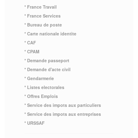
* France Travail
* France Services
* Bureau de poste
* Carte nationale identite
* CAF
* CPAM
* Demande passeport
* Demande d'acte civil
* Gendarmerie
* Listes electorales
* Offres Emplois
* Service des impots aux particuliers
* Service des impots aux entreprises
* URSSAF