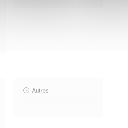
Autres