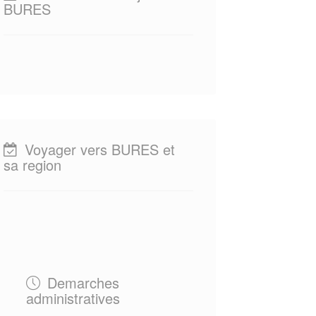
BURES
Voyager vers BURES et
sa region
Demarches
administratives