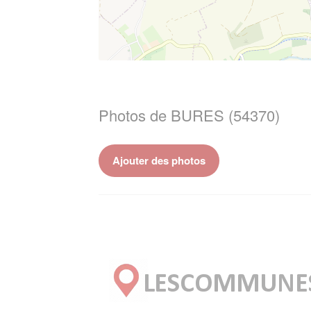
Photos de BURES (54370)
Ajouter des photos