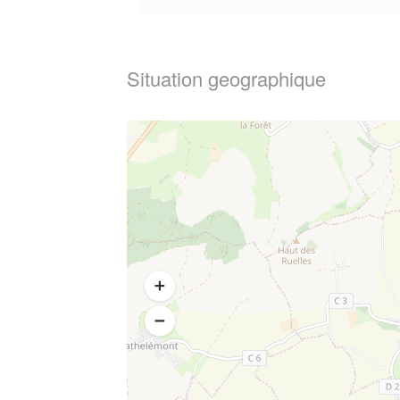
Situation geographique