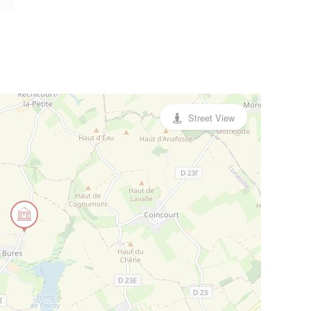
Street View