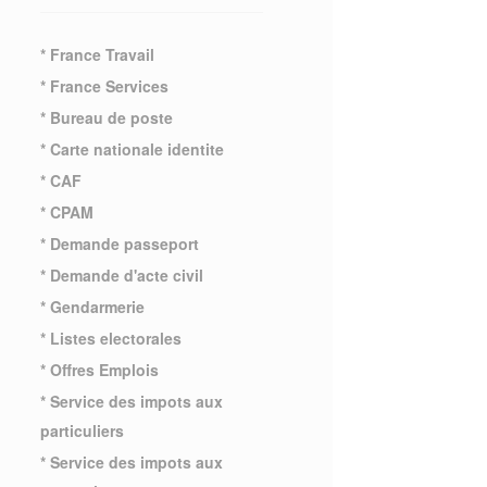
* France Travail
* France Services
* Bureau de poste
* Carte nationale identite
* CAF
* CPAM
* Demande passeport
* Demande d'acte civil
* Gendarmerie
* Listes electorales
* Offres Emplois
* Service des impots aux
particuliers
* Service des impots aux