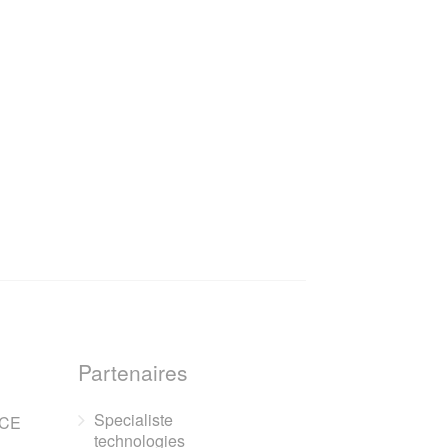
Partenaires
Specialiste
NCE
technologies