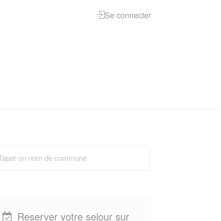
Se connecter
Reserver votre sejour sur