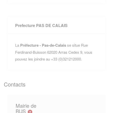
Prefecture PAS DE CALAIS
La
Préfecture - Pas-de-Calais
se situe Rue
Ferdinand-Buisson 62020 Arras Cedex 9, vous
pouvez les joindre au +33 (0)321212000.
Contacts
Mairie de
BUS