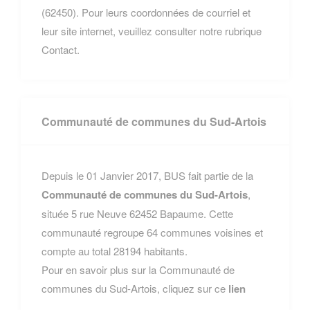
(62450). Pour leurs coordonnées de courriel et
leur site internet, veuillez consulter notre rubrique
Contact.
Communauté de communes du Sud-Artois
Depuis le 01 Janvier 2017, BUS fait partie de la
Communauté de communes du Sud-Artois
,
située 5 rue Neuve 62452 Bapaume. Cette
communauté regroupe 64 communes voisines et
compte au total 28194 habitants.
Pour en savoir plus sur la Communauté de
communes du Sud-Artois, cliquez sur ce
lien