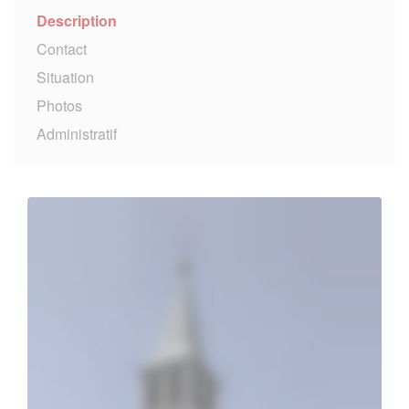
Description
Contact
Situation
Photos
Administratif