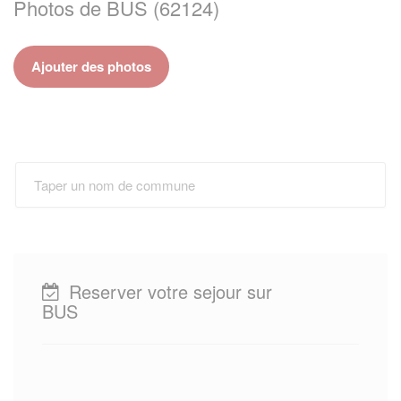
Photos de BUS (62124)
Ajouter des photos
Reserver votre sejour sur
BUS