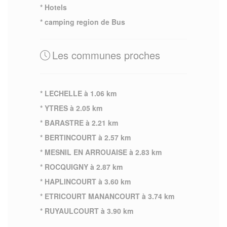
* Hotels
* camping region de Bus
Les communes proches
* LECHELLE à 1.06 km
* YTRES à 2.05 km
* BARASTRE à 2.21 km
* BERTINCOURT à 2.57 km
* MESNIL EN ARROUAISE à 2.83 km
* ROCQUIGNY à 2.87 km
* HAPLINCOURT à 3.60 km
* ETRICOURT MANANCOURT à 3.74 km
* RUYAULCOURT à 3.90 km