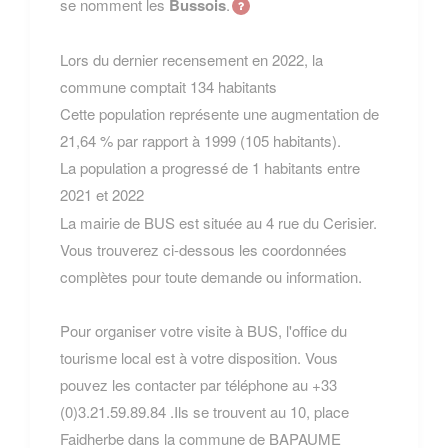
se nomment les
Bussois
.
Lors du dernier recensement en 2022, la
commune comptait 134 habitants
Cette population représente une augmentation de
21,64 % par rapport à 1999 (105 habitants).
La population a progressé de 1 habitants entre
2021 et 2022
La mairie de BUS est située au 4 rue du Cerisier.
Vous trouverez ci-dessous les coordonnées
complètes pour toute demande ou information.
Pour organiser votre visite à BUS, l'office du
tourisme local est à votre disposition. Vous
pouvez les contacter par téléphone au +33
(0)3.21.59.89.84 .Ils se trouvent au 10, place
Faidherbe dans la commune de BAPAUME