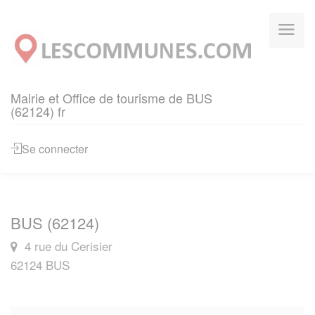
Panneau de gestion des cookies
Mairie et Office de tourisme de BUS
(62124) fr
Se connecter
BUS (62124)
4 rue du Cerisier
62124 BUS