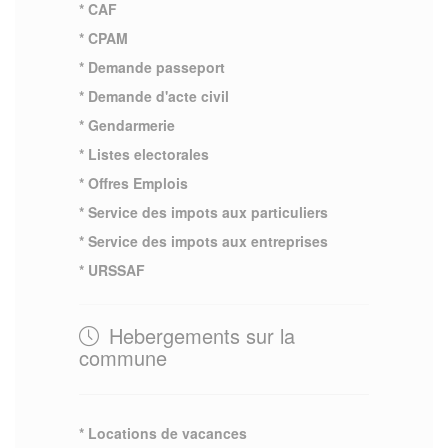
* CAF
* CPAM
* Demande passeport
* Demande d'acte civil
* Gendarmerie
* Listes electorales
* Offres Emplois
* Service des impots aux particuliers
* Service des impots aux entreprises
* URSSAF
Hebergements sur la
commune
* Locations de vacances