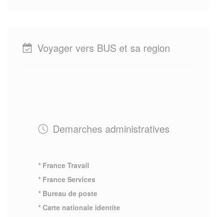
Voyager vers BUS et sa region
Demarches administratives
* France Travail
* France Services
* Bureau de poste
* Carte nationale identite