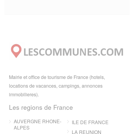
Mairie et office de tourisme de France (hotels,
locations de vacances, campings, annonces
immobilieres).
Les regions de France
AUVERGNE RHONE-
ILE DE FRANCE
ALPES
LA REUNION