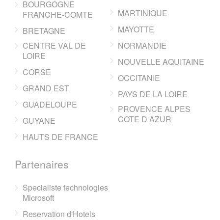
BOURGOGNE
MARTINIQUE
FRANCHE-COMTE
MAYOTTE
BRETAGNE
CENTRE VAL DE
NORMANDIE
LOIRE
NOUVELLE AQUITAINE
CORSE
OCCITANIE
GRAND EST
PAYS DE LA LOIRE
GUADELOUPE
PROVENCE ALPES
COTE D AZUR
GUYANE
HAUTS DE FRANCE
Partenaires
Specialiste technologies
Microsoft
Reservation d'Hotels