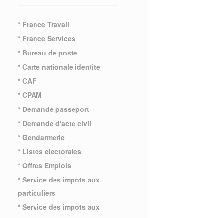
* France Travail
* France Services
* Bureau de poste
* Carte nationale identite
* CAF
* CPAM
* Demande passeport
* Demande d'acte civil
* Gendarmerie
* Listes electorales
* Offres Emplois
* Service des impots aux
particuliers
* Service des impots aux