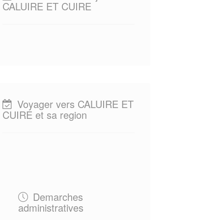
CALUIRE ET CUIRE
Voyager vers CALUIRE ET
CUIRE et sa region
Demarches
administratives