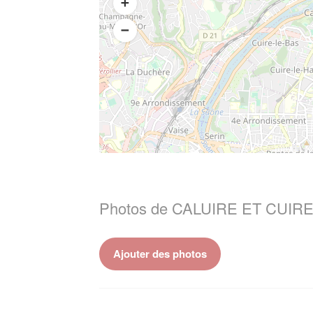
Photos de CALUIRE ET CUIRE
Ajouter des photos