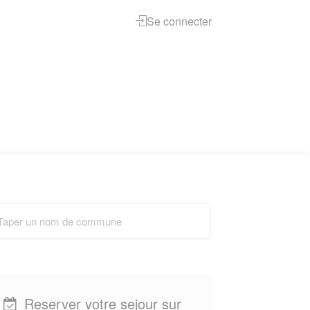
Se connecter
Reserver votre sejour sur