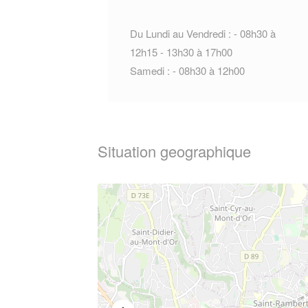
Du Lundi au Vendredi : - 08h30 à
12h15 - 13h30 à 17h00
Samedi : - 08h30 à 12h00
Situation geographique