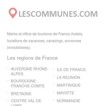
Mairie et office de tourisme de France (hotels,
locations de vacances, campings, annonces
immobilieres).
Les regions de France
AUVERGNE RHONE-
ILE DE FRANCE
ALPES
LA REUNION
BOURGOGNE
MARTINIQUE
FRANCHE-COMTE
MAYOTTE
BRETAGNE
CENTRE VAL DE
NORMANDIE
LOIRE