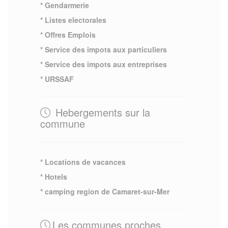
* Gendarmerie
* Listes electorales
* Offres Emplois
* Service des impots aux particuliers
* Service des impots aux entreprises
* URSSAF
Hebergements sur la
commune
* Locations de vacances
* Hotels
* camping region de Camaret-sur-Mer
Les communes proches