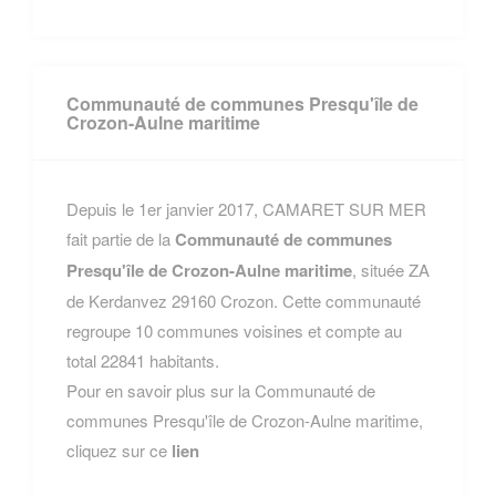
Communauté de communes Presqu'île de
Crozon-Aulne maritime
Depuis le 1er janvier 2017, CAMARET SUR MER
fait partie de la
Communauté de communes
Presqu'île de Crozon-Aulne maritime
, située ZA
de Kerdanvez 29160 Crozon. Cette communauté
regroupe 10 communes voisines et compte au
total 22841 habitants.
Pour en savoir plus sur la Communauté de
communes Presqu'île de Crozon-Aulne maritime,
cliquez sur ce
lien