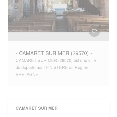
- CAMARET SUR MER (29570) -
CAMARET SUR MER (29570) est une ville
du departement FINISTERE en Region
BRETAGNE.
CAMARET SUR MER