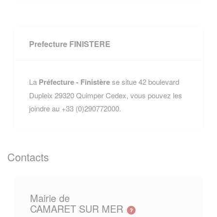
Prefecture FINISTERE
La
Préfecture - Finistère
se situe 42 boulevard
Dupleix 29320 Quimper Cedex, vous pouvez les
joindre au +33 (0)290772000.
Contacts
Mairie de
CAMARET SUR MER