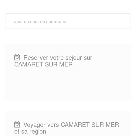
Reserver votre sejour sur
CAMARET SUR MER
Voyager vers CAMARET SUR MER
et sa region