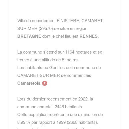
Ville du departement FINISTERE, CAMARET
SUR MER (29570) se situe en region
BRETAGNE
dont le chef lieu est
RENNES
.
La commune s'étend sur 1164 hectares et se
trouve à une altitude de 5 mètres.
Les habitants ou Gentiles de la commune de
CAMARET SUR MER se nomment les
Camarétois
.
Lors du dernier recensement en 2022, la
commune comptait 2448 habitants
Cette population représente une diminution de
8,99 % par rapport à 1999 (2668 habitants).