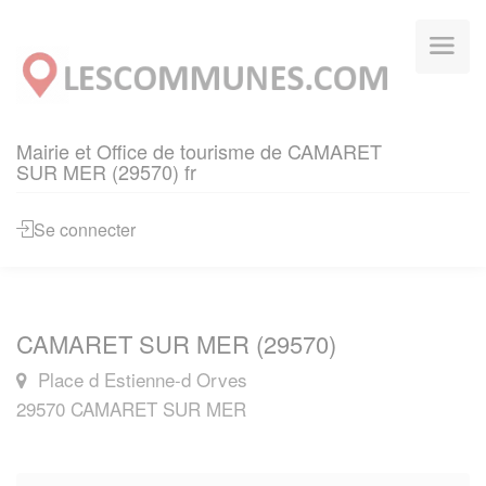
Panneau de gestion des cookies
Mairie et Office de tourisme de CAMARET
SUR MER (29570) fr
Se connecter
CAMARET SUR MER (29570)
Place d Estienne-d Orves
29570 CAMARET SUR MER