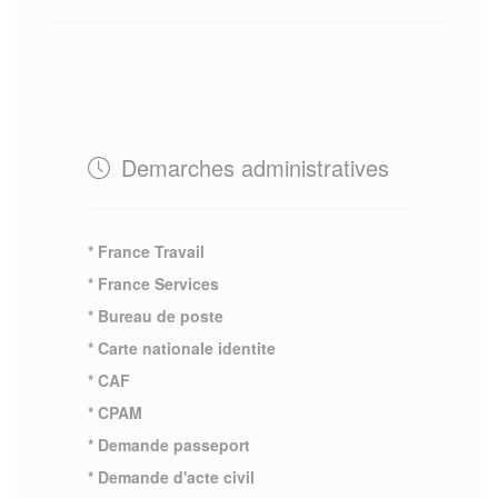
Demarches administratives
* France Travail
* France Services
* Bureau de poste
* Carte nationale identite
* CAF
* CPAM
* Demande passeport
* Demande d'acte civil