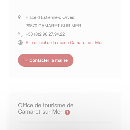
Place d Estienne-d Orves
29570
CAMARET SUR MER
+33 (0)2.98.27.94.22
Site officiel de la mairie Camaret-sur-Mer
Contacter la mairie
Office de tourisme de
Camaret-sur-Mer