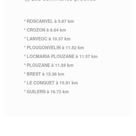
* ROSCANVEL à 5.87 km
* CROZON à 8.64 km
* LANVEOC à 10.37 km
* PLOUGONVELIN à 11.52 km
* LOCMARIA PLOUZANE à 11.57 km
* PLOUZANE à 11.59 km
* BREST à 15.38 km
* LE CONQUET à 15.91 km
* GUILERS à 16.72 km