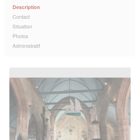
Description
Contact
Situation
Photos
Administratif