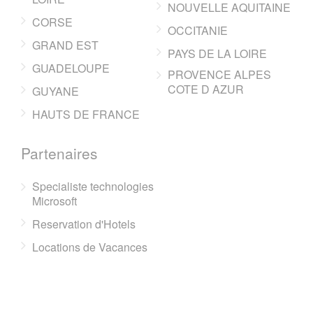
NOUVELLE AQUITAINE
CORSE
OCCITANIE
GRAND EST
PAYS DE LA LOIRE
GUADELOUPE
PROVENCE ALPES
COTE D AZUR
GUYANE
HAUTS DE FRANCE
Partenaires
Specialiste technologies
Microsoft
Reservation d'Hotels
Locations de Vacances