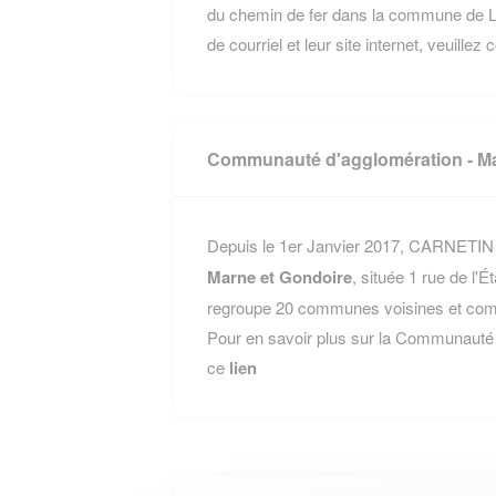
du chemin de fer dans la commune de L
de courriel et leur site internet, veuillez
Communauté d'agglomération - Ma
Depuis le 1er Janvier 2017, CARNETIN fa
Marne et Gondoire
, située 1 rue de l
regroupe 20 communes voisines et compt
Pour en savoir plus sur la Communauté 
ce
lien