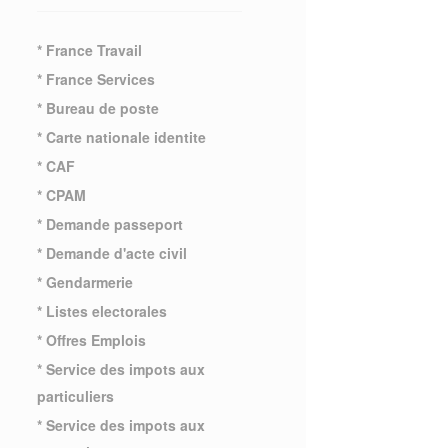
* France Travail
* France Services
* Bureau de poste
* Carte nationale identite
* CAF
* CPAM
* Demande passeport
* Demande d'acte civil
* Gendarmerie
* Listes electorales
* Offres Emplois
* Service des impots aux
particuliers
* Service des impots aux