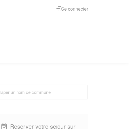
Se connecter
Reserver votre sejour sur