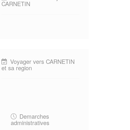
CARNETIN
Voyager vers CARNETIN
et sa region
Demarches
administratives