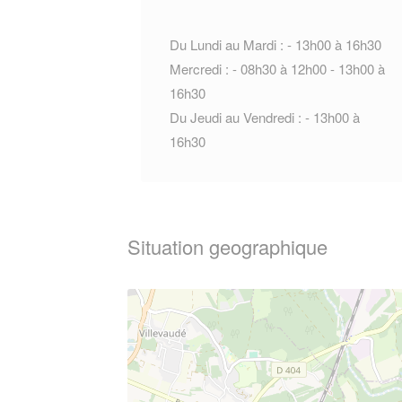
Du Lundi au Mardi : - 13h00 à 16h30
Mercredi : - 08h30 à 12h00 - 13h00 à
16h30
Du Jeudi au Vendredi : - 13h00 à
16h30
Situation geographique