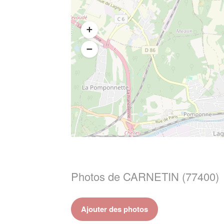
Photos de CARNETIN (77400)
Ajouter des photos