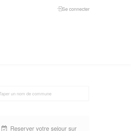
Se connecter
Reserver votre sejour sur