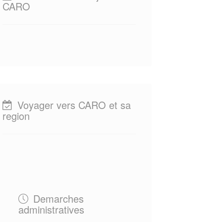
CARO
Voyager vers CARO et sa
region
Demarches
administratives