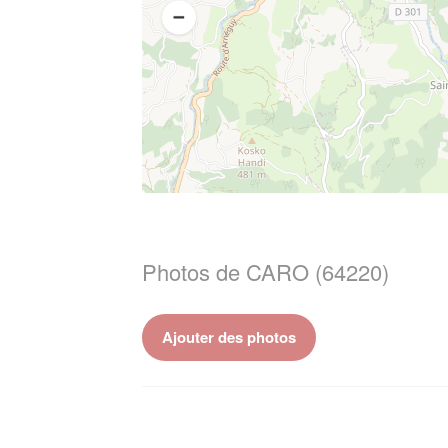
Photos de CARO (64220)
Ajouter des photos