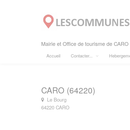
Panneau de gestion des cookies
Mairie et Office de tourisme de CARO 
Accueil
Contacter...
Hebergem
CARO (64220)
Le Bourg
64220 CARO