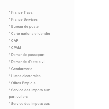
* France Travail
* France Services
* Bureau de poste
* Carte nationale identite
* CAF
* CPAM
* Demande passeport
* Demande d'acte civil
* Gendarmerie
* Listes electorales
* Offres Emplois
* Service des impots aux
particuliers
* Service des impots aux