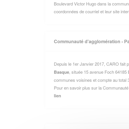
Boulevard Victor Hugo dans la commu
coordonnées de courriel et leur site inte
Communauté d'agglomération - P
Depuis le 1er Janvier 2017, CARO fait p
Basque
, située 15 avenue Foch 64185
communes voisines et compte au total 
Pour en savoir plus sur la Communauté 
lien