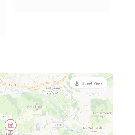
Street View