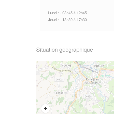
Lundi : - 08h45 à 12h45
Jeudi : - 13h30 à 17h30
Situation geographique