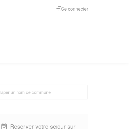
Se connecter
Reserver votre sejour sur