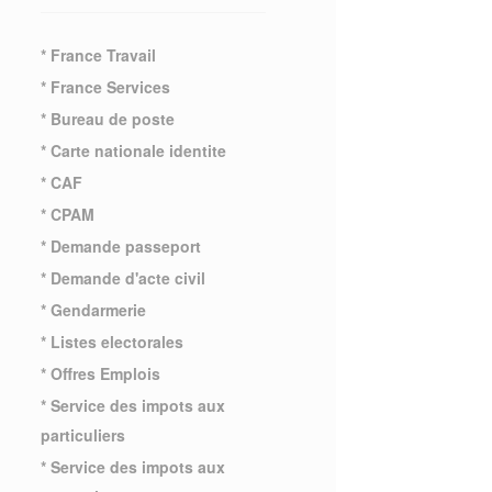
* France Travail
* France Services
* Bureau de poste
* Carte nationale identite
* CAF
* CPAM
* Demande passeport
* Demande d'acte civil
* Gendarmerie
* Listes electorales
* Offres Emplois
* Service des impots aux
particuliers
* Service des impots aux