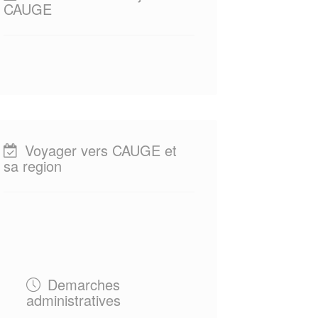
CAUGE
Voyager vers CAUGE et
sa region
Demarches
administratives