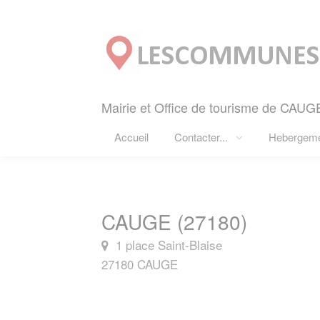
Panneau de gestion des cookies
Mairie et Office de tourisme de CAUGE
Accueil
Contacter...
Hebergem
CAUGE (27180)
1 place Saint-Blaise
27180 CAUGE