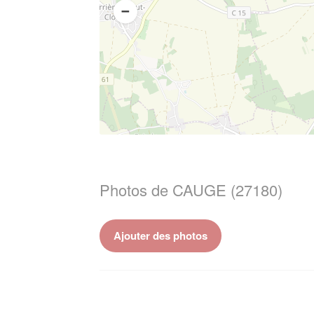
Photos de CAUGE (27180)
Ajouter des photos