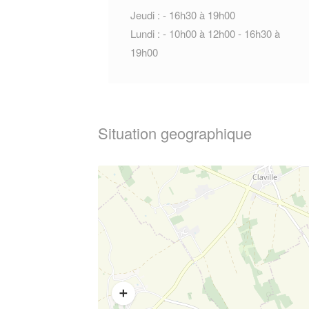
Jeudi : - 16h30 à 19h00
Lundi : - 10h00 à 12h00 - 16h30 à
19h00
Situation geographique