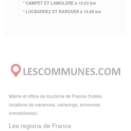
* CAMPET ET LAMOLERE à 10.03 km
* LUCBARDEZ ET BARGUES à 10.89 km
Mairie et office de tourisme de France (hotels,
locations de vacances, campings, annonces
immobilieres).
Les regions de France