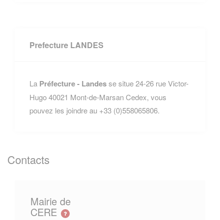
Prefecture LANDES
La
Préfecture - Landes
se situe 24-26 rue Victor-
Hugo 40021 Mont-de-Marsan Cedex, vous
pouvez les joindre au +33 (0)558065806.
Contacts
Mairie de
CERE