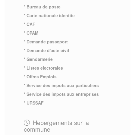
* Bureau de poste
* Carte nationale identite
* CAF
* CPAM
* Demande passeport
* Demande d'acte civil
* Gendarmerie
* Listes electorales
* Offres Emplois
* Service des impots aux particuliers
* Service des impots aux entreprises
* URSSAF
Hebergements sur la
commune