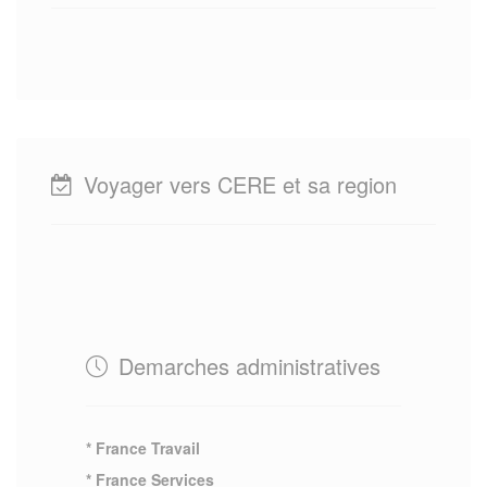
Voyager vers CERE et sa region
Demarches administratives
* France Travail
* France Services