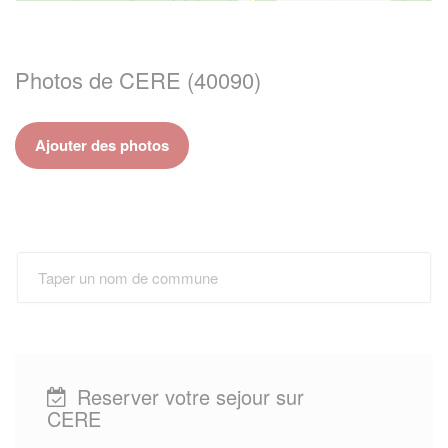
Photos de CERE (40090)
Ajouter des photos
Reserver votre sejour sur
CERE