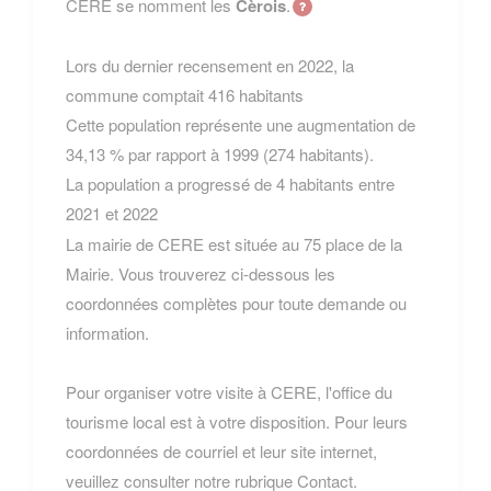
CERE se nomment les
Cèrois
.
Lors du dernier recensement en 2022, la
commune comptait 416 habitants
Cette population représente une augmentation de
34,13 % par rapport à 1999 (274 habitants).
La population a progressé de 4 habitants entre
2021 et 2022
La mairie de CERE est située au 75 place de la
Mairie. Vous trouverez ci-dessous les
coordonnées complètes pour toute demande ou
information.
Pour organiser votre visite à CERE, l'office du
tourisme local est à votre disposition. Pour leurs
coordonnées de courriel et leur site internet,
veuillez consulter notre rubrique Contact.