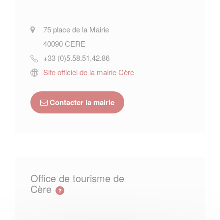
75 place de la Mairie
40090
CERE
+33 (0)5.58.51.42.86
Site officiel de la mairie Cère
Contacter la mairie
Office de tourisme de
Cère