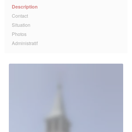
Description
Contact
Situation
Photos
Administratif