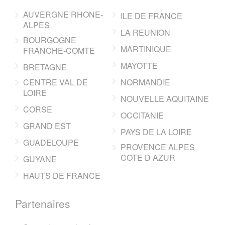
AUVERGNE RHONE-
ILE DE FRANCE
ALPES
LA REUNION
BOURGOGNE
MARTINIQUE
FRANCHE-COMTE
MAYOTTE
BRETAGNE
CENTRE VAL DE
NORMANDIE
LOIRE
NOUVELLE AQUITAINE
CORSE
OCCITANIE
GRAND EST
PAYS DE LA LOIRE
GUADELOUPE
PROVENCE ALPES
COTE D AZUR
GUYANE
HAUTS DE FRANCE
Partenaires