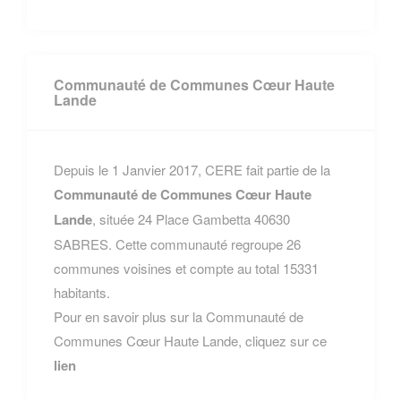
Communauté de Communes Cœur Haute
Lande
Depuis le 1 Janvier 2017, CERE fait partie de la
Communauté de Communes Cœur Haute
Lande
, située 24 Place Gambetta 40630
SABRES. Cette communauté regroupe 26
communes voisines et compte au total 15331
habitants.
Pour en savoir plus sur la Communauté de
Communes Cœur Haute Lande, cliquez sur ce
lien