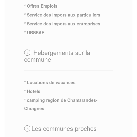
* Offres Emplois
* Service des impots aux particuliers
* Service des impots aux entreprises
* URSSAF
Hebergements sur la
commune
* Locations de vacances
* Hotels
* camping region de Chamarandes-
Choignes
Les communes proches