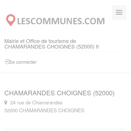
Panneau de gestion des cookies
Mairie et Office de tourisme de
CHAMARANDES CHOIGNES (52000) fr
Se connecter
CHAMARANDES CHOIGNES (52000)
24 rue de Chamarandes
52000 CHAMARANDES CHOIGNES