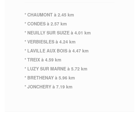
* CHAUMONT à 2.45 km
* CONDES à 2.57 km
* NEUILLY SUR SUIZE à 4.01 km
* VERBIESLES à 4.24 km
* LAVILLE AUX BOIS à 4.47 km
* TREIX à 4.59 km
* LUZY SUR MARNE à 5.72 km
* BRETHENAY à 5.96 km
* JONCHERY à 7.19 km