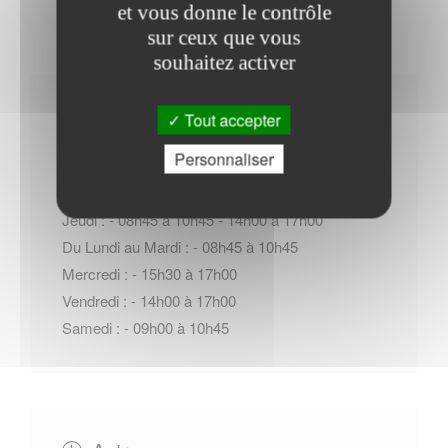
et vous donne le contrôle
sur ceux que vous
souhaitez activer
Horaires Mairie
Tout accepter
Personnaliser
Jeudi : - 08h45 à 10h45 - 14h00 à 17h00
Du Lundi au Mardi : - 08h45 à 10h45
Mercredi : - 15h30 à 17h00
Vendredi : - 14h00 à 17h00
Samedi : - 09h00 à 10h45