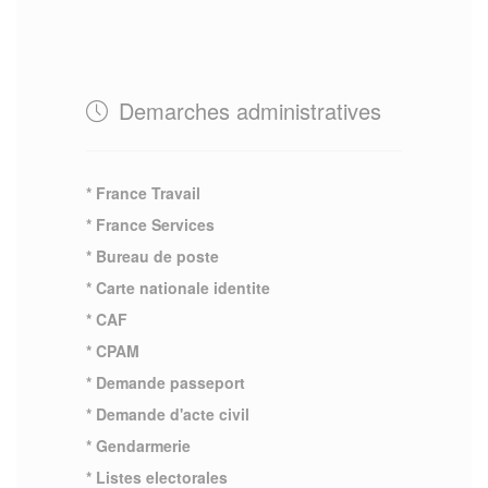
Demarches administratives
* France Travail
* France Services
* Bureau de poste
* Carte nationale identite
* CAF
* CPAM
* Demande passeport
* Demande d'acte civil
* Gendarmerie
* Listes electorales