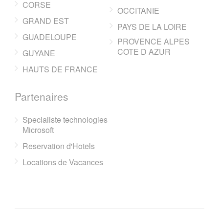
CORSE
OCCITANIE
GRAND EST
PAYS DE LA LOIRE
GUADELOUPE
PROVENCE ALPES
COTE D AZUR
GUYANE
HAUTS DE FRANCE
Partenaires
Specialiste technologies
Microsoft
Reservation d'Hotels
Locations de Vacances