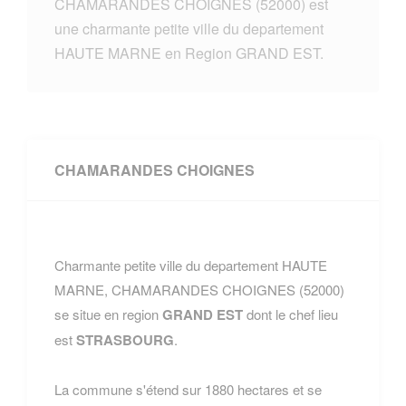
CHAMARANDES CHOIGNES (52000) est
une charmante petite ville du departement
HAUTE MARNE en Region GRAND EST.
CHAMARANDES CHOIGNES
Charmante petite ville du departement HAUTE
MARNE, CHAMARANDES CHOIGNES (52000)
se situe en region
GRAND EST
dont le chef lieu
est
STRASBOURG
.
La commune s'étend sur 1880 hectares et se