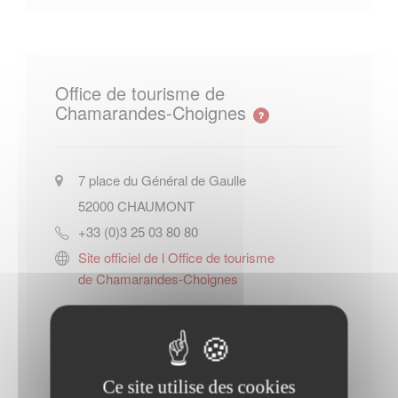
Office de tourisme de
Chamarandes-Choignes
7 place du Général de Gaulle
52000
CHAUMONT
+33 (0)3 25 03 80 80
Site officiel de l Office de tourisme
de Chamarandes-Choignes
Contacter l'office de tourisme
Ce site utilise des cookies