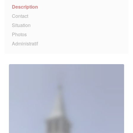
Description
Contact
Situation
Photos
Administratif