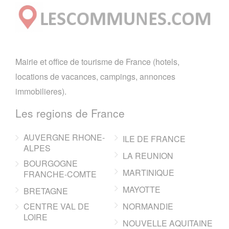
Mairie et office de tourisme de France (hotels,
locations de vacances, campings, annonces
immobilieres).
Les regions de France
AUVERGNE RHONE-
ILE DE FRANCE
ALPES
LA REUNION
BOURGOGNE
MARTINIQUE
FRANCHE-COMTE
MAYOTTE
BRETAGNE
CENTRE VAL DE
NORMANDIE
LOIRE
NOUVELLE AQUITAINE