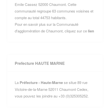
Emile Cassez 52000 Chaumont. Cette
communauté regroupe 63 communes voisines et
compte au total 44753 habitants.
Pour en savoir plus sur la Communauté
d'agglomération de Chaumont, cliquez sur ce
lien
Prefecture HAUTE MARNE
La
Préfecture - Haute-Marne
se situe 89 rue
Victoire-de-la-Marne 52011 Chaumont Cedex,
vous pouvez les joindre au +33 (0)325305252.