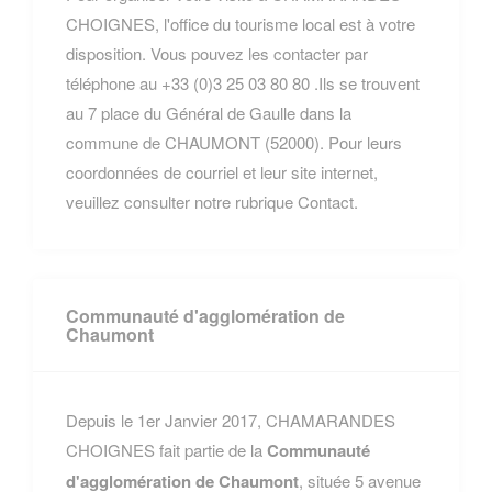
CHOIGNES, l'office du tourisme local est à votre
disposition. Vous pouvez les contacter par
téléphone au +33 (0)3 25 03 80 80 .Ils se trouvent
au 7 place du Général de Gaulle dans la
commune de CHAUMONT (52000). Pour leurs
coordonnées de courriel et leur site internet,
veuillez consulter notre rubrique Contact.
Communauté d'agglomération de
Chaumont
Depuis le 1er Janvier 2017, CHAMARANDES
CHOIGNES fait partie de la
Communauté
d'agglomération de Chaumont
, située 5 avenue