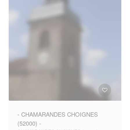
- CHAMARANDES CHOIGNES
(52000) -