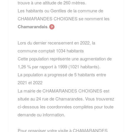
trouve à une altitude de 260 mètres.
Les habitants ou Gentiles de la commune de
CHAMARANDES CHOIGNES se nomment les
Chamarandais
.
Lors du dernier recensement en 2022, la
commune comptait 1034 habitants
Cette population représente une augmentation de
1,26 % par rapport à 1999 (1021 habitants).
La population a progressé de 5 habitants entre
2021 et 2022
La mairie de CHAMARANDES CHOIGNES est
située au 24 rue de Chamarandes. Vous trouverez
ci-dessous les coordonnées complètes pour toute
demande ou information.
Pour organiser votre visite à CHAMARANDES