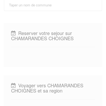
Reserver votre sejour sur
CHAMARANDES CHOIGNES
Voyager vers CHAMARANDES
CHOIGNES et sa region