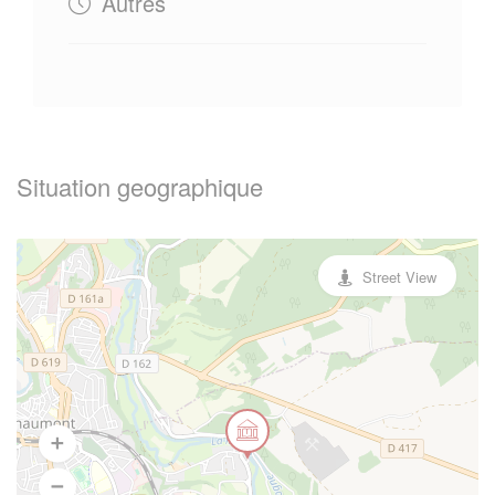
Autres
Situation geographique
Street View