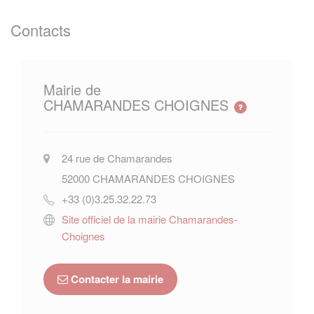
Contacts
Mairie de
CHAMARANDES CHOIGNES
24 rue de Chamarandes
52000
CHAMARANDES CHOIGNES
+33 (0)3.25.32.22.73
Site officiel de la mairie Chamarandes-
Choignes
Contacter la mairie