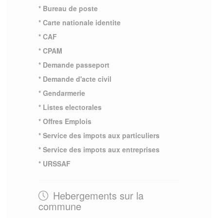
* Bureau de poste
* Carte nationale identite
* CAF
* CPAM
* Demande passeport
* Demande d'acte civil
* Gendarmerie
* Listes electorales
* Offres Emplois
* Service des impots aux particuliers
* Service des impots aux entreprises
* URSSAF
Hebergements sur la
commune