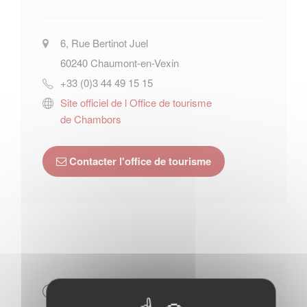
6, Rue Bertinot Juel
60240
Chaumont-en-Vexin
+33 (0)3 44 49 15 15
Site officiel de l Office de tourisme
de Chambors
Contacter l'office de tourisme
Horaires Mairie