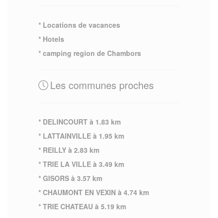
* Locations de vacances
* Hotels
* camping region de Chambors
Les communes proches
* DELINCOURT à 1.83 km
* LATTAINVILLE à 1.95 km
* REILLY à 2.83 km
* TRIE LA VILLE à 3.49 km
* GISORS à 3.57 km
* CHAUMONT EN VEXIN à 4.74 km
* TRIE CHATEAU à 5.19 km