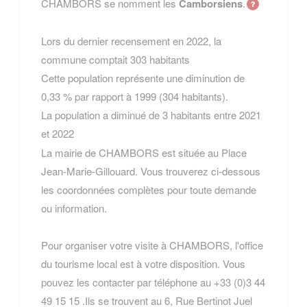
CHAMBORS se nomment les
Camborsiens
.
Lors du dernier recensement en 2022, la
commune comptait 303 habitants
Cette population représente une diminution de
0,33 % par rapport à 1999 (304 habitants).
La population a diminué de 3 habitants entre 2021
et 2022
La mairie de CHAMBORS est située au Place
Jean-Marie-Gillouard. Vous trouverez ci-dessous
les coordonnées complètes pour toute demande
ou information.
Pour organiser votre visite à CHAMBORS, l'office
du tourisme local est à votre disposition. Vous
pouvez les contacter par téléphone au +33 (0)3 44
49 15 15 .Ils se trouvent au 6, Rue Bertinot Juel