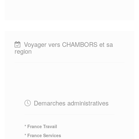
Voyager vers CHAMBORS et sa
region
Demarches administratives
* France Travail
* France Services