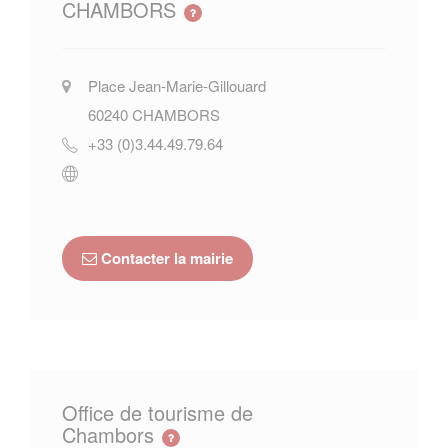
CHAMBORS
Place Jean-Marie-Gillouard
60240
CHAMBORS
+33 (0)3.44.49.79.64
Contacter la mairie
Office de tourisme de
Chambors