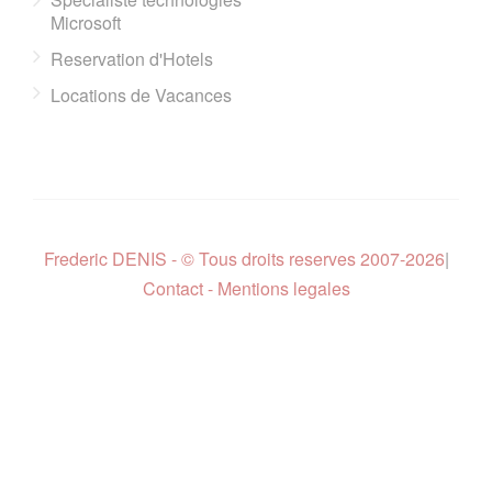
Microsoft
Reservation d'Hotels
Locations de Vacances
Frederic DENIS - © Tous droits reserves 2007-2026
|
Contact - Mentions legales