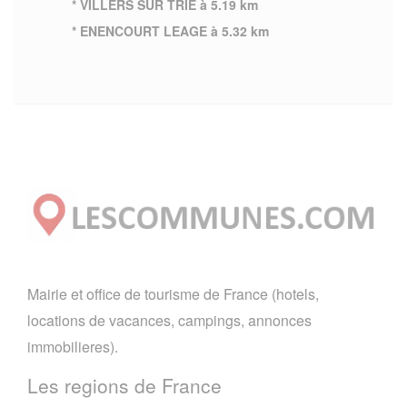
* VILLERS SUR TRIE à 5.19 km
* ENENCOURT LEAGE à 5.32 km
Mairie et office de tourisme de France (hotels,
locations de vacances, campings, annonces
immobilieres).
Les regions de France