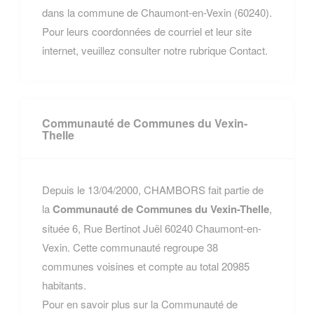
dans la commune de Chaumont-en-Vexin (60240).
Pour leurs coordonnées de courriel et leur site
internet, veuillez consulter notre rubrique Contact.
Communauté de Communes du Vexin-
Thelle
Depuis le 13/04/2000, CHAMBORS fait partie de
la
Communauté de Communes du Vexin-Thelle
,
située 6, Rue Bertinot Juël 60240 Chaumont-en-
Vexin. Cette communauté regroupe 38
communes voisines et compte au total 20985
habitants.
Pour en savoir plus sur la Communauté de