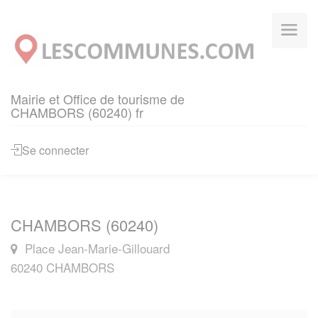
Panneau de gestion des cookies
Mairie et Office de tourisme de
CHAMBORS (60240) fr
Se connecter
CHAMBORS (60240)
Place Jean-Marie-Gillouard
60240 CHAMBORS