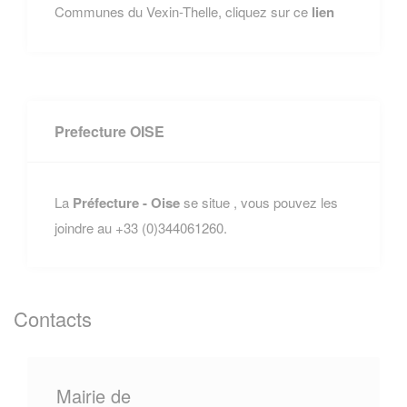
Communes du Vexin-Thelle, cliquez sur ce
lien
Prefecture OISE
La
Préfecture - Oise
se situe , vous pouvez les
joindre au +33 (0)344061260.
Contacts
Mairie de