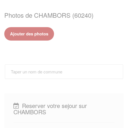
Photos de CHAMBORS (60240)
Ajouter des photos
Reserver votre sejour sur
CHAMBORS