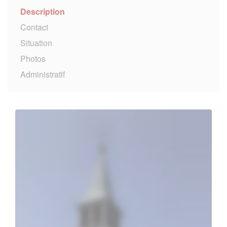
Description
Contact
Situation
Photos
Administratif