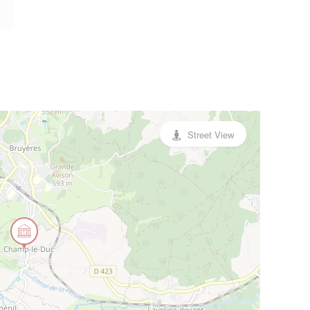
Street View