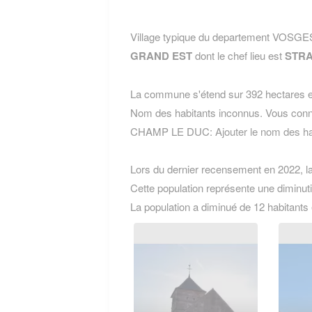
Village typique du departement VOSGE
GRAND EST
dont le chef lieu est
STR
La commune s'étend sur 392 hectares et
Nom des habitants inconnus. Vous conn
CHAMP LE DUC:
Ajouter le nom des
Lors du dernier recensement en 2022, 
Cette population représente une diminuti
La population a diminué de 12 habitants