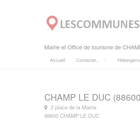
Panneau de gestion des cookies
Mairie et Office de tourisme de CHA
Accueil
Contacter...
Hebergem
CHAMP LE DUC (88600
2 place de la Mairie
88600 CHAMP LE DUC