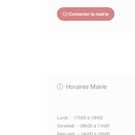
Contacter la mairie
Horaires Mairie
Lundi : - 17h00 à 19h00
Vendredi : - 08h30 à 11h00
Mercredi : - 14h00 à 16h00