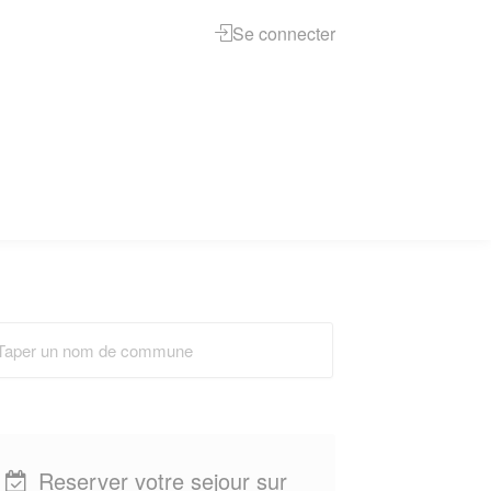
Se connecter
Reserver votre sejour sur