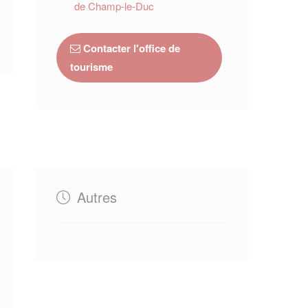
de Champ-le-Duc
Contacter l'office de
tourisme
Autres