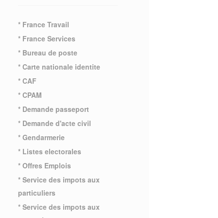
* France Travail
* France Services
* Bureau de poste
* Carte nationale identite
* CAF
* CPAM
* Demande passeport
* Demande d'acte civil
* Gendarmerie
* Listes electorales
* Offres Emplois
* Service des impots aux
particuliers
* Service des impots aux