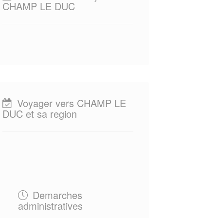
CHAMP LE DUC
Voyager vers CHAMP LE
DUC et sa region
Demarches
administratives