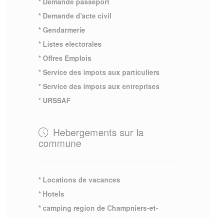
* Demande passeport
* Demande d'acte civil
* Gendarmerie
* Listes electorales
* Offres Emplois
* Service des impots aux particuliers
* Service des impots aux entreprises
* URSSAF
Hebergements sur la
commune
* Locations de vacances
* Hotels
* camping region de Champniers-et-