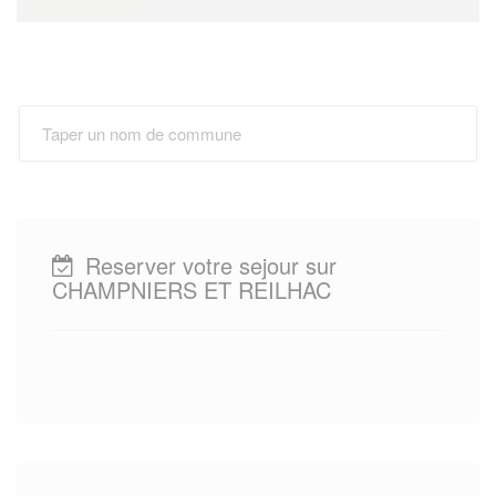
Reserver votre sejour sur
CHAMPNIERS ET REILHAC