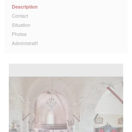
Description
Contact
Situation
Photos
Administratif