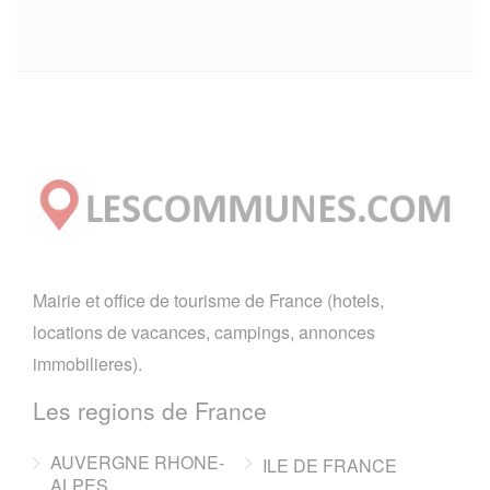
Mairie et office de tourisme de France (hotels,
locations de vacances, campings, annonces
immobilieres).
Les regions de France
AUVERGNE RHONE-
ILE DE FRANCE
ALPES