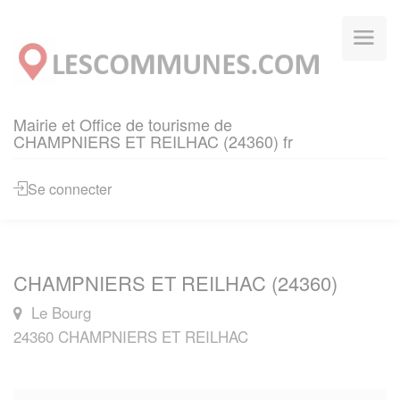
Panneau de gestion des cookies
Mairie et Office de tourisme de
CHAMPNIERS ET REILHAC (24360) fr
Se connecter
CHAMPNIERS ET REILHAC (24360)
Le Bourg
24360 CHAMPNIERS ET REILHAC