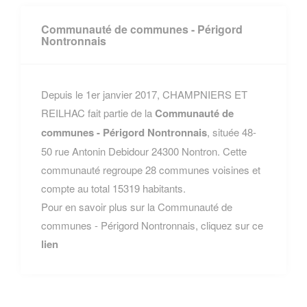
Communauté de communes - Périgord
Nontronnais
Depuis le 1er janvier 2017, CHAMPNIERS ET
REILHAC fait partie de la
Communauté de
communes - Périgord Nontronnais
, située 48-
50 rue Antonin Debidour 24300 Nontron. Cette
communauté regroupe 28 communes voisines et
compte au total 15319 habitants.
Pour en savoir plus sur la Communauté de
communes - Périgord Nontronnais, cliquez sur ce
lien