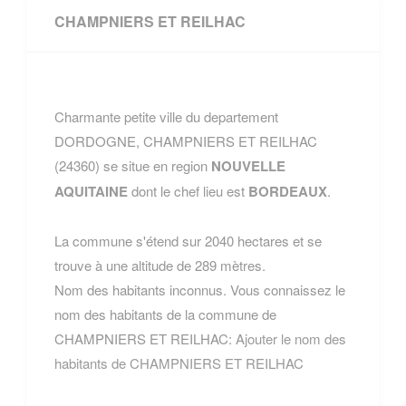
CHAMPNIERS ET REILHAC
Charmante petite ville du departement
DORDOGNE, CHAMPNIERS ET REILHAC
(24360) se situe en region
NOUVELLE
AQUITAINE
dont le chef lieu est
BORDEAUX
.
La commune s'étend sur 2040 hectares et se
trouve à une altitude de 289 mètres.
Nom des habitants inconnus. Vous connaissez le
nom des habitants de la commune de
CHAMPNIERS ET REILHAC:
Ajouter le nom des
habitants de CHAMPNIERS ET REILHAC