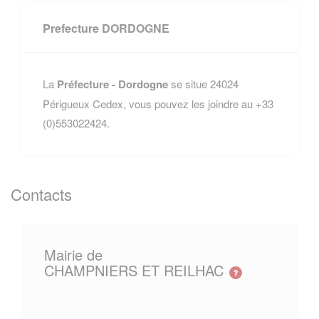
Prefecture DORDOGNE
La
Préfecture - Dordogne
se situe 24024
Périgueux Cedex, vous pouvez les joindre au +33
(0)553022424.
Contacts
Mairie de
CHAMPNIERS ET REILHAC