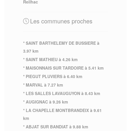
Reilhac
Les communes proches
* SAINT BARTHELEMY DE BUSSIERE à
3.97 km
* SAINT MATHIEU à 4.26 km
* MAISONNAIS SUR TARDOIRE à 5.41 km
* PIEGUT PLUVIERS à 6.40 km
* MARVAL à 7.27 km
* LES SALLES LAVAUGUYON à 8.43 km
* AUGIGNAC à 9.26 km
* LA CHAPELLE MONTBRANDEIX à 9.61
km
* ABJAT SUR BANDIAT à 9.88 km