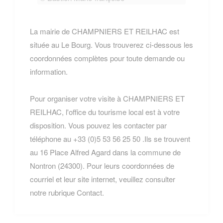
La mairie de CHAMPNIERS ET REILHAC est
située au Le Bourg. Vous trouverez ci-dessous les
coordonnées complètes pour toute demande ou
information.
Pour organiser votre visite à CHAMPNIERS ET
REILHAC, l'office du tourisme local est à votre
disposition. Vous pouvez les contacter par
téléphone au +33 (0)5 53 56 25 50 .Ils se trouvent
au 16 Place Alfred Agard dans la commune de
Nontron (24300). Pour leurs coordonnées de
courriel et leur site internet, veuillez consulter
notre rubrique Contact.