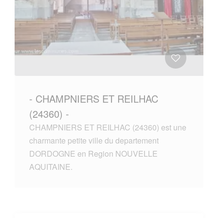
- CHAMPNIERS ET REILHAC
(24360) -
CHAMPNIERS ET REILHAC (24360) est une
charmante petite ville du departement
DORDOGNE en Region NOUVELLE
AQUITAINE.