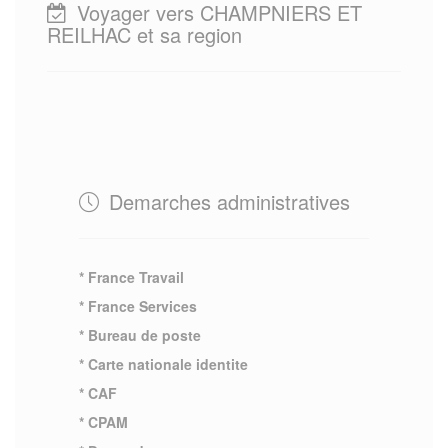
Voyager vers CHAMPNIERS ET
REILHAC et sa region
Demarches administratives
* France Travail
* France Services
* Bureau de poste
* Carte nationale identite
* CAF
* CPAM