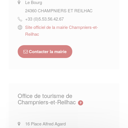
Le Bourg
24360
CHAMPNIERS ET REILHAC
+33 (0)5.53.56.42.67
Site officiel de la mairie Champniers-et-
Reilhac
Contacter la mairie
Office de tourisme de
Champniers-et-Reilhac
16 Place Alfred Agard