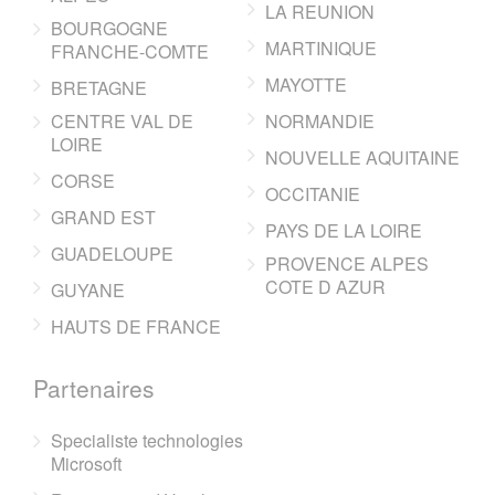
LA REUNION
BOURGOGNE
MARTINIQUE
FRANCHE-COMTE
MAYOTTE
BRETAGNE
CENTRE VAL DE
NORMANDIE
LOIRE
NOUVELLE AQUITAINE
CORSE
OCCITANIE
GRAND EST
PAYS DE LA LOIRE
GUADELOUPE
PROVENCE ALPES
COTE D AZUR
GUYANE
HAUTS DE FRANCE
Partenaires
Specialiste technologies
Microsoft