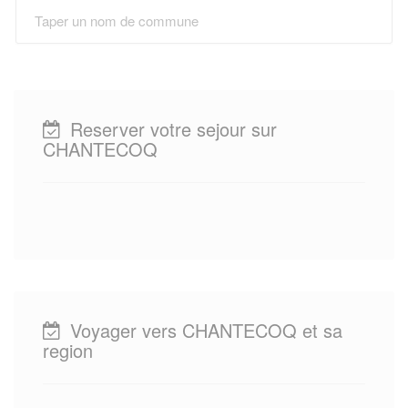
Reserver votre sejour sur
CHANTECOQ
Voyager vers CHANTECOQ et sa
region