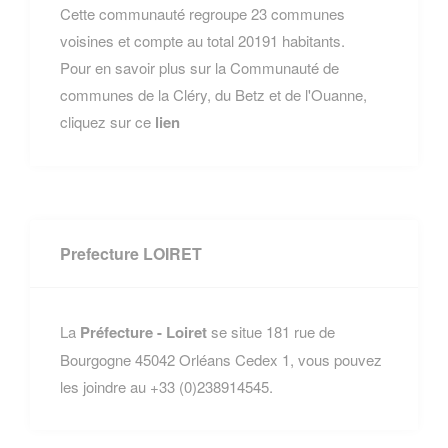
Cette communauté regroupe 23 communes
voisines et compte au total 20191 habitants.
Pour en savoir plus sur la Communauté de
communes de la Cléry, du Betz et de l'Ouanne,
cliquez sur ce
lien
Prefecture LOIRET
La
Préfecture - Loiret
se situe 181 rue de
Bourgogne 45042 Orléans Cedex 1, vous pouvez
les joindre au +33 (0)238914545.