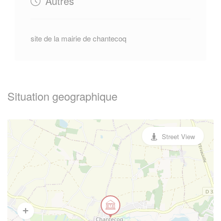
Autres
site de la mairie de chantecoq
Situation geographique
Street View