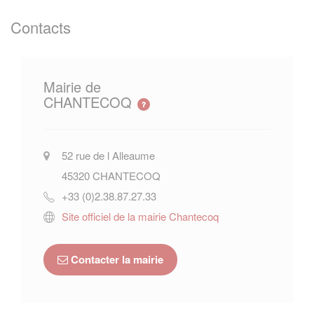
Contacts
Mairie de
CHANTECOQ
52 rue de l Alleaume
45320
CHANTECOQ
+33 (0)2.38.87.27.33
Site officiel de la mairie Chantecoq
Contacter la mairie