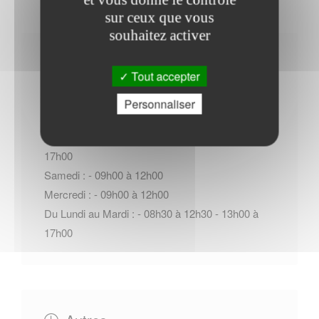
sur ceux que vous
souhaitez activer
Horaires Mairie
Tout accepter
Personnaliser
Du Jeudi au Vendredi : - 08h30 à 12h30 - 13h00 à
17h00
Samedi : - 09h00 à 12h00
Mercredi : - 09h00 à 12h00
Du Lundi au Mardi : - 08h30 à 12h30 - 13h00 à
17h00