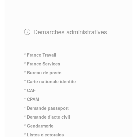
Demarches administratives
* France Travail
* France Services
* Bureau de poste
* Carte nationale identite
* CAF
* CPAM
* Demande passeport
* Demande d'acte civil
* Gendarmerie
* Listes electorales