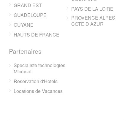
GRAND EST
PAYS DE LA LOIRE
GUADELOUPE
PROVENCE ALPES
COTE D AZUR
GUYANE
HAUTS DE FRANCE
Partenaires
Specialiste technologies
Microsoft
Reservation d'Hotels
Locations de Vacances