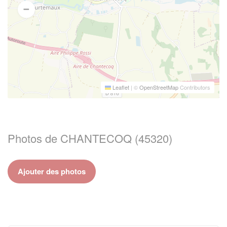
Leaflet
|
©
OpenStreetMap
Contributors
Photos de CHANTECOQ (45320)
Ajouter des photos