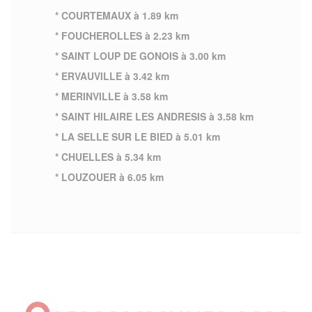
* COURTEMAUX à 1.89 km
* FOUCHEROLLES à 2.23 km
* SAINT LOUP DE GONOIS à 3.00 km
* ERVAUVILLE à 3.42 km
* MERINVILLE à 3.58 km
* SAINT HILAIRE LES ANDRESIS à 3.58 km
* LA SELLE SUR LE BIED à 5.01 km
* CHUELLES à 5.34 km
* LOUZOUER à 6.05 km