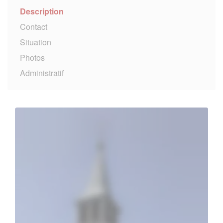
Description
Contact
Situation
Photos
Administratif