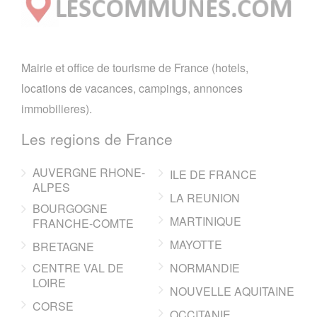
Mairie et office de tourisme de France (hotels,
locations de vacances, campings, annonces
immobilieres).
Les regions de France
AUVERGNE RHONE-
ILE DE FRANCE
ALPES
LA REUNION
BOURGOGNE
MARTINIQUE
FRANCHE-COMTE
MAYOTTE
BRETAGNE
CENTRE VAL DE
NORMANDIE
LOIRE
NOUVELLE AQUITAINE
CORSE
OCCITANIE