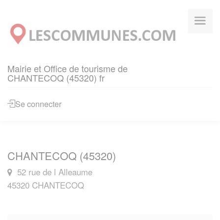
Panneau de gestion des cookies
Mairie et Office de tourisme de
CHANTECOQ (45320) fr
Se connecter
CHANTECOQ (45320)
52 rue de l Alleaume
45320 CHANTECOQ