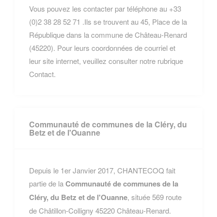
Vous pouvez les contacter par téléphone au +33
(0)2 38 28 52 71 .Ils se trouvent au 45, Place de la
République dans la commune de Château-Renard
(45220). Pour leurs coordonnées de courriel et
leur site internet, veuillez consulter notre rubrique
Contact.
Communauté de communes de la Cléry, du
Betz et de l'Ouanne
Depuis le 1er Janvier 2017, CHANTECOQ fait
partie de la
Communauté de communes de la
Cléry, du Betz et de l'Ouanne
, située 569 route
de Châtillon-Colligny 45220 Château-Renard.