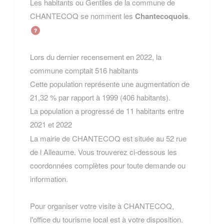
Les habitants ou Gentiles de la commune de
CHANTECOQ se nomment les
Chantecoquois
.
Lors du dernier recensement en 2022, la
commune comptait 516 habitants
Cette population représente une augmentation de
21,32 % par rapport à 1999 (406 habitants).
La population a progressé de 11 habitants entre
2021 et 2022
La mairie de CHANTECOQ est située au 52 rue
de l Alleaume. Vous trouverez ci-dessous les
coordonnées complètes pour toute demande ou
information.
Pour organiser votre visite à CHANTECOQ,
l'office du tourisme local est à votre disposition.