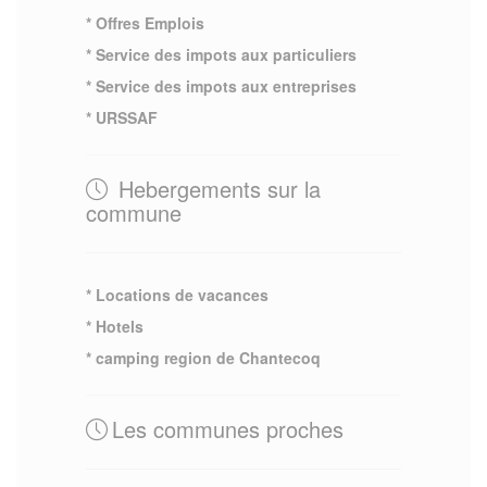
* Offres Emplois
* Service des impots aux particuliers
* Service des impots aux entreprises
* URSSAF
Hebergements sur la
commune
* Locations de vacances
* Hotels
* camping region de Chantecoq
Les communes proches