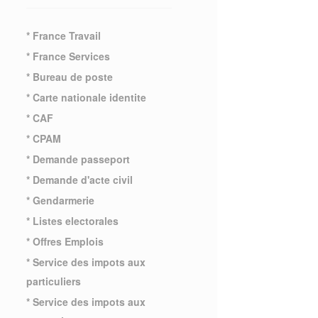
* France Travail
* France Services
* Bureau de poste
* Carte nationale identite
* CAF
* CPAM
* Demande passeport
* Demande d'acte civil
* Gendarmerie
* Listes electorales
* Offres Emplois
* Service des impots aux
particuliers
* Service des impots aux