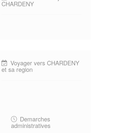
CHARDENY
Voyager vers CHARDENY
et sa region
Demarches
administratives