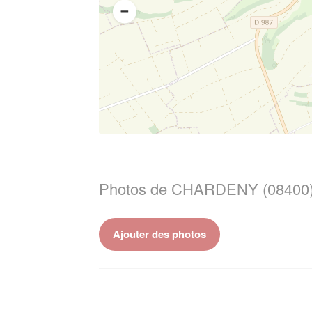
Photos de CHARDENY (08400
Ajouter des photos