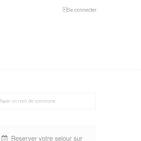
Se connecter
Reserver votre sejour sur