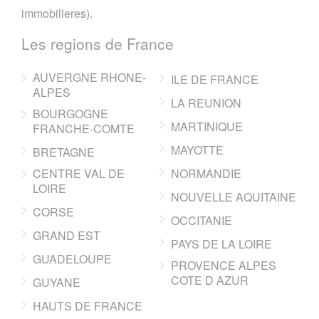
immobilieres).
Les regions de France
AUVERGNE RHONE-
ILE DE FRANCE
ALPES
LA REUNION
BOURGOGNE
MARTINIQUE
FRANCHE-COMTE
MAYOTTE
BRETAGNE
CENTRE VAL DE
NORMANDIE
LOIRE
NOUVELLE AQUITAINE
CORSE
OCCITANIE
GRAND EST
PAYS DE LA LOIRE
GUADELOUPE
PROVENCE ALPES
COTE D AZUR
GUYANE
HAUTS DE FRANCE