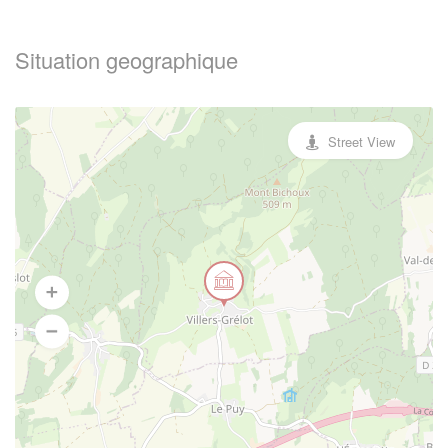
Situation geographique
Street View