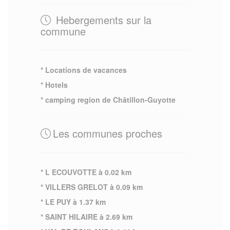
Hebergements sur la
commune
* Locations de vacances
* Hotels
* camping region de Châtillon-Guyotte
Les communes proches
* L ECOUVOTTE à 0.02 km
* VILLERS GRELOT à 0.09 km
* LE PUY à 1.37 km
* SAINT HILAIRE à 2.69 km