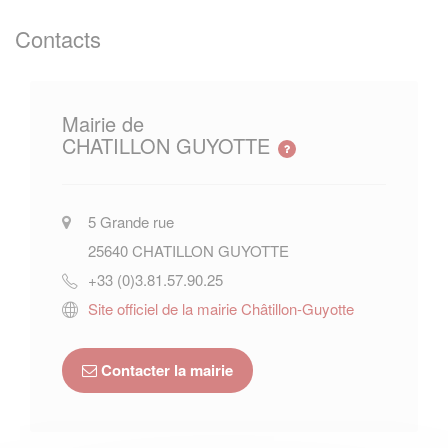
Contacts
Mairie de
CHATILLON GUYOTTE
5 Grande rue
25640
CHATILLON GUYOTTE
+33 (0)3.81.57.90.25
Site officiel de la mairie Châtillon-Guyotte
Contacter la mairie