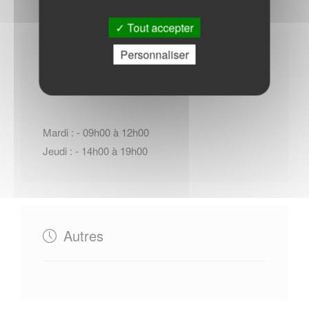
Tout accepter
Personnaliser
Horaires Mairie
Mardi : - 09h00 à 12h00
Jeudi : - 14h00 à 19h00
Autres