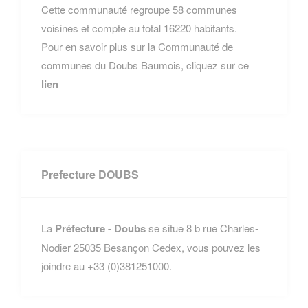
Cette communauté regroupe 58 communes
voisines et compte au total 16220 habitants.
Pour en savoir plus sur la Communauté de
communes du Doubs Baumois, cliquez sur ce
lien
Prefecture DOUBS
La
Préfecture - Doubs
se situe 8 b rue Charles-
Nodier 25035 Besançon Cedex, vous pouvez les
joindre au +33 (0)381251000.