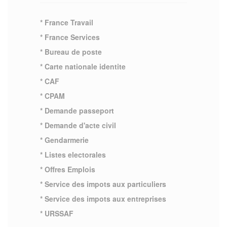
* France Travail
* France Services
* Bureau de poste
* Carte nationale identite
* CAF
* CPAM
* Demande passeport
* Demande d'acte civil
* Gendarmerie
* Listes electorales
* Offres Emplois
* Service des impots aux particuliers
* Service des impots aux entreprises
* URSSAF