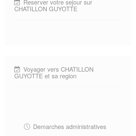
Reserver votre sejour sur
CHATILLON GUYOTTE
Voyager vers CHATILLON
GUYOTTE et sa region
Demarches administratives