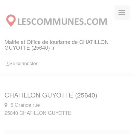
Panneau de gestion des cookies
Mairie et Office de tourisme de CHATILLON
GUYOTTE (25640) fr
Se connecter
CHATILLON GUYOTTE (25640)
5 Grande rue
25640 CHATILLON GUYOTTE