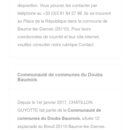
disposition. Vous pouvez les contacter par
téléphone au +33 (0)3 81 84 27 98 .Ils se trouvent
au Place de la République dans la commune de
Baume-les-Dames (25110). Pour leurs
coordonnées de courriel et leur site internet,
veuillez consulter notre rubrique Contact.
Communauté de communes du Doubs
Baumois
Depuis le 1er janvier 2017, CHATILLON
GUYOTTE fait partie de la
Communauté de
communes du Doubs Baumois
, située 12
esplanade du Breuil 25110 Baume-les-Dames.