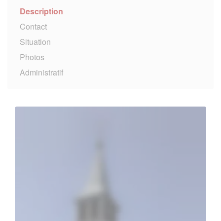
Description
Contact
Situation
Photos
Administratif