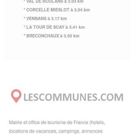
* VAL DE ROULANS à 3.03 km
* CORCELLE MIESLOT à 3.04 km
* VENNANS à 3.17 km
* LA TOUR DE SCAY à 3.41 km
* BRECONCHAUX à 3.50 km
Mairie et office de tourisme de France (hotels,
locations de vacances, campings, annonces