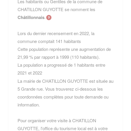
Les habitants ou Gentiles de la commune de
CHATILLON GUYOTTE se nomment les
Châtillonnais
.
Lors du dernier recensement en 2022, la
commune comptait 141 habitants
Cette population représente une augmentation de
21,99 % par rapport à 1999 (110 habitants).
La population a progressé de 1 habitants entre
2021 et 2022
La mairie de CHATILLON GUYOTTE est située au
5 Grande rue. Vous trouverez ci-dessous les
coordonnées complètes pour toute demande ou
information.
Pour organiser votre visite à CHATILLON
GUYOTTE, l'office du tourisme local est à votre