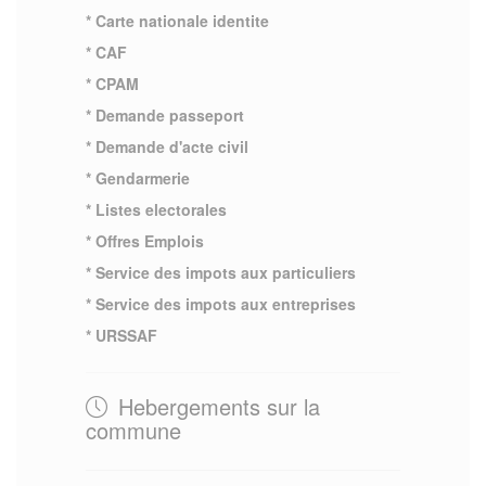
* Carte nationale identite
* CAF
* CPAM
* Demande passeport
* Demande d'acte civil
* Gendarmerie
* Listes electorales
* Offres Emplois
* Service des impots aux particuliers
* Service des impots aux entreprises
* URSSAF
Hebergements sur la
commune