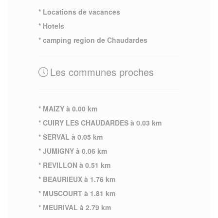
* Locations de vacances
* Hotels
* camping region de Chaudardes
Les communes proches
* MAIZY à 0.00 km
* CUIRY LES CHAUDARDES à 0.03 km
* SERVAL à 0.05 km
* JUMIGNY à 0.06 km
* REVILLON à 0.51 km
* BEAURIEUX à 1.76 km
* MUSCOURT à 1.81 km
* MEURIVAL à 2.79 km