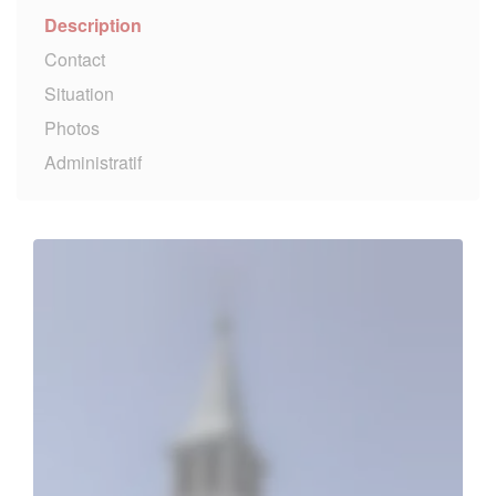
Description
Contact
Situation
Photos
Administratif