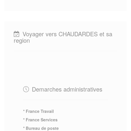
Voyager vers CHAUDARDES et sa
region
Demarches administratives
* France Travail
* France Services
* Bureau de poste