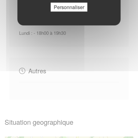
Horaires Mairie
Personnaliser
Lundi : - 18h00 à 19h30
Autres
Situation geographique