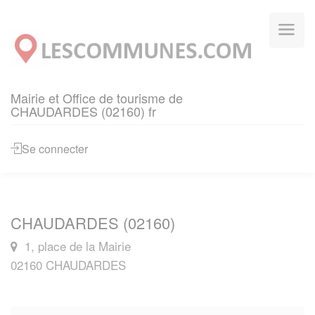
Panneau de gestion des cookies
Mairie et Office de tourisme de
CHAUDARDES (02160) fr
Se connecter
CHAUDARDES (02160)
1, place de la Mairie
02160 CHAUDARDES