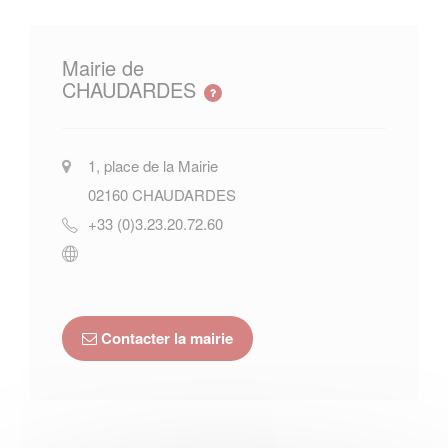
Mairie de
CHAUDARDES
1, place de la Mairie
02160
CHAUDARDES
+33 (0)3.23.20.72.60
Contacter la mairie