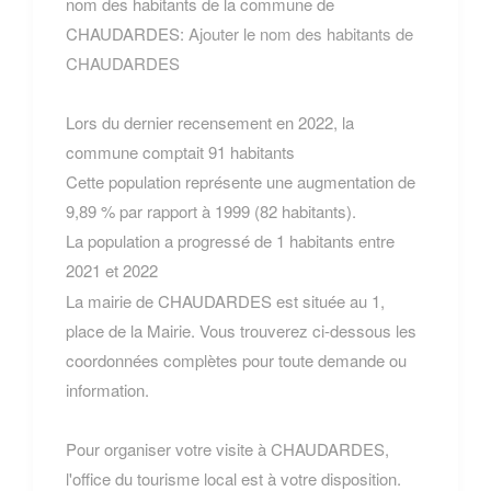
nom des habitants de la commune de
CHAUDARDES:
Ajouter le nom des habitants de
CHAUDARDES
Lors du dernier recensement en 2022, la
commune comptait 91 habitants
Cette population représente une augmentation de
9,89 % par rapport à 1999 (82 habitants).
La population a progressé de 1 habitants entre
2021 et 2022
La mairie de CHAUDARDES est située au 1,
place de la Mairie. Vous trouverez ci-dessous les
coordonnées complètes pour toute demande ou
information.
Pour organiser votre visite à CHAUDARDES,
l'office du tourisme local est à votre disposition.