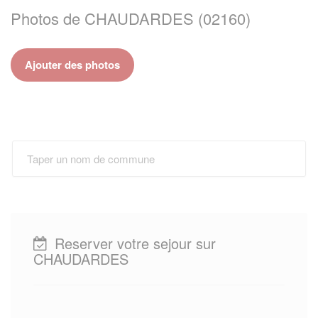
Photos de CHAUDARDES (02160)
Ajouter des photos
Reserver votre sejour sur
CHAUDARDES