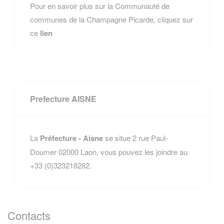
Pour en savoir plus sur la Communauté de
communes de la Champagne Picarde, cliquez sur
ce
lien
Prefecture AISNE
La
Préfecture - Aisne
se situe 2 rue Paul-
Doumer 02000 Laon, vous pouvez les joindre au
+33 (0)323218282.
Contacts