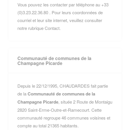
Vous pouvez les contacter par téléphone au +33
(0)3.23.22.36.80 . Pour leurs coordonnées de
courriel et leur site internet, veuillez consulter
notre rubrique Contact.
Communauté de communes de la
Champagne Picarde
Depuis le 22/12/1995, CHAUDARDES fait partie
de la
Communauté de communes de la
Champagne Picarde
, située 2 Route de Montaigu
2820 Saint-Erme-Outre-et-Ramecourt. Cette
communauté regroupe 46 communes voisines et
compte au total 21365 habitants.