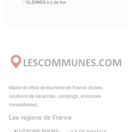
* GLENNES à 2.86 km
Mairie et office de tourisme de France (hotels,
locations de vacances, campings, annonces
immobilieres).
Les regions de France
AUVERGNE RHONE-
ILE DE FRANCE