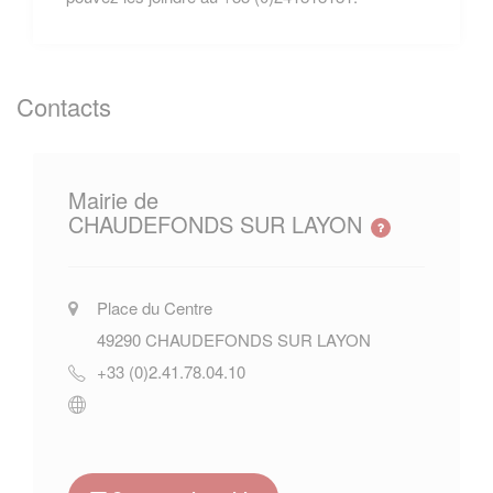
Contacts
Mairie de
CHAUDEFONDS SUR LAYON
Place du Centre
49290
CHAUDEFONDS SUR LAYON
+33 (0)2.41.78.04.10