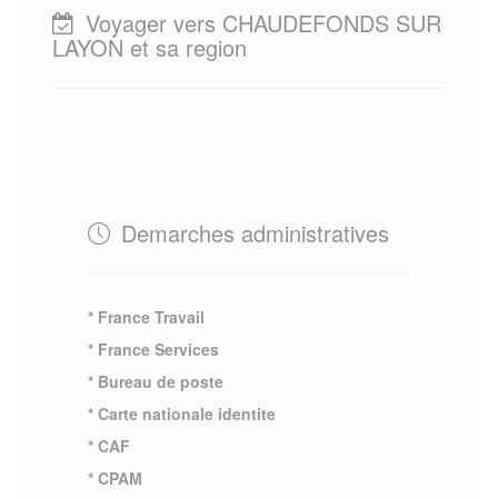
Voyager vers CHAUDEFONDS SUR
LAYON et sa region
Demarches administratives
* France Travail
* France Services
* Bureau de poste
* Carte nationale identite
* CAF
* CPAM