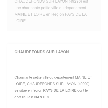
CHAUDEFONDS SUR LAYON (49290) est
une charmante petite ville du departement
MAINE ET LOIRE en Region PAYS DE LA
LOIRE.
CHAUDEFONDS SUR LAYON
Charmante petite ville du departement MAINE ET
LOIRE, CHAUDEFONDS SUR LAYON (49290)
se situe en region
PAYS DE LA LOIRE
dont le
chef lieu est
NANTES
.