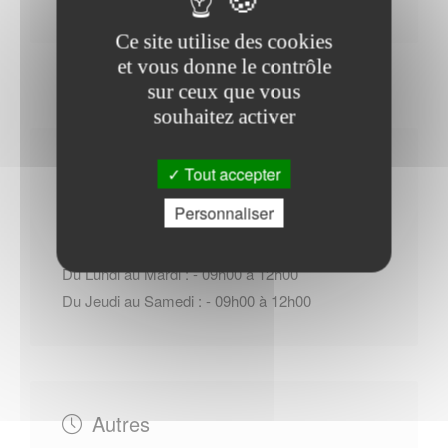
Ce site utilise des cookies
et vous donne le contrôle
sur ceux que vous
souhaitez activer
Horaires Mairie
Tout accepter
Personnaliser
Du Lundi au Mardi : - 09h00 à 12h00
Du Jeudi au Samedi : - 09h00 à 12h00
Autres