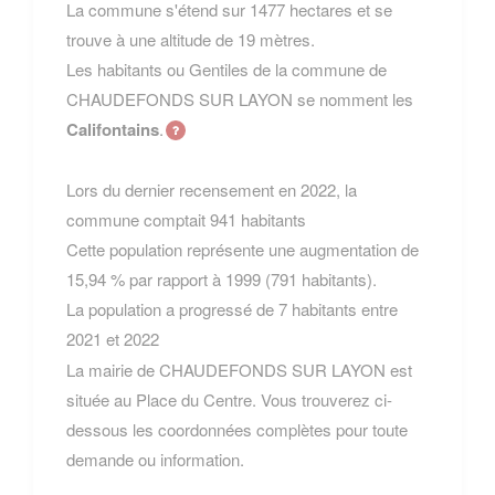
La commune s'étend sur 1477 hectares et se
trouve à une altitude de 19 mètres.
Les habitants ou Gentiles de la commune de
CHAUDEFONDS SUR LAYON se nomment les
Califontains
.
Lors du dernier recensement en 2022, la
commune comptait 941 habitants
Cette population représente une augmentation de
15,94 % par rapport à 1999 (791 habitants).
La population a progressé de 7 habitants entre
2021 et 2022
La mairie de CHAUDEFONDS SUR LAYON est
située au Place du Centre. Vous trouverez ci-
dessous les coordonnées complètes pour toute
demande ou information.