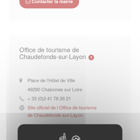
Contacter la mairie
Office de tourisme de
Chaudefonds-sur-Layon
Place de l’Hôtel de Ville
49290
Chalonnes sur Loire
+ 33 (0)2 41 78 26 21
Site officiel de l Office de tourisme
de Chaudefonds-sur-Layon
Contacter l'office de tourisme