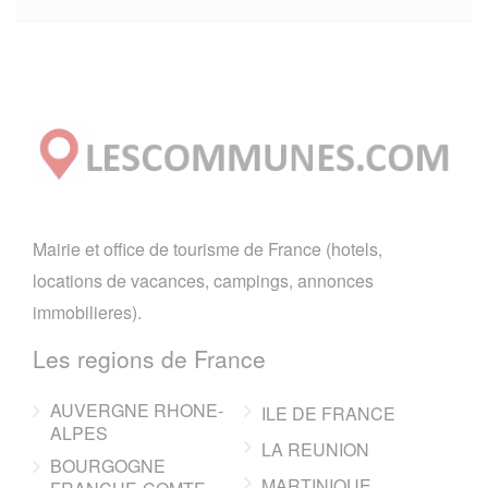
Mairie et office de tourisme de France (hotels,
locations de vacances, campings, annonces
immobilieres).
Les regions de France
AUVERGNE RHONE-
ILE DE FRANCE
ALPES
LA REUNION
BOURGOGNE
MARTINIQUE