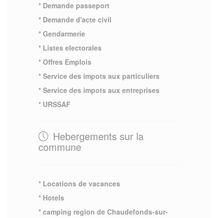
* Demande passeport
* Demande d'acte civil
* Gendarmerie
* Listes electorales
* Offres Emplois
* Service des impots aux particuliers
* Service des impots aux entreprises
* URSSAF
Hebergements sur la
commune
* Locations de vacances
* Hotels
* camping region de Chaudefonds-sur-