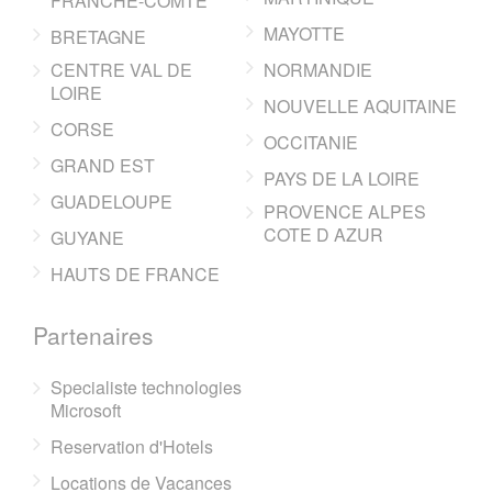
FRANCHE-COMTE
MAYOTTE
BRETAGNE
CENTRE VAL DE
NORMANDIE
LOIRE
NOUVELLE AQUITAINE
CORSE
OCCITANIE
GRAND EST
PAYS DE LA LOIRE
GUADELOUPE
PROVENCE ALPES
COTE D AZUR
GUYANE
HAUTS DE FRANCE
Partenaires
Specialiste technologies
Microsoft
Reservation d'Hotels
Locations de Vacances