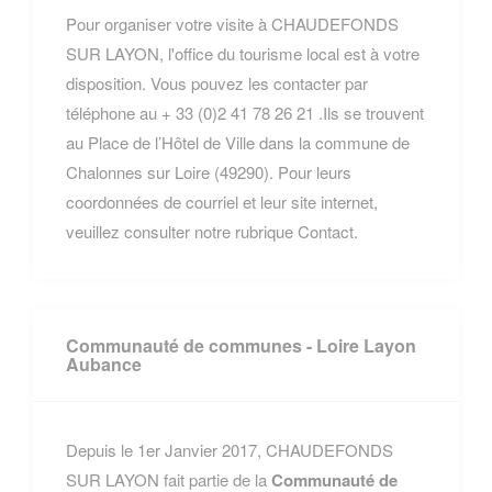
Pour organiser votre visite à CHAUDEFONDS
SUR LAYON, l'office du tourisme local est à votre
disposition. Vous pouvez les contacter par
téléphone au + 33 (0)2 41 78 26 21 .Ils se trouvent
au Place de l’Hôtel de Ville dans la commune de
Chalonnes sur Loire (49290). Pour leurs
coordonnées de courriel et leur site internet,
veuillez consulter notre rubrique Contact.
Communauté de communes - Loire Layon
Aubance
Depuis le 1er Janvier 2017, CHAUDEFONDS
SUR LAYON fait partie de la
Communauté de