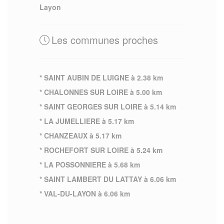
Layon
Les communes proches
* SAINT AUBIN DE LUIGNE à 2.38 km
* CHALONNES SUR LOIRE à 5.00 km
* SAINT GEORGES SUR LOIRE à 5.14 km
* LA JUMELLIERE à 5.17 km
* CHANZEAUX à 5.17 km
* ROCHEFORT SUR LOIRE à 5.24 km
* LA POSSONNIERE à 5.68 km
* SAINT LAMBERT DU LATTAY à 6.06 km
* VAL-DU-LAYON à 6.06 km