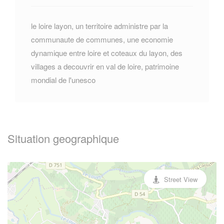
le loire layon, un territoire administre par la
communaute de communes, une economie
dynamique entre loire et coteaux du layon, des
villages a decouvrir en val de loire, patrimoine
mondial de l'unesco
Situation geographique
Street View