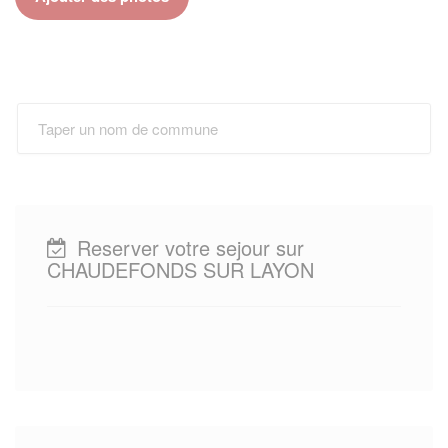
Reserver votre sejour sur
CHAUDEFONDS SUR LAYON