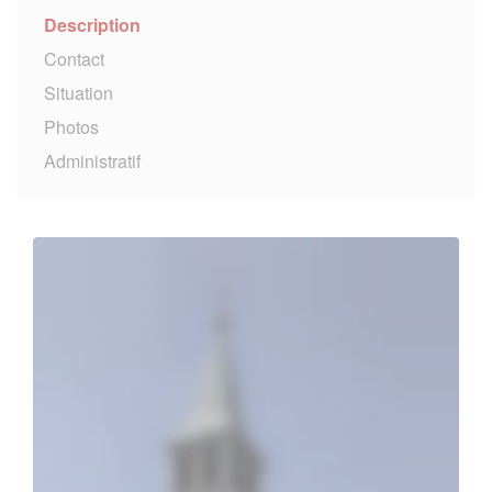
Description
Contact
Situation
Photos
Administratif