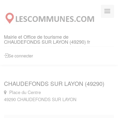
Panneau de gestion des cookies
Mairie et Office de tourisme de
CHAUDEFONDS SUR LAYON (49290) fr
Se connecter
CHAUDEFONDS SUR LAYON (49290)
Place du Centre
49290 CHAUDEFONDS SUR LAYON