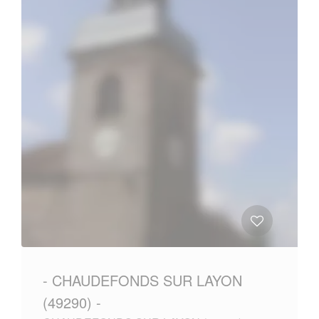
- CHAUDEFONDS SUR LAYON
(49290) -