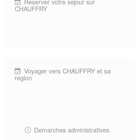
Reserver votre sejour sur
CHAUFFRY
Voyager vers CHAUFFRY et sa
region
Demarches administratives