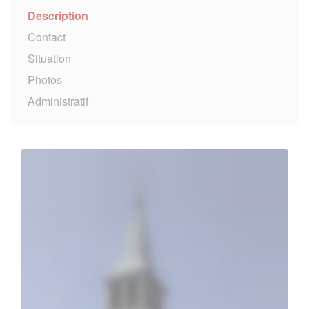
Description
Contact
Situation
Photos
Administratif