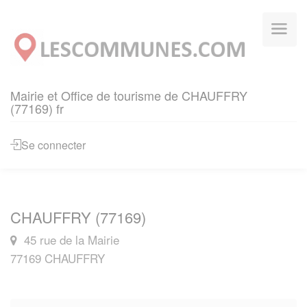
Panneau de gestion des cookies
Mairie et Office de tourisme de CHAUFFRY
(77169) fr
Se connecter
CHAUFFRY (77169)
45 rue de la Mairie
77169 CHAUFFRY