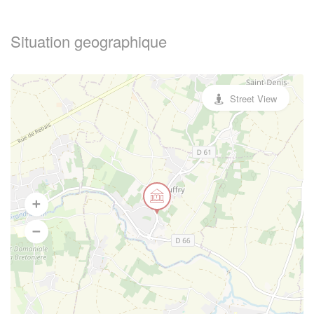
Situation geographique
Street View