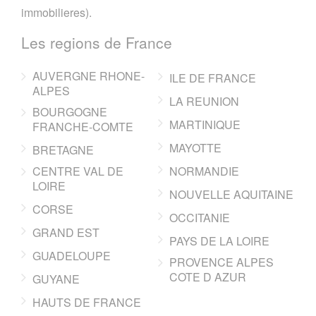
immobilieres).
Les regions de France
AUVERGNE RHONE-
ILE DE FRANCE
ALPES
LA REUNION
BOURGOGNE
MARTINIQUE
FRANCHE-COMTE
MAYOTTE
BRETAGNE
CENTRE VAL DE
NORMANDIE
LOIRE
NOUVELLE AQUITAINE
CORSE
OCCITANIE
GRAND EST
PAYS DE LA LOIRE
GUADELOUPE
PROVENCE ALPES
COTE D AZUR
GUYANE
HAUTS DE FRANCE