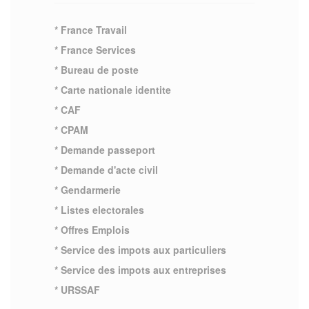
* France Travail
* France Services
* Bureau de poste
* Carte nationale identite
* CAF
* CPAM
* Demande passeport
* Demande d'acte civil
* Gendarmerie
* Listes electorales
* Offres Emplois
* Service des impots aux particuliers
* Service des impots aux entreprises
* URSSAF