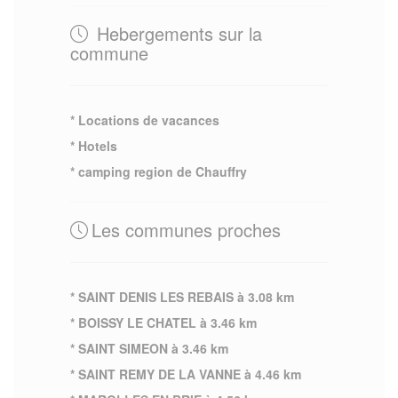
Hebergements sur la
commune
* Locations de vacances
* Hotels
* camping region de Chauffry
Les communes proches
* SAINT DENIS LES REBAIS à 3.08 km
* BOISSY LE CHATEL à 3.46 km
* SAINT SIMEON à 3.46 km
* SAINT REMY DE LA VANNE à 4.46 km