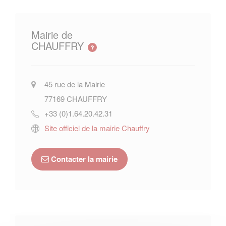
Mairie de
CHAUFFRY
45 rue de la Mairie
77169
CHAUFFRY
+33 (0)1.64.20.42.31
Site officiel de la mairie Chauffry
Contacter la mairie