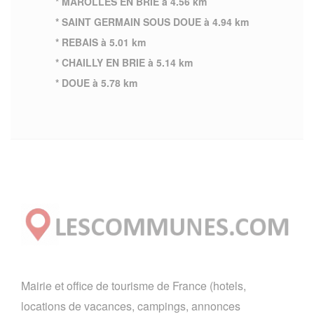
* MAROLLES EN BRIE à 4.56 km
* SAINT GERMAIN SOUS DOUE à 4.94 km
* REBAIS à 5.01 km
* CHAILLY EN BRIE à 5.14 km
* DOUE à 5.78 km
Mairie et office de tourisme de France (hotels,
locations de vacances, campings, annonces