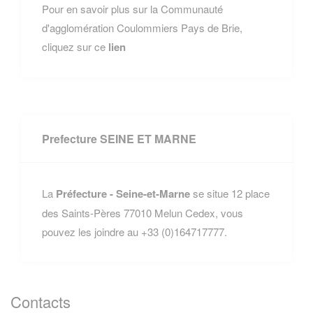
Pour en savoir plus sur la Communauté
d'agglomération Coulommiers Pays de Brie,
cliquez sur ce
lien
Prefecture SEINE ET MARNE
La
Préfecture - Seine-et-Marne
se situe 12 place
des Saints-Pères 77010 Melun Cedex, vous
pouvez les joindre au +33 (0)164717777.
Contacts