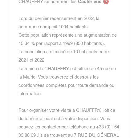
CHAUFFRY se nomment les
Caufériens
.
Lors du dernier recensement en 2022, la
commune comptait 1004 habitants
Cette population représente une augmentation de
15,34 % par rapport à 1999 (850 habitants).
La population a diminué de 10 habitants entre
2021 et 2022
La mairie de CHAUFFRY est située au 45 rue de
la Mairie. Vous trouverez ci-dessous les
coordonnées complètes pour toute demande ou
information.
Pour organiser votre visite à CHAUFFRY, l'office
du tourisme local est à votre disposition. Vous
pouvez les contacter par téléphone au +33 (0)1 64
03 88 09 .Ils se trouvent au 7 RUE DU GÉNÉRAL