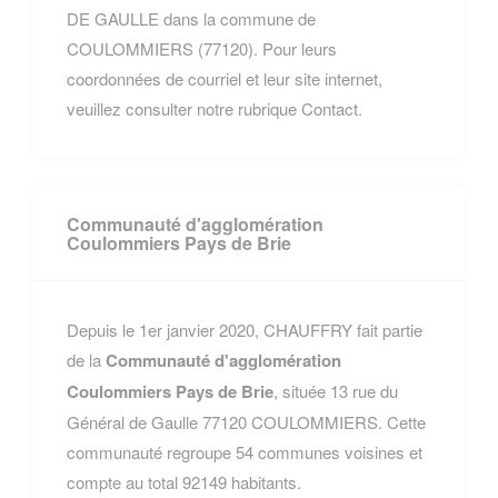
DE GAULLE dans la commune de
COULOMMIERS (77120). Pour leurs
coordonnées de courriel et leur site internet,
veuillez consulter notre rubrique Contact.
Communauté d'agglomération
Coulommiers Pays de Brie
Depuis le 1er janvier 2020, CHAUFFRY fait partie
de la
Communauté d'agglomération
Coulommiers Pays de Brie
, située 13 rue du
Général de Gaulle 77120 COULOMMIERS. Cette
communauté regroupe 54 communes voisines et
compte au total 92149 habitants.