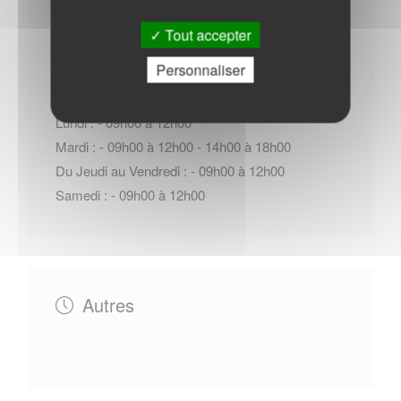
Horaires Mairie
Tout accepter
Personnaliser
Lundi : - 09h00 à 12h00
Mardi : - 09h00 à 12h00 - 14h00 à 18h00
Du Jeudi au Vendredi : - 09h00 à 12h00
Samedi : - 09h00 à 12h00
Autres