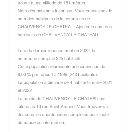
trouve à une altitude de 181 mètres.
Nom des habitants inconnus. Vous connaissez le
nom des habitants de la commune de
CHAUVENCY LE CHATEAU:
Ajouter le nom des
habitants de CHAUVENCY LE CHATEAU
Lors du dernier recensement en 2022, la
commune comptait 225 habitants
Cette population représente une diminution de
8,00 % par rapport à 1999 (243 habitants).
La population a diminué de 4 habitants entre 2021
et 2022
La mairie de CHAUVENCY LE CHATEAU est
située au 10 rue Saint-Amand. Vous trouverez ci-
dessous les coordonnées complètes pour toute
demande ou information.