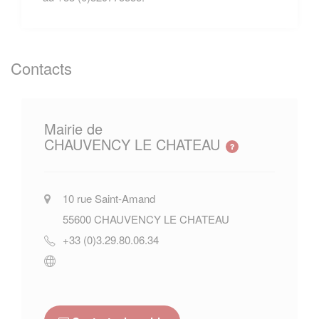
Contacts
Mairie de
CHAUVENCY LE CHATEAU
10 rue Saint-Amand
55600
CHAUVENCY LE CHATEAU
+33 (0)3.29.80.06.34