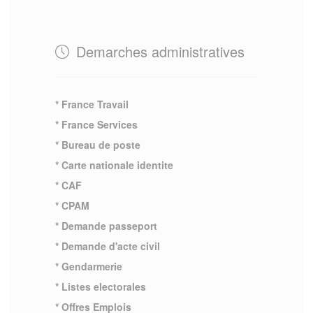
Demarches administratives
* France Travail
* France Services
* Bureau de poste
* Carte nationale identite
* CAF
* CPAM
* Demande passeport
* Demande d'acte civil
* Gendarmerie
* Listes electorales
* Offres Emplois