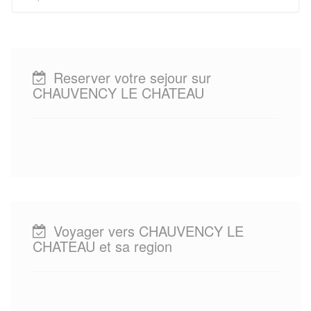
Reserver votre sejour sur
CHAUVENCY LE CHATEAU
Voyager vers CHAUVENCY LE
CHATEAU et sa region