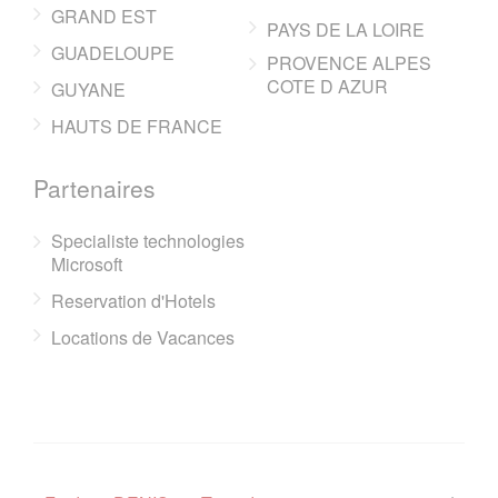
GRAND EST
PAYS DE LA LOIRE
GUADELOUPE
PROVENCE ALPES
COTE D AZUR
GUYANE
HAUTS DE FRANCE
Partenaires
Specialiste technologies
Microsoft
Reservation d'Hotels
Locations de Vacances