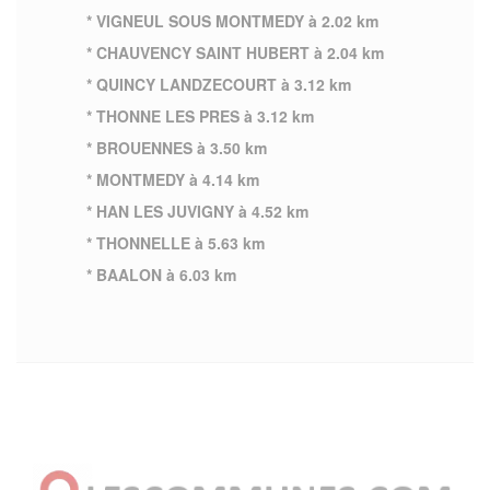
* VIGNEUL SOUS MONTMEDY à 2.02 km
* CHAUVENCY SAINT HUBERT à 2.04 km
* QUINCY LANDZECOURT à 3.12 km
* THONNE LES PRES à 3.12 km
* BROUENNES à 3.50 km
* MONTMEDY à 4.14 km
* HAN LES JUVIGNY à 4.52 km
* THONNELLE à 5.63 km
* BAALON à 6.03 km