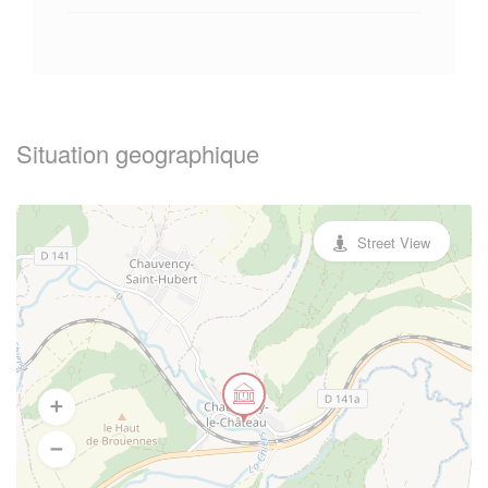
Situation geographique
Street View