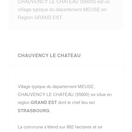
CHAUVENCY LE CHATEAU (55600) est un
village typique du departement MEUSE en
Region GRAND EST.
CHAUVENCY LE CHATEAU
Village typique du departement MEUSE,
CHAUVENCY LE CHATEAU (55600) se situe en
region
GRAND EST
dont le chef lieu est
STRASBOURG
.
La commune s'étend sur 882 hectares et se