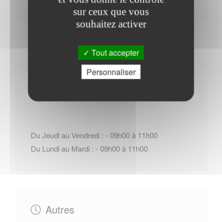
sur ceux que vous
souhaitez activer
Tout accepter
Personnaliser
Horaires Mairie
Du Jeudi au Vendredi : - 09h00 à 11h00
Du Lundi au Mardi : - 09h00 à 11h00
Autres