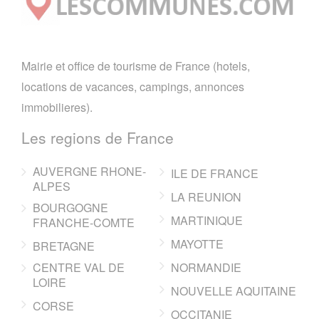
Mairie et office de tourisme de France (hotels,
locations de vacances, campings, annonces
immobilieres).
Les regions de France
AUVERGNE RHONE-
ILE DE FRANCE
ALPES
LA REUNION
BOURGOGNE
MARTINIQUE
FRANCHE-COMTE
MAYOTTE
BRETAGNE
CENTRE VAL DE
NORMANDIE
LOIRE
NOUVELLE AQUITAINE
CORSE
OCCITANIE