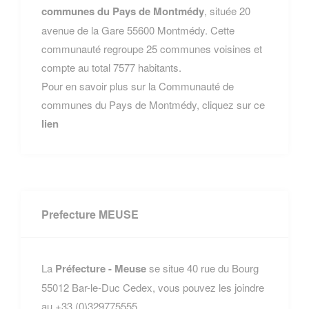
communes du Pays de Montmédy
, située 20
avenue de la Gare 55600 Montmédy. Cette
communauté regroupe 25 communes voisines et
compte au total 7577 habitants.
Pour en savoir plus sur la Communauté de
communes du Pays de Montmédy, cliquez sur ce
lien
Prefecture MEUSE
La
Préfecture - Meuse
se situe 40 rue du Bourg
55012 Bar-le-Duc Cedex, vous pouvez les joindre
au +33 (0)329775555.