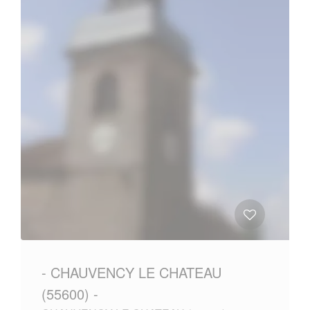
- CHAUVENCY LE CHATEAU
(55600) -