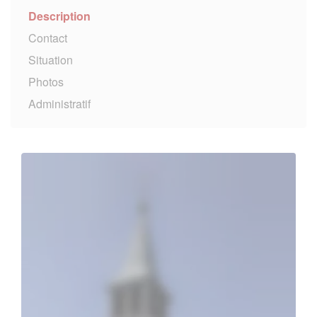
Description
Contact
Situation
Photos
Administratif