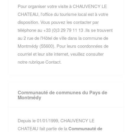
Pour organiser votre visite à CHAUVENCY LE
CHATEAU, l'office du tourisme local est à votre
disposition. Vous pouvez les contacter par
téléphone au +33 (0)3 29 79 11 13 .Ils se trouvent
au 2 rue de l'Hôtel de ville dans la commune de
Montmédy (55600). Pour leurs coordonnées de
courriel et leur site internet, veuillez consulter
notre rubrique Contact.
Communauté de communes du Pays de
Montmédy
Depuis le 01/01/1999, CHAUVENCY LE
CHATEAU fait partie de la
Communauté de