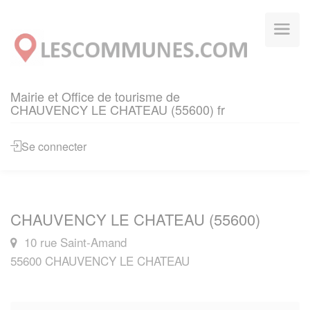
Panneau de gestion des cookies
Mairie et Office de tourisme de
CHAUVENCY LE CHATEAU (55600) fr
Se connecter
CHAUVENCY LE CHATEAU (55600)
10 rue Saint-Amand
55600 CHAUVENCY LE CHATEAU