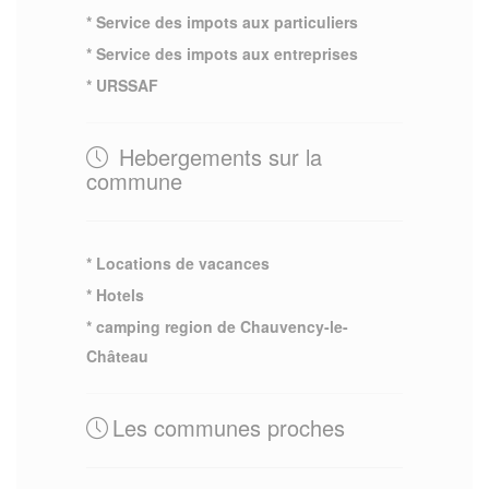
* Service des impots aux particuliers
* Service des impots aux entreprises
* URSSAF
Hebergements sur la
commune
* Locations de vacances
* Hotels
* camping region de Chauvency-le-
Château
Les communes proches